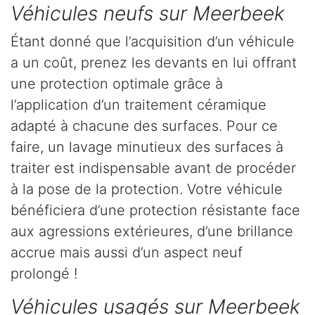
Véhicules neufs sur Meerbeek
Étant donné que l’acquisition d’un véhicule
a un coût, prenez les devants en lui offrant
une protection optimale grâce à
l’application d’un traitement céramique
adapté à chacune des surfaces. Pour ce
faire, un lavage minutieux des surfaces à
traiter est indispensable avant de procéder
à la pose de la protection. Votre véhicule
bénéficiera d’une protection résistante face
aux agressions extérieures, d’une brillance
accrue mais aussi d’un aspect neuf
prolongé !
Véhicules usagés sur Meerbeek