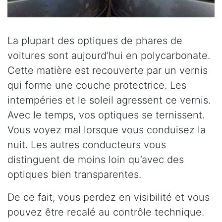
La plupart des optiques de phares de
voitures sont aujourd’hui en polycarbonate.
Cette matière est recouverte par un vernis
qui forme une couche protectrice. Les
intempéries et le soleil agressent ce vernis.
Avec le temps, vos optiques se ternissent.
Vous voyez mal lorsque vous conduisez la
nuit. Les autres conducteurs vous
distinguent de moins loin qu’avec des
optiques bien transparentes.
De ce fait, vous perdez en visibilité et vous
pouvez être recalé au contrôle technique.