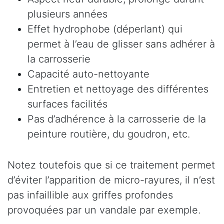
plusieurs années
Effet hydrophobe (déperlant) qui
permet à l’eau de glisser sans adhérer à
la carrosserie
Capacité auto-nettoyante
Entretien et nettoyage des différentes
surfaces facilités
Pas d’adhérence à la carrosserie de la
peinture routière, du goudron, etc.
Notez toutefois que si ce traitement permet
d’éviter l’apparition de micro-rayures, il n’est
pas infaillible aux griffes profondes
provoquées par un vandale par exemple.