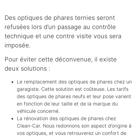
Des optiques de phares ternies seront
refusées lors d’un passage au contrôle
technique et une contre visite vous sera
imposée.
Pour éviter cette déconvenue, il existe
deux solutions :
Le remplacement des optiques de phares chez un
garagiste. Cette solution est coûteuse. Les tarifs
des optiques de phares neufs et leur pose varient
en fonction de leur taille et de la marque du
véhicule concerné.
La rénovation des optiques de phares chez
Clean-Car. Nous redonnons son aspect d’origine à
vos optiques, et vous retrouverez un confort de