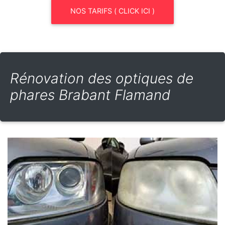
NOS TARIFS ( CLICK ICI )
Rénovation des optiques de
phares Brabant Flamand