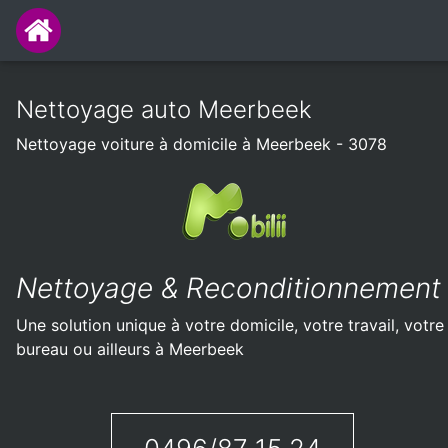
Nettoyage auto Meerbeek
Nettoyage voiture à domicile à Meerbeek - 3078
Nettoyage & Reconditionnement
Une solution unique à votre domicile, votre travail, votre
bureau ou ailleurs à Meerbeek