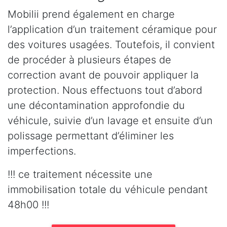
Mobilii prend également en charge
l’application d’un traitement céramique pour
des voitures usagées. Toutefois, il convient
de procéder à plusieurs étapes de
correction avant de pouvoir appliquer la
protection. Nous effectuons tout d’abord
une décontamination approfondie du
véhicule, suivie d’un lavage et ensuite d’un
polissage permettant d’éliminer les
imperfections.
!!! ce traitement nécessite une
immobilisation totale du véhicule pendant
48h00 !!!