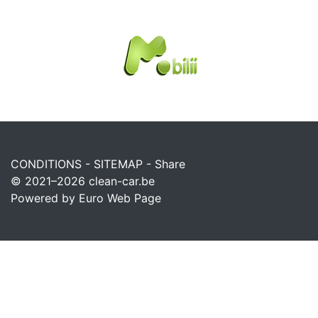
CONDITIONS
-
SITEMAP
-
Share
© 2021–2026
clean-car.be
Powered by Euro Web Page