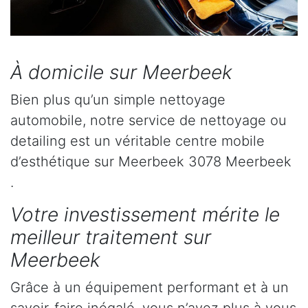
À domicile sur Meerbeek
Bien plus qu’un simple nettoyage
automobile, notre service de nettoyage ou
detailing est un véritable centre mobile
d’esthétique sur Meerbeek 3078 Meerbeek
.
Votre investissement mérite le
meilleur traitement sur
Meerbeek
Grâce à un équipement performant et à un