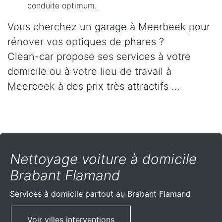
conduite optimum.
Vous cherchez un garage à Meerbeek pour
rénover vos optiques de phares ?
Clean-car propose ses services à votre
domicile ou à votre lieu de travail à
Meerbeek à des prix très attractifs …
Nettoyage voiture à domicile
Brabant Flamand
Services à domicile partout
au Brabant Flamand
Voir villes interventions