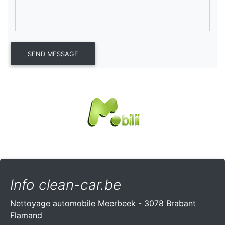
Info clean-car.be
Nettoyage automobile Meerbeek - 3078 Brabant
Flamand