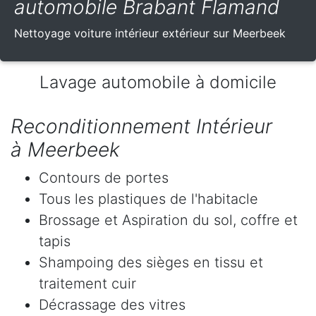
automobile Brabant Flamand
Nettoyage voiture intérieur extérieur sur Meerbeek
Lavage automobile à domicile
Reconditionnement Intérieur
à Meerbeek
Contours de portes
Tous les plastiques de l'habitacle
Brossage et Aspiration du sol, coffre et
tapis
Shampoing des sièges en tissu et
traitement cuir
Décrassage des vitres