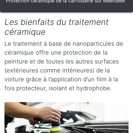
Protection céramique de la carrosserie sur Meerbeek
Les bienfaits du traitement
céramique
Le traitement à base de nanoparticules de
céramique offre une protection de la
peinture et de toutes les autres surfaces
(extérieures comme intérieures) de la
voiture grâce à l’application d’un film à la
fois protecteur, isolant et hydrophobe.