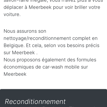
savoir-faire inégalé, vous n’avez plus à vous
déplacer à Meerbeek pour voir briller votre
voiture.
Nous assurons son
nettoyage/reconditionnement complet en
Belgique. Et cela, selon vos besoins précis
sur Meerbeek .
Nous proposons également des formules
économiques de car-wash mobile sur
Meerbeek
Reconditionnement