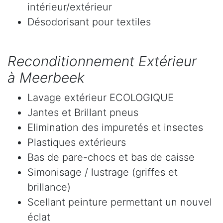
intérieur/extérieur
Désodorisant pour textiles
Reconditionnement Extérieur
à Meerbeek
Lavage extérieur ECOLOGIQUE
Jantes et Brillant pneus
Elimination des impuretés et insectes
Plastiques extérieurs
Bas de pare-chocs et bas de caisse
Simonisage / lustrage (griffes et
brillance)
Scellant peinture permettant un nouvel
éclat