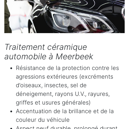
Traitement céramique
automobile à Meerbeek
Résistance de la protection contre les
agressions extérieures (excréments
d’oiseaux, insectes, sel de
déneigement, rayons U.V., rayures,
griffes et usures générales)
Accentuation de la brillance et de la
couleur du véhicule
Aspect neuf durable, prolongé durant