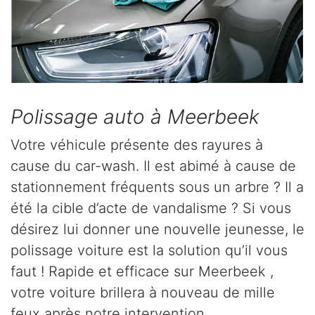
Polissage auto à Meerbeek
Votre véhicule présente des rayures à
cause du car-wash. Il est abimé à cause de
stationnement fréquents sous un arbre ? Il a
été la cible d’acte de vandalisme ? Si vous
désirez lui donner une nouvelle jeunesse, le
polissage voiture est la solution qu’il vous
faut ! Rapide et efficace sur Meerbeek ,
votre voiture brillera à nouveau de mille
feux après notre intervention.