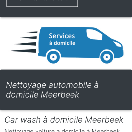
Nettoyage automobile à
domicile Meerbeek
Car wash à domicile Meerbeek
Nettoyage voiture à domicile
à Meerbeek