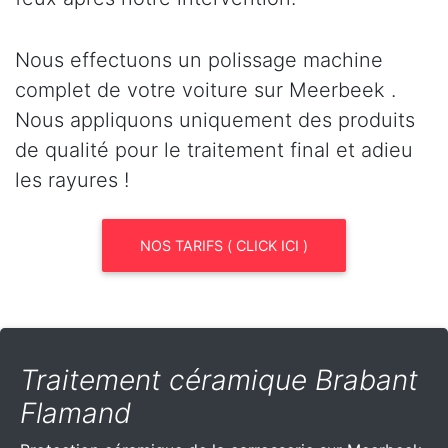
Nous effectuons un polissage machine
complet de votre voiture sur Meerbeek .
Nous appliquons uniquement des produits
de qualité pour le traitement final et adieu
les rayures !
NOS TARIFS ( CLICK ICI )
Traitement céramique Brabant
Flamand