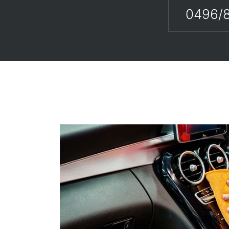
0496/8