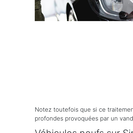
Notez toutefois que si ce traitement 
profondes provoquées par un vand