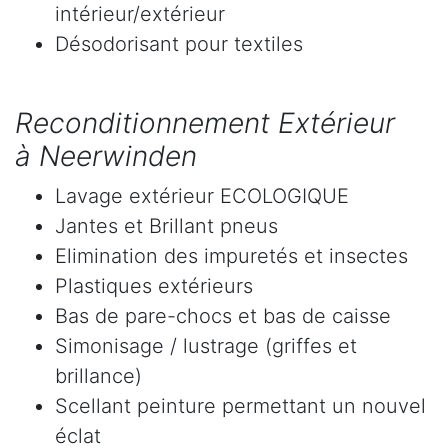
intérieur/extérieur
Désodorisant pour textiles
Reconditionnement Extérieur
à Neerwinden
Lavage extérieur ECOLOGIQUE
Jantes et Brillant pneus
Elimination des impuretés et insectes
Plastiques extérieurs
Bas de pare-chocs et bas de caisse
Simonisage / lustrage (griffes et
brillance)
Scellant peinture permettant un nouvel
éclat