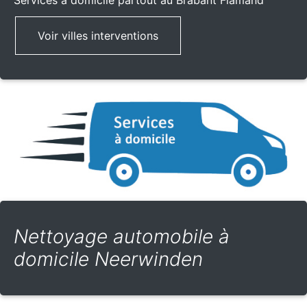
Services à domicile partout
au Brabant Flamand
Voir villes interventions
Nettoyage automobile à
domicile Neerwinden