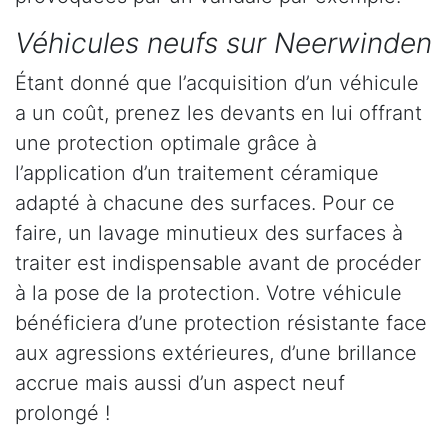
Véhicules neufs sur Neerwinden
Étant donné que l’acquisition d’un véhicule
a un coût, prenez les devants en lui offrant
une protection optimale grâce à
l’application d’un traitement céramique
adapté à chacune des surfaces. Pour ce
faire, un lavage minutieux des surfaces à
traiter est indispensable avant de procéder
à la pose de la protection. Votre véhicule
bénéficiera d’une protection résistante face
aux agressions extérieures, d’une brillance
accrue mais aussi d’un aspect neuf
prolongé !