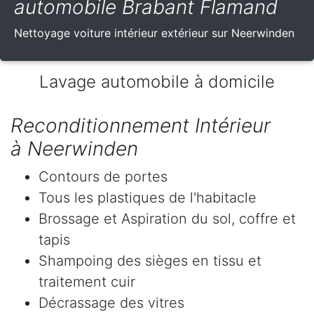
automobile Brabant Flamand
Nettoyage voiture intérieur extérieur sur Neerwinden
Lavage automobile à domicile
Reconditionnement Intérieur
à Neerwinden
Contours de portes
Tous les plastiques de l'habitacle
Brossage et Aspiration du sol, coffre et
tapis
Shampoing des sièges en tissu et
traitement cuir
Décrassage des vitres