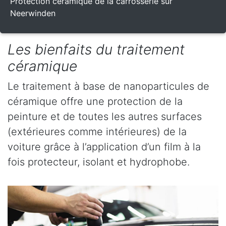
Protection céramique de la carrosserie sur
Neerwinden
Les bienfaits du traitement
céramique
Le traitement à base de nanoparticules de
céramique offre une protection de la
peinture et de toutes les autres surfaces
(extérieures comme intérieures) de la
voiture grâce à l’application d’un film à la
fois protecteur, isolant et hydrophobe.