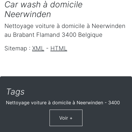
Car wash à domicile
Neerwinden
Nettoyage voiture à domicile
à Neerwinden
au Brabant Flamand
3400
Belgique
Sitemap :
XML
-
HTML
Tags
Nettoyage voiture à domicile à Neerwinden - 3400
Voir +