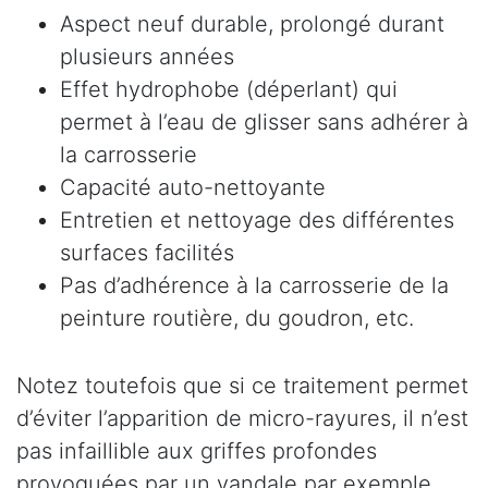
Aspect neuf durable, prolongé durant
plusieurs années
Effet hydrophobe (déperlant) qui
permet à l’eau de glisser sans adhérer à
la carrosserie
Capacité auto-nettoyante
Entretien et nettoyage des différentes
surfaces facilités
Pas d’adhérence à la carrosserie de la
peinture routière, du goudron, etc.
Notez toutefois que si ce traitement permet
d’éviter l’apparition de micro-rayures, il n’est
pas infaillible aux griffes profondes
provoquées par un vandale par exemple.