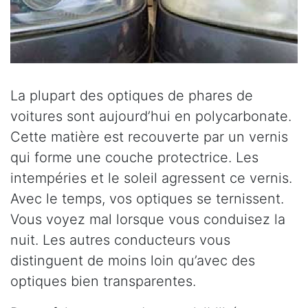
La plupart des optiques de phares de
voitures sont aujourd’hui en polycarbonate.
Cette matière est recouverte par un vernis
qui forme une couche protectrice. Les
intempéries et le soleil agressent ce vernis.
Avec le temps, vos optiques se ternissent.
Vous voyez mal lorsque vous conduisez la
nuit. Les autres conducteurs vous
distinguent de moins loin qu’avec des
optiques bien transparentes.