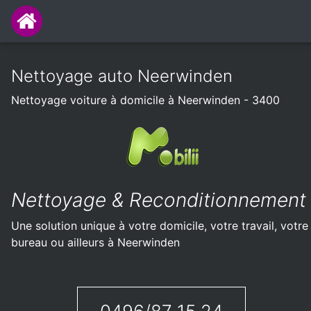
Nettoyage auto Neerwinden
Nettoyage voiture à domicile à Neerwinden - 3400
Nettoyage & Reconditionnement
Une solution unique à votre domicile, votre travail, votre
bureau ou ailleurs à Neerwinden