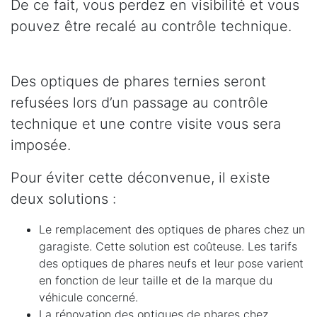
De ce fait, vous perdez en visibilité et vous
pouvez être recalé au contrôle technique.
Des optiques de phares ternies seront
refusées lors d’un passage au contrôle
technique et une contre visite vous sera
imposée.
Pour éviter cette déconvenue, il existe
deux solutions :
Le remplacement des optiques de phares chez un
garagiste. Cette solution est coûteuse. Les tarifs
des optiques de phares neufs et leur pose varient
en fonction de leur taille et de la marque du
véhicule concerné.
La rénovation des optiques de phares chez