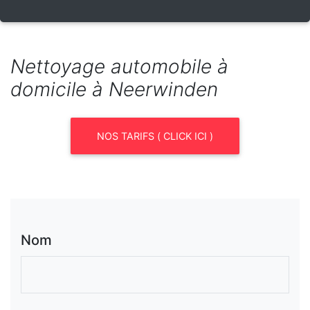
Nettoyage automobile à
domicile à Neerwinden
NOS TARIFS ( CLICK ICI )
Nom