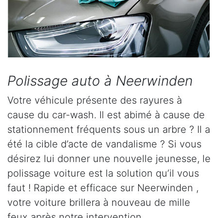
Polissage auto à Neerwinden
Votre véhicule présente des rayures à
cause du car-wash. Il est abimé à cause de
stationnement fréquents sous un arbre ? Il a
été la cible d’acte de vandalisme ? Si vous
désirez lui donner une nouvelle jeunesse, le
polissage voiture est la solution qu’il vous
faut ! Rapide et efficace sur Neerwinden ,
votre voiture brillera à nouveau de mille
feux après notre intervention.