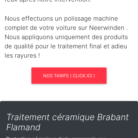
Nous effectuons un polissage machine
complet de votre voiture sur Neerwinden .
Nous appliquons uniquement des produits
de qualité pour le traitement final et adieu
les rayures !
NOS TARIFS ( CLICK ICI )
Traitement céramique Brabant
Flamand