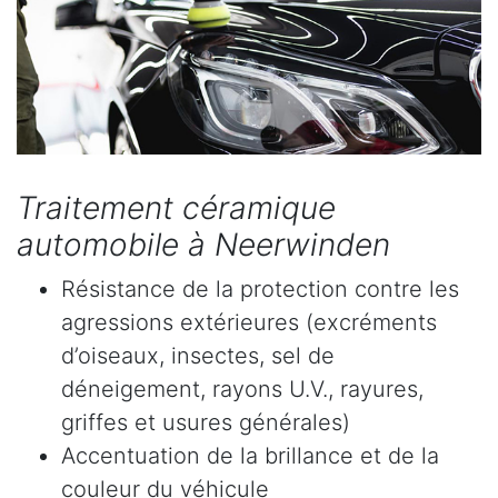
Traitement céramique
automobile à Neerwinden
Résistance de la protection contre les
agressions extérieures (excréments
d’oiseaux, insectes, sel de
déneigement, rayons U.V., rayures,
griffes et usures générales)
Accentuation de la brillance et de la
couleur du véhicule