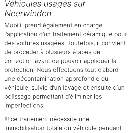
Véhicules usagés sur
Neerwinden
Mobilii prend également en charge
l’application d’un traitement céramique pour
des voitures usagées. Toutefois, il convient
de procéder à plusieurs étapes de
correction avant de pouvoir appliquer la
protection. Nous effectuons tout d’abord
une décontamination approfondie du
véhicule, suivie d’un lavage et ensuite d’un
polissage permettant d’éliminer les
imperfections.
!!! ce traitement nécessite une
immobilisation totale du véhicule pendant