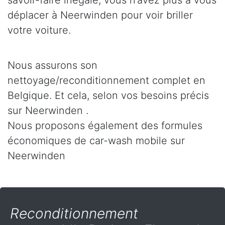
savoir-faire inégalé, vous n’avez plus à vous
déplacer à Neerwinden pour voir briller
votre voiture.
Nous assurons son
nettoyage/reconditionnement complet en
Belgique. Et cela, selon vos besoins précis
sur Neerwinden .
Nous proposons également des formules
économiques de car-wash mobile sur
Neerwinden
Reconditionnement