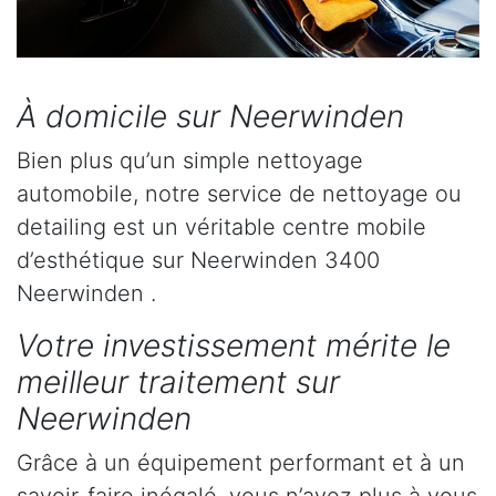
À domicile sur Neerwinden
Bien plus qu’un simple nettoyage
automobile, notre service de nettoyage ou
detailing est un véritable centre mobile
d’esthétique sur Neerwinden 3400
Neerwinden .
Votre investissement mérite le
meilleur traitement sur
Neerwinden
Grâce à un équipement performant et à un