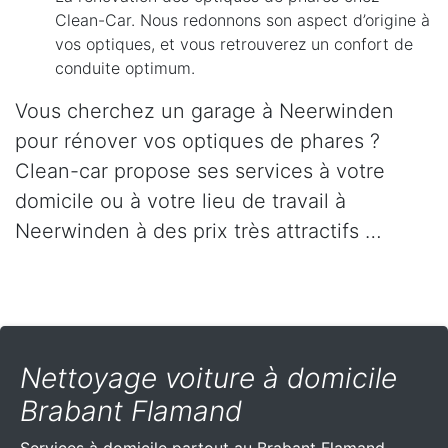
Clean-Car. Nous redonnons son aspect d’origine à
vos optiques, et vous retrouverez un confort de
conduite optimum.
Vous cherchez un garage à Neerwinden
pour rénover vos optiques de phares ?
Clean-car propose ses services à votre
domicile ou à votre lieu de travail à
Neerwinden à des prix très attractifs …
Nettoyage voiture à domicile
Brabant Flamand