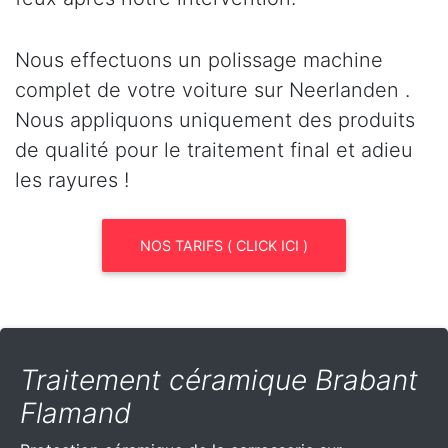
Nous effectuons un polissage machine
complet de votre voiture sur Neerlanden .
Nous appliquons uniquement des produits
de qualité pour le traitement final et adieu
les rayures !
NOS TARIFS ( CLICK ICI )
Traitement céramique Brabant
Flamand