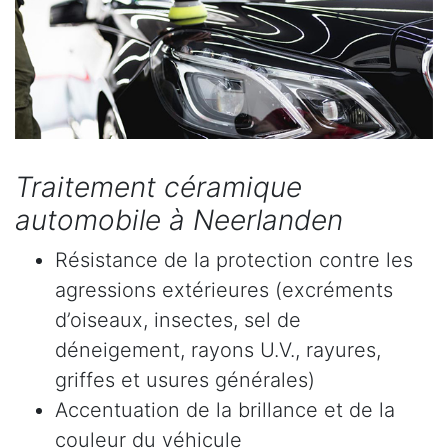
Traitement céramique
automobile à Neerlanden
Résistance de la protection contre les
agressions extérieures (excréments
d’oiseaux, insectes, sel de
déneigement, rayons U.V., rayures,
griffes et usures générales)
Accentuation de la brillance et de la
couleur du véhicule