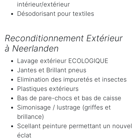
intérieur/extérieur
Désodorisant pour textiles
Reconditionnement Extérieur
à Neerlanden
Lavage extérieur ECOLOGIQUE
Jantes et Brillant pneus
Elimination des impuretés et insectes
Plastiques extérieurs
Bas de pare-chocs et bas de caisse
Simonisage / lustrage (griffes et
brillance)
Scellant peinture permettant un nouvel
éclat