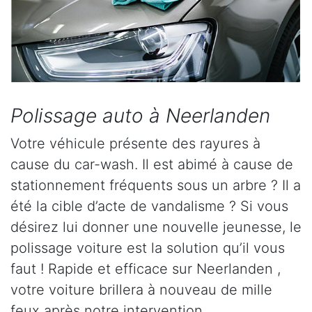
Polissage auto à Neerlanden
Votre véhicule présente des rayures à
cause du car-wash. Il est abimé à cause de
stationnement fréquents sous un arbre ? Il a
été la cible d’acte de vandalisme ? Si vous
désirez lui donner une nouvelle jeunesse, le
polissage voiture est la solution qu’il vous
faut ! Rapide et efficace sur Neerlanden ,
votre voiture brillera à nouveau de mille
feux après notre intervention.