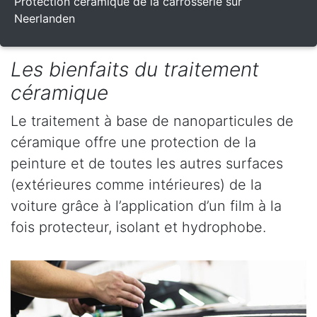
Protection céramique de la carrosserie sur
Neerlanden
Les bienfaits du traitement
céramique
Le traitement à base de nanoparticules de
céramique offre une protection de la
peinture et de toutes les autres surfaces
(extérieures comme intérieures) de la
voiture grâce à l’application d’un film à la
fois protecteur, isolant et hydrophobe.