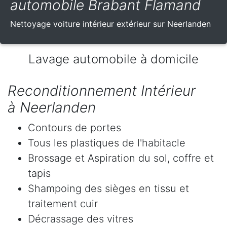
automobile Brabant Flamand
Nettoyage voiture intérieur extérieur sur Neerlanden
Lavage automobile à domicile
Reconditionnement Intérieur
à Neerlanden
Contours de portes
Tous les plastiques de l'habitacle
Brossage et Aspiration du sol, coffre et
tapis
Shampoing des sièges en tissu et
traitement cuir
Décrassage des vitres