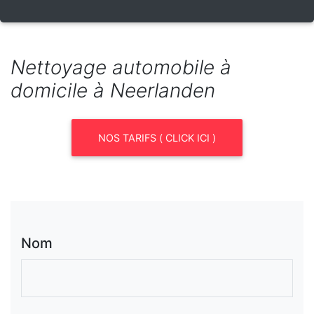
Nettoyage automobile à
domicile à Neerlanden
NOS TARIFS ( CLICK ICI )
Nom