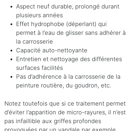
Aspect neuf durable, prolongé durant
plusieurs années
Effet hydrophobe (déperlant) qui
permet à l’eau de glisser sans adhérer à
la carrosserie
Capacité auto-nettoyante
Entretien et nettoyage des différentes
surfaces facilités
Pas d’adhérence à la carrosserie de la
peinture routière, du goudron, etc.
Notez toutefois que si ce traitement permet
d’éviter l’apparition de micro-rayures, il n’est
pas infaillible aux griffes profondes
provoquées par un vandale par exemple.