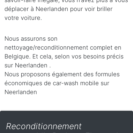
savoir-faire inégalé, vous n’avez plus à vous
déplacer à Neerlanden pour voir briller
votre voiture.
Nous assurons son
nettoyage/reconditionnement complet en
Belgique. Et cela, selon vos besoins précis
sur Neerlanden .
Nous proposons également des formules
économiques de car-wash mobile sur
Neerlanden
Reconditionnement