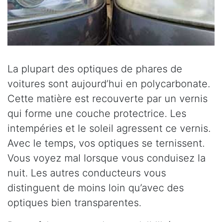
La plupart des optiques de phares de
voitures sont aujourd’hui en polycarbonate.
Cette matière est recouverte par un vernis
qui forme une couche protectrice. Les
intempéries et le soleil agressent ce vernis.
Avec le temps, vos optiques se ternissent.
Vous voyez mal lorsque vous conduisez la
nuit. Les autres conducteurs vous
distinguent de moins loin qu’avec des
optiques bien transparentes.