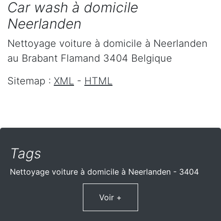
Car wash à domicile
Neerlanden
Nettoyage voiture à domicile
à Neerlanden
au Brabant Flamand
3404
Belgique
Sitemap :
XML
-
HTML
Tags
Nettoyage voiture à domicile à Neerlanden - 3404
Voir +