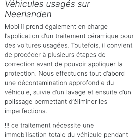
Véhicules usagés sur
Neerlanden
Mobilii prend également en charge
l’application d’un traitement céramique pour
des voitures usagées. Toutefois, il convient
de procéder à plusieurs étapes de
correction avant de pouvoir appliquer la
protection. Nous effectuons tout d’abord
une décontamination approfondie du
véhicule, suivie d’un lavage et ensuite d’un
polissage permettant d’éliminer les
imperfections.
!!! ce traitement nécessite une
immobilisation totale du véhicule pendant