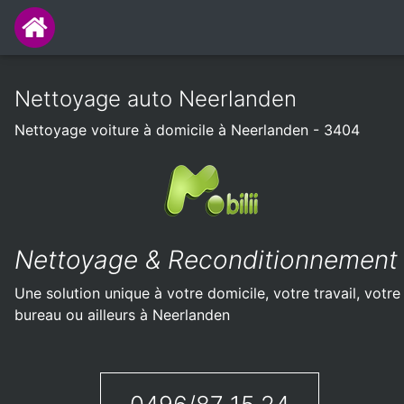
Nettoyage auto Neerlanden
Nettoyage voiture à domicile à Neerlanden - 3404
Nettoyage & Reconditionnement
Une solution unique à votre domicile, votre travail, votre
bureau ou ailleurs à Neerlanden