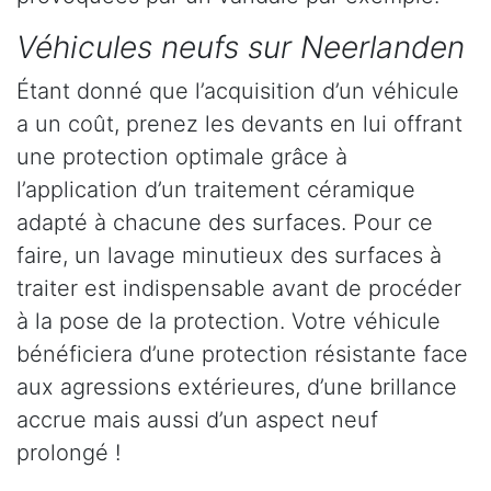
Véhicules neufs sur Neerlanden
Étant donné que l’acquisition d’un véhicule
a un coût, prenez les devants en lui offrant
une protection optimale grâce à
l’application d’un traitement céramique
adapté à chacune des surfaces. Pour ce
faire, un lavage minutieux des surfaces à
traiter est indispensable avant de procéder
à la pose de la protection. Votre véhicule
bénéficiera d’une protection résistante face
aux agressions extérieures, d’une brillance
accrue mais aussi d’un aspect neuf
prolongé !