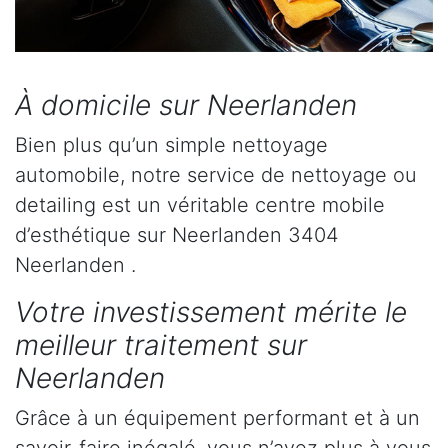
À domicile sur Neerlanden
Bien plus qu’un simple nettoyage
automobile, notre service de nettoyage ou
detailing est un véritable centre mobile
d’esthétique sur Neerlanden 3404
Neerlanden .
Votre investissement mérite le
meilleur traitement sur
Neerlanden
Grâce à un équipement performant et à un