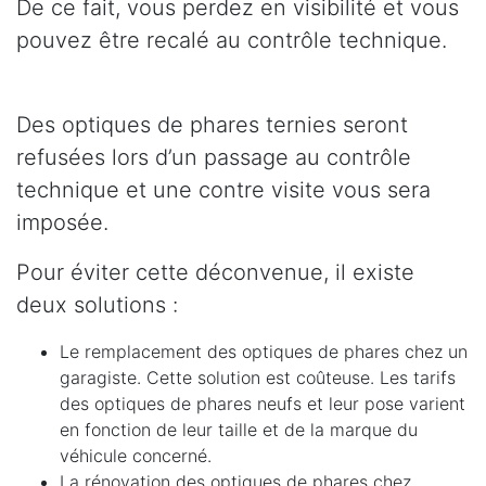
De ce fait, vous perdez en visibilité et vous
pouvez être recalé au contrôle technique.
Des optiques de phares ternies seront
refusées lors d’un passage au contrôle
technique et une contre visite vous sera
imposée.
Pour éviter cette déconvenue, il existe
deux solutions :
Le remplacement des optiques de phares chez un
garagiste. Cette solution est coûteuse. Les tarifs
des optiques de phares neufs et leur pose varient
en fonction de leur taille et de la marque du
véhicule concerné.
La rénovation des optiques de phares chez