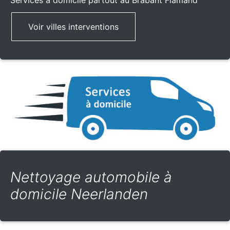
Services à domicile partout
au Brabant Flamand
Voir villes interventions
Nettoyage automobile à
domicile Neerlanden