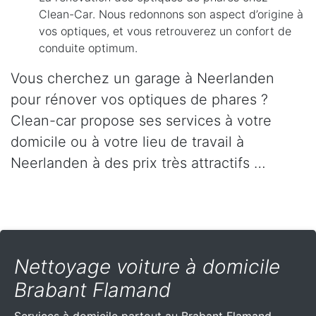
Clean-Car. Nous redonnons son aspect d’origine à
vos optiques, et vous retrouverez un confort de
conduite optimum.
Vous cherchez un garage à Neerlanden
pour rénover vos optiques de phares ?
Clean-car propose ses services à votre
domicile ou à votre lieu de travail à
Neerlanden à des prix très attractifs …
Nettoyage voiture à domicile
Brabant Flamand