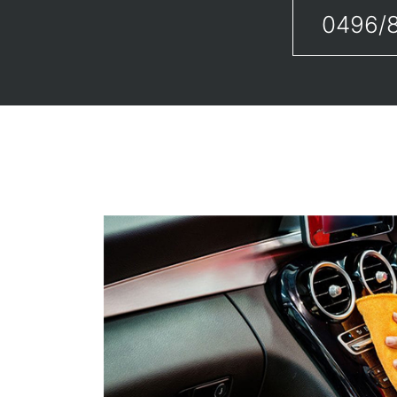
0496/8