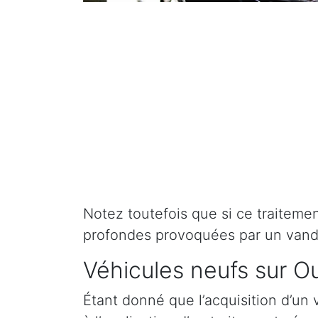
Notez toutefois que si ce traitement 
profondes provoquées par un vand
Véhicules neufs sur O
Étant donné que l’acquisition d’un 