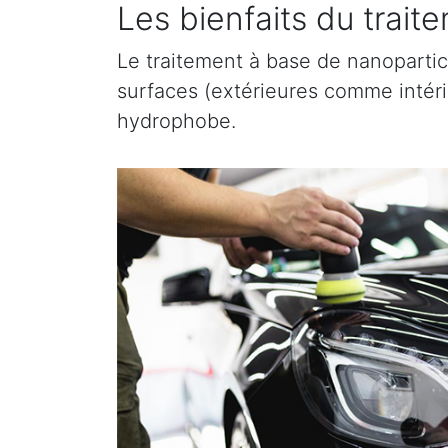
Les bienfaits du trai
Le traitement à base de nanopartic
surfaces (extérieures comme intérieu
hydrophobe.