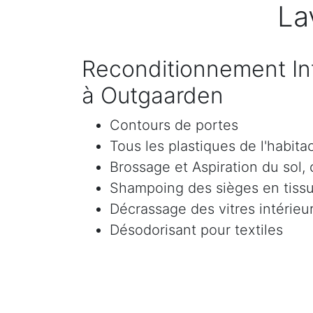
La
Reconditionnement Int
à Outgaarden
Contours de portes
Tous les plastiques de l'habita
Brossage et Aspiration du sol, c
Shampoing des sièges en tissu 
Décrassage des vitres intérieur
Désodorisant pour textiles