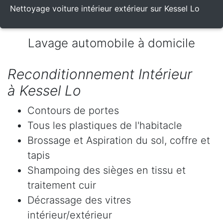
Nettoyage voiture intérieur extérieur sur Kessel Lo
Lavage automobile à domicile
Reconditionnement Intérieur
à Kessel Lo
Contours de portes
Tous les plastiques de l'habitacle
Brossage et Aspiration du sol, coffre et
tapis
Shampoing des sièges en tissu et
traitement cuir
Décrassage des vitres
intérieur/extérieur