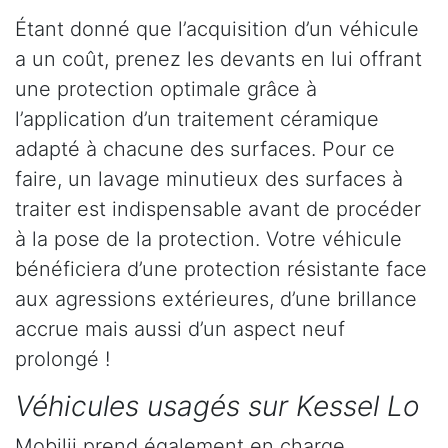
Étant donné que l’acquisition d’un véhicule
a un coût, prenez les devants en lui offrant
une protection optimale grâce à
l’application d’un traitement céramique
adapté à chacune des surfaces. Pour ce
faire, un lavage minutieux des surfaces à
traiter est indispensable avant de procéder
à la pose de la protection. Votre véhicule
bénéficiera d’une protection résistante face
aux agressions extérieures, d’une brillance
accrue mais aussi d’un aspect neuf
prolongé !
Véhicules usagés sur Kessel Lo
Mobilii prend également en charge