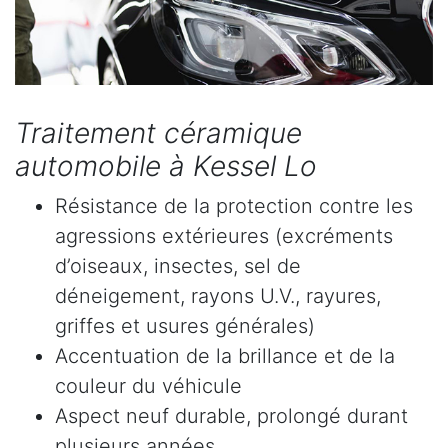
Traitement céramique
automobile à Kessel Lo
Résistance de la protection contre les
agressions extérieures (excréments
d’oiseaux, insectes, sel de
déneigement, rayons U.V., rayures,
griffes et usures générales)
Accentuation de la brillance et de la
couleur du véhicule
Aspect neuf durable, prolongé durant
plusieurs années