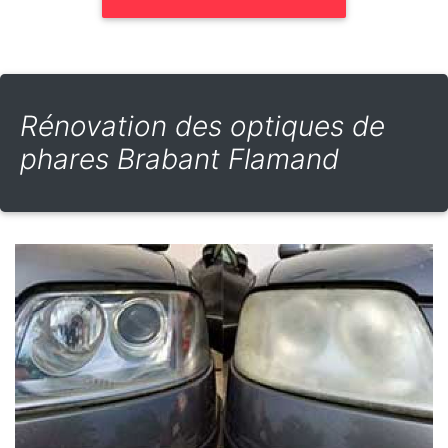
Rénovation des optiques de
phares Brabant Flamand