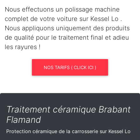
Nous effectuons un polissage machine
complet de votre voiture sur Kessel Lo .
Nous appliquons uniquement des produits
de qualité pour le traitement final et adieu
les rayures !
NOS TARIFS ( CLICK ICI )
Traitement céramique Brabant
Flamand
Protection céramique de la carrosserie sur Kessel Lo