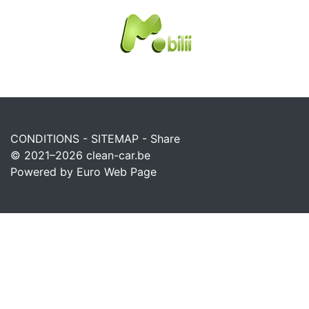
CONDITIONS
-
SITEMAP
-
Share
© 2021–2026
clean-car.be
Powered by Euro Web Page