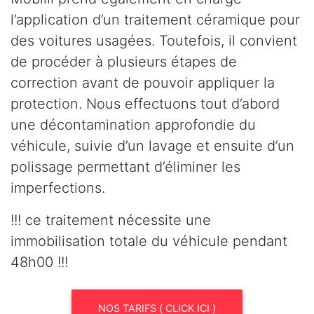
l’application d’un traitement céramique pour
des voitures usagées. Toutefois, il convient
de procéder à plusieurs étapes de
correction avant de pouvoir appliquer la
protection. Nous effectuons tout d’abord
une décontamination approfondie du
véhicule, suivie d’un lavage et ensuite d’un
polissage permettant d’éliminer les
imperfections.
!!! ce traitement nécessite une
immobilisation totale du véhicule pendant
48h00 !!!
NOS TARIFS ( CLICK ICI )