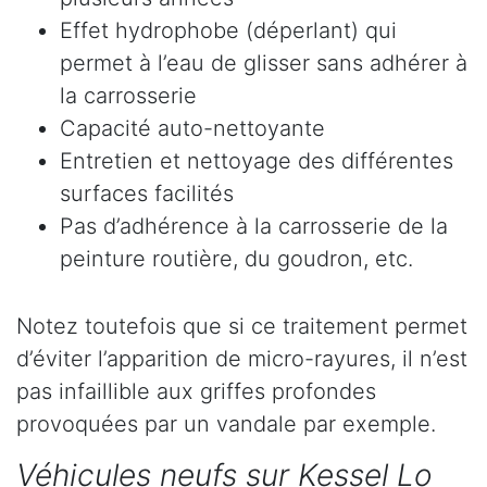
Effet hydrophobe (déperlant) qui
permet à l’eau de glisser sans adhérer à
la carrosserie
Capacité auto-nettoyante
Entretien et nettoyage des différentes
surfaces facilités
Pas d’adhérence à la carrosserie de la
peinture routière, du goudron, etc.
Notez toutefois que si ce traitement permet
d’éviter l’apparition de micro-rayures, il n’est
pas infaillible aux griffes profondes
provoquées par un vandale par exemple.
Véhicules neufs sur Kessel Lo