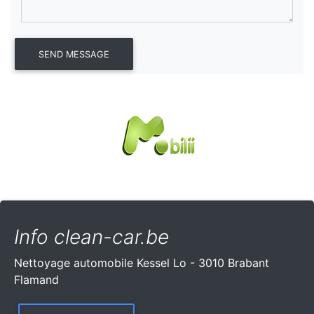
Info clean-car.be
Nettoyage automobile Kessel Lo - 3010 Brabant
Flamand