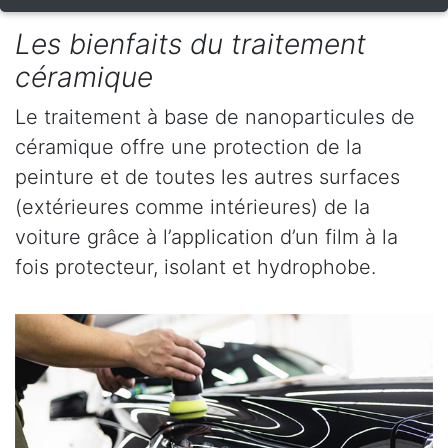
Les bienfaits du traitement
céramique
Le traitement à base de nanoparticules de
céramique offre une protection de la
peinture et de toutes les autres surfaces
(extérieures comme intérieures) de la
voiture grâce à l’application d’un film à la
fois protecteur, isolant et hydrophobe.