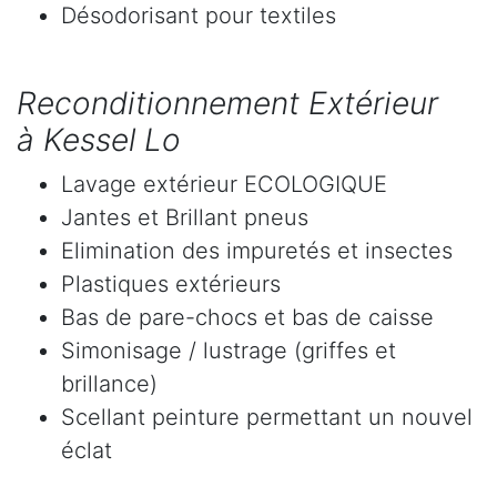
Désodorisant pour textiles
Reconditionnement Extérieur
à Kessel Lo
Lavage extérieur ECOLOGIQUE
Jantes et Brillant pneus
Elimination des impuretés et insectes
Plastiques extérieurs
Bas de pare-chocs et bas de caisse
Simonisage / lustrage (griffes et
brillance)
Scellant peinture permettant un nouvel
éclat