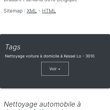
Sitemap :
XML
-
HTML
Tags
Nettoyage voiture à domicile à Kessel Lo - 3010
Voir +
Nettoyage automobile à