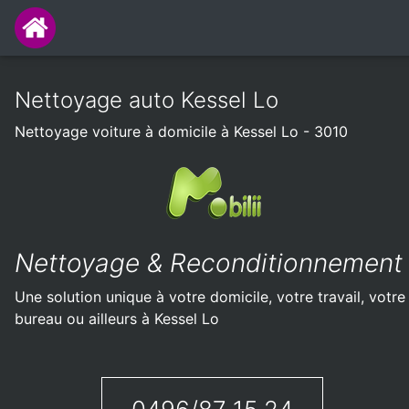
Nettoyage auto Kessel Lo
Nettoyage voiture à domicile à Kessel Lo - 3010
Nettoyage & Reconditionnement
Une solution unique à votre domicile, votre travail, votre
bureau ou ailleurs à Kessel Lo