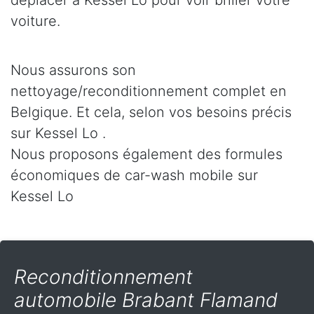
déplacer à Kessel Lo pour voir briller votre
voiture.
Nous assurons son
nettoyage/reconditionnement complet en
Belgique. Et cela, selon vos besoins précis
sur Kessel Lo .
Nous proposons également des formules
économiques de car-wash mobile sur
Kessel Lo
Reconditionnement
automobile Brabant Flamand