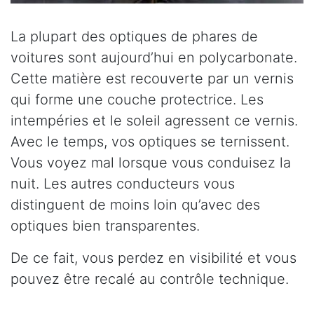
La plupart des optiques de phares de
voitures sont aujourd’hui en polycarbonate.
Cette matière est recouverte par un vernis
qui forme une couche protectrice. Les
intempéries et le soleil agressent ce vernis.
Avec le temps, vos optiques se ternissent.
Vous voyez mal lorsque vous conduisez la
nuit. Les autres conducteurs vous
distinguent de moins loin qu’avec des
optiques bien transparentes.
De ce fait, vous perdez en visibilité et vous
pouvez être recalé au contrôle technique.