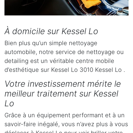
À domicile sur Kessel Lo
Bien plus qu’un simple nettoyage
automobile, notre service de nettoyage ou
detailing est un véritable centre mobile
d’esthétique sur Kessel Lo 3010 Kessel Lo .
Votre investissement mérite le
meilleur traitement sur Kessel
Lo
Grâce à un équipement performant et à un
savoir-faire inégalé, vous n’avez plus à vous