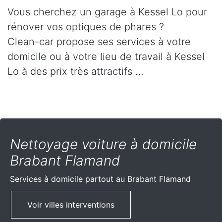
Vous cherchez un garage à Kessel Lo pour
rénover vos optiques de phares ?
Clean-car propose ses services à votre
domicile ou à votre lieu de travail à Kessel
Lo à des prix très attractifs …
Nettoyage voiture à domicile
Brabant Flamand
Services à domicile partout
au Brabant Flamand
Voir villes interventions