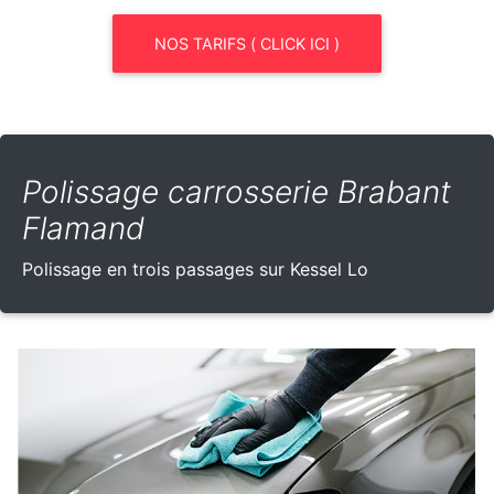
NOS TARIFS ( CLICK ICI )
Polissage carrosserie Brabant
Flamand
Polissage en trois passages sur Kessel Lo