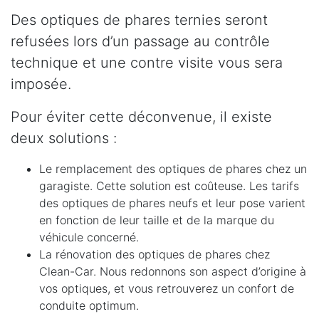
Des optiques de phares ternies seront
refusées lors d’un passage au contrôle
technique et une contre visite vous sera
imposée.
Pour éviter cette déconvenue, il existe
deux solutions :
Le remplacement des optiques de phares chez un
garagiste. Cette solution est coûteuse. Les tarifs
des optiques de phares neufs et leur pose varient
en fonction de leur taille et de la marque du
véhicule concerné.
La rénovation des optiques de phares chez
Clean-Car. Nous redonnons son aspect d’origine à
vos optiques, et vous retrouverez un confort de
conduite optimum.