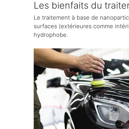
Les bienfaits du trai
Le traitement à base de nanopartic
surfaces (extérieures comme intérieu
hydrophobe.