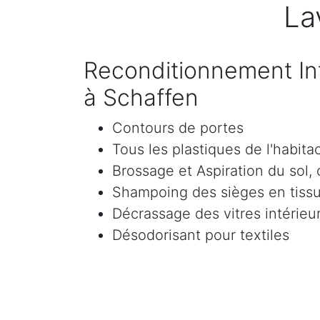
La
Reconditionnement Int
à Schaffen
Contours de portes
Tous les plastiques de l'habita
Brossage et Aspiration du sol, c
Shampoing des sièges en tissu 
Décrassage des vitres intérieur
Désodorisant pour textiles