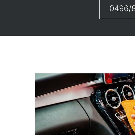
0496/8