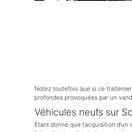
Notez toutefois que si ce traitement 
profondes provoquées par un vand
Véhicules neufs sur S
Étant donné que l’acquisition d’un 