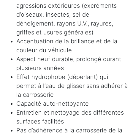
agressions extérieures (excréments
d’oiseaux, insectes, sel de
déneigement, rayons U.V., rayures,
griffes et usures générales)
Accentuation de la brillance et de la
couleur du véhicule
Aspect neuf durable, prolongé durant
plusieurs années
Effet hydrophobe (déperlant) qui
permet à l’eau de glisser sans adhérer à
la carrosserie
Capacité auto-nettoyante
Entretien et nettoyage des différentes
surfaces facilités
Pas d’adhérence à la carrosserie de la