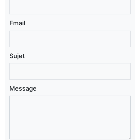
Email
Sujet
Message