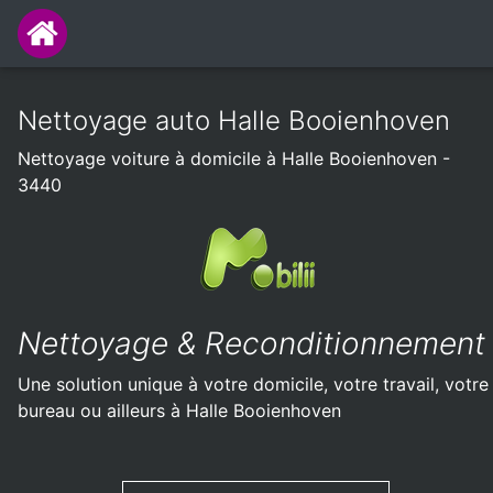
Nettoyage auto Halle Booienhoven
Nettoyage voiture à domicile à Halle Booienhoven -
3440
Nettoyage & Reconditionnement
Une solution unique à votre domicile, votre travail, votre
bureau ou ailleurs à Halle Booienhoven