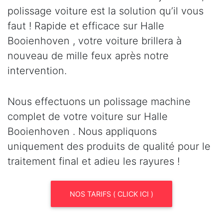
polissage voiture est la solution qu’il vous
faut ! Rapide et efficace sur Halle
Booienhoven , votre voiture brillera à
nouveau de mille feux après notre
intervention.
Nous effectuons un polissage machine
complet de votre voiture sur Halle
Booienhoven . Nous appliquons
uniquement des produits de qualité pour le
traitement final et adieu les rayures !
NOS TARIFS ( CLICK ICI )