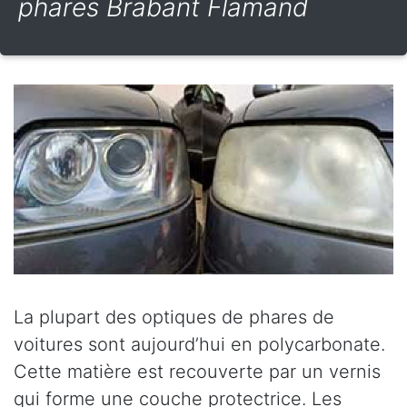
phares Brabant Flamand
La plupart des optiques de phares de
voitures sont aujourd’hui en polycarbonate.
Cette matière est recouverte par un vernis
qui forme une couche protectrice. Les