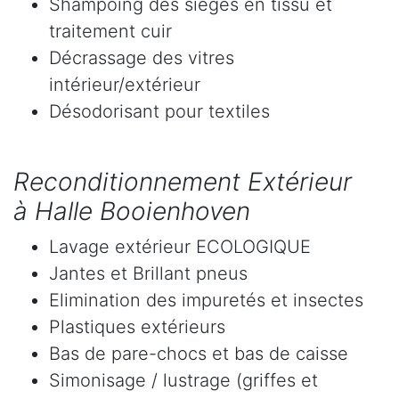
Shampoing des sièges en tissu et
traitement cuir
Décrassage des vitres
intérieur/extérieur
Désodorisant pour textiles
Reconditionnement Extérieur
à Halle Booienhoven
Lavage extérieur ECOLOGIQUE
Jantes et Brillant pneus
Elimination des impuretés et insectes
Plastiques extérieurs
Bas de pare-chocs et bas de caisse
Simonisage / lustrage (griffes et