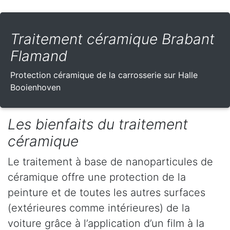
Traitement céramique Brabant
Flamand
Protection céramique de la carrosserie sur Halle
Booienhoven
Les bienfaits du traitement
céramique
Le traitement à base de nanoparticules de
céramique offre une protection de la
peinture et de toutes les autres surfaces
(extérieures comme intérieures) de la
voiture grâce à l’application d’un film à la