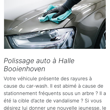
Polissage auto à Halle
Booienhoven
Votre véhicule présente des rayures à
cause du car-wash. Il est abimé à cause de
stationnement fréquents sous un arbre ? Il a
été la cible d’acte de vandalisme ? Si vous
désirez lui donner une nouvelle jeunesse, le