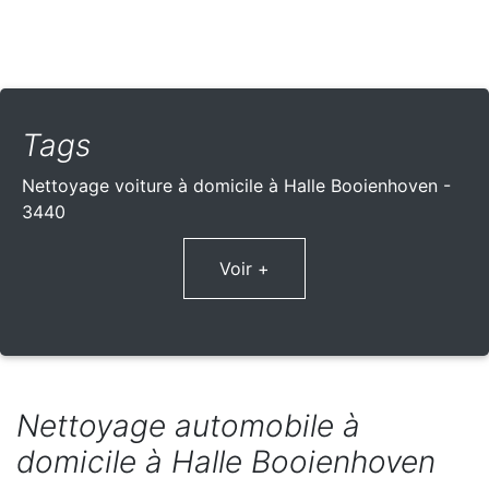
Tags
Nettoyage voiture à domicile à Halle Booienhoven -
3440
Voir +
Nettoyage automobile à
domicile à Halle Booienhoven