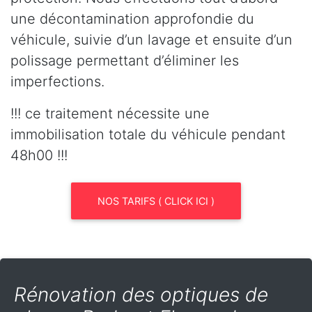
une décontamination approfondie du
véhicule, suivie d’un lavage et ensuite d’un
polissage permettant d’éliminer les
imperfections.
!!! ce traitement nécessite une
immobilisation totale du véhicule pendant
48h00 !!!
NOS TARIFS ( CLICK ICI )
Rénovation des optiques de