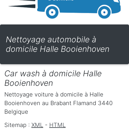
Nettoyage automobile à
domicile Halle Booienhoven
Car wash à domicile Halle
Booienhoven
Nettoyage voiture à domicile
à Halle
Booienhoven
au Brabant Flamand
3440
Belgique
Sitemap :
XML
-
HTML