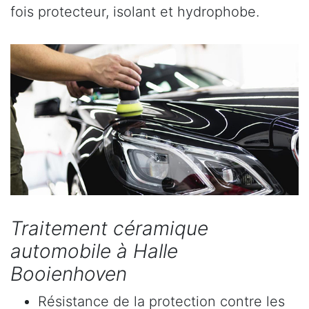
fois protecteur, isolant et hydrophobe.
Traitement céramique
automobile à Halle
Booienhoven
Résistance de la protection contre les