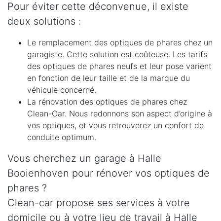
Pour éviter cette déconvenue, il existe
deux solutions :
Le remplacement des optiques de phares chez un
garagiste. Cette solution est coûteuse. Les tarifs
des optiques de phares neufs et leur pose varient
en fonction de leur taille et de la marque du
véhicule concerné.
La rénovation des optiques de phares chez
Clean-Car. Nous redonnons son aspect d’origine à
vos optiques, et vous retrouverez un confort de
conduite optimum.
Vous cherchez un garage à Halle
Booienhoven pour rénover vos optiques de
phares ?
Clean-car propose ses services à votre
domicile ou à votre lieu de travail à Halle