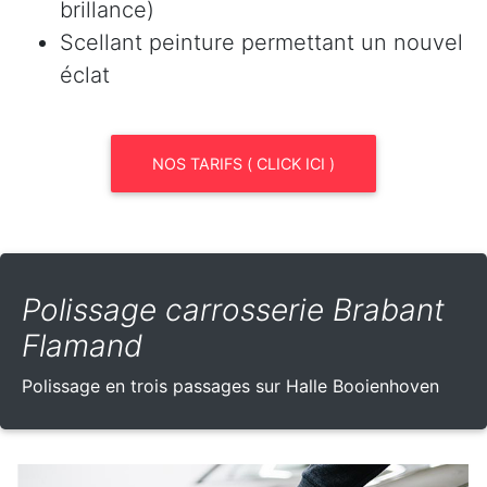
brillance)
Scellant peinture permettant un nouvel
éclat
NOS TARIFS ( CLICK ICI )
Polissage carrosserie Brabant
Flamand
Polissage en trois passages sur Halle Booienhoven