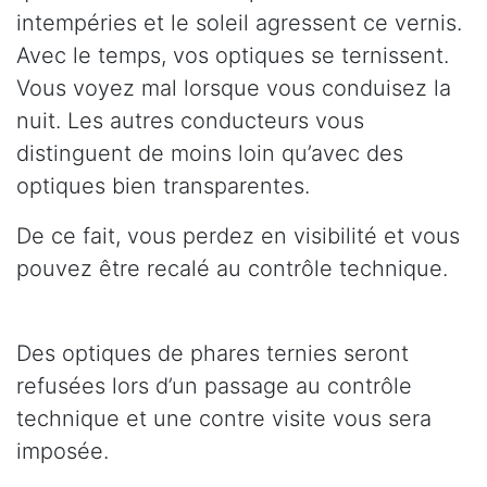
intempéries et le soleil agressent ce vernis.
Avec le temps, vos optiques se ternissent.
Vous voyez mal lorsque vous conduisez la
nuit. Les autres conducteurs vous
distinguent de moins loin qu’avec des
optiques bien transparentes.
De ce fait, vous perdez en visibilité et vous
pouvez être recalé au contrôle technique.
Des optiques de phares ternies seront
refusées lors d’un passage au contrôle
technique et une contre visite vous sera
imposée.