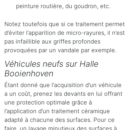
peinture routière, du goudron, etc.
Notez toutefois que si ce traitement permet
d’éviter l’apparition de micro-rayures, il n’est
pas infaillible aux griffes profondes
provoquées par un vandale par exemple.
Véhicules neufs sur Halle
Booienhoven
Étant donné que l’acquisition d’un véhicule
a un coût, prenez les devants en lui offrant
une protection optimale grâce à
l’application d’un traitement céramique
adapté à chacune des surfaces. Pour ce
faire, un lavage minutieux des surfaces à