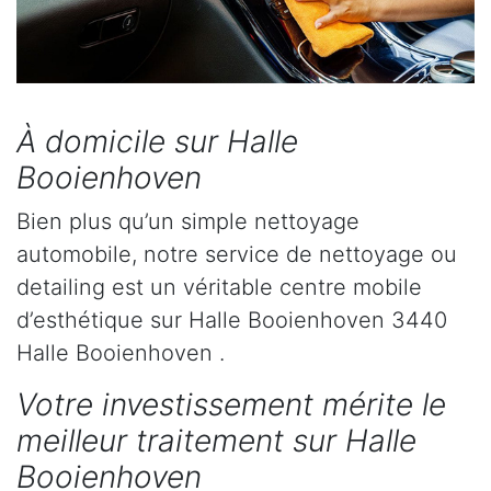
À domicile sur Halle
Booienhoven
Bien plus qu’un simple nettoyage
automobile, notre service de nettoyage ou
detailing est un véritable centre mobile
d’esthétique sur Halle Booienhoven 3440
Halle Booienhoven .
Votre investissement mérite le
meilleur traitement sur Halle
Booienhoven