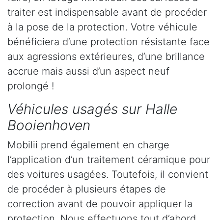
traiter est indispensable avant de procéder
à la pose de la protection. Votre véhicule
bénéficiera d’une protection résistante face
aux agressions extérieures, d’une brillance
accrue mais aussi d’un aspect neuf
prolongé !
Véhicules usagés sur Halle
Booienhoven
Mobilii prend également en charge
l’application d’un traitement céramique pour
des voitures usagées. Toutefois, il convient
de procéder à plusieurs étapes de
correction avant de pouvoir appliquer la
protection. Nous effectuons tout d’abord