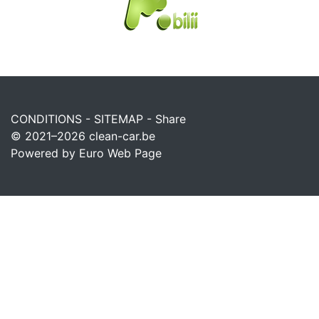
CONDITIONS
-
SITEMAP
-
Share
© 2021–2026
clean-car.be
Powered by Euro Web Page