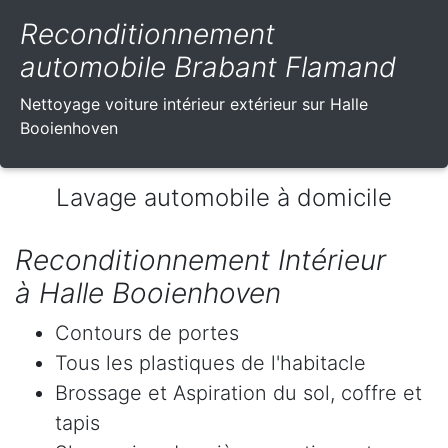
Reconditionnement
automobile Brabant Flamand
Nettoyage voiture intérieur extérieur sur Halle
Booienhoven
Lavage automobile à domicile
Reconditionnement Intérieur
à Halle Booienhoven
Contours de portes
Tous les plastiques de l'habitacle
Brossage et Aspiration du sol, coffre et
tapis