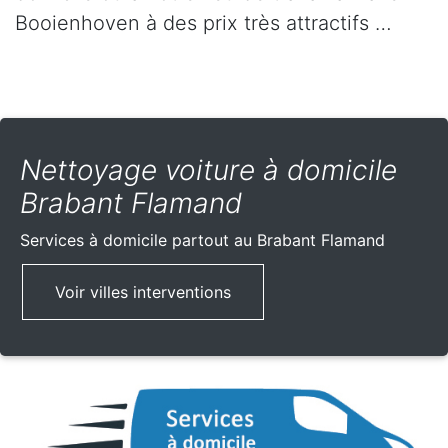
Booienhoven à des prix très attractifs …
Nettoyage voiture à domicile
Brabant Flamand
Services à domicile partout
au Brabant Flamand
Voir villes interventions