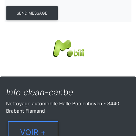
Info clean-car.be
Nettoyage automobile Halle Booienhoven - 3440
Brabant Flamand