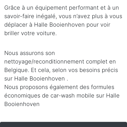
Grâce à un équipement performant et à un
savoir-faire inégalé, vous n’avez plus à vous
déplacer à Halle Booienhoven pour voir
briller votre voiture.
Nous assurons son
nettoyage/reconditionnement complet en
Belgique. Et cela, selon vos besoins précis
sur Halle Booienhoven .
Nous proposons également des formules
économiques de car-wash mobile sur Halle
Booienhoven