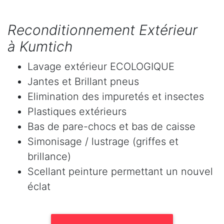
Reconditionnement Extérieur
à Kumtich
Lavage extérieur ECOLOGIQUE
Jantes et Brillant pneus
Elimination des impuretés et insectes
Plastiques extérieurs
Bas de pare-chocs et bas de caisse
Simonisage / lustrage (griffes et
brillance)
Scellant peinture permettant un nouvel
éclat