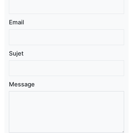
Email
Sujet
Message