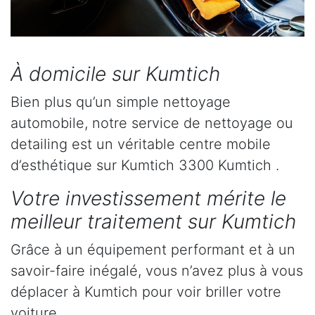
À domicile sur Kumtich
Bien plus qu’un simple nettoyage
automobile, notre service de nettoyage ou
detailing est un véritable centre mobile
d’esthétique sur Kumtich 3300 Kumtich .
Votre investissement mérite le
meilleur traitement sur Kumtich
Grâce à un équipement performant et à un
savoir-faire inégalé, vous n’avez plus à vous
déplacer à Kumtich pour voir briller votre
voiture.