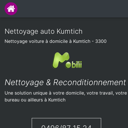
Nettoyage auto Kumtich
Nettoyage voiture à domicile à Kumtich - 3300
Nettoyage & Reconditionnement
Une solution unique à votre domicile, votre travail, votre
bureau ou ailleurs à Kumtich