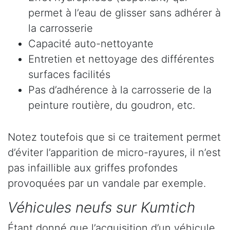
permet à l’eau de glisser sans adhérer à
la carrosserie
Capacité auto-nettoyante
Entretien et nettoyage des différentes
surfaces facilités
Pas d’adhérence à la carrosserie de la
peinture routière, du goudron, etc.
Notez toutefois que si ce traitement permet
d’éviter l’apparition de micro-rayures, il n’est
pas infaillible aux griffes profondes
provoquées par un vandale par exemple.
Véhicules neufs sur Kumtich
Étant donné que l’acquisition d’un véhicule