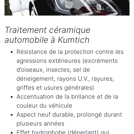
Traitement céramique
automobile à Kumtich
Résistance de la protection contre les
agressions extérieures (excréments
d’oiseaux, insectes, sel de
déneigement, rayons U.V., rayures,
griffes et usures générales)
Accentuation de la brillance et de la
couleur du véhicule
Aspect neuf durable, prolongé durant
plusieurs années
Effet hydrophobe (déperlant) qui