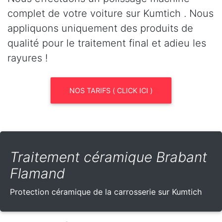
complet de votre voiture sur Kumtich . Nous
appliquons uniquement des produits de
qualité pour le traitement final et adieu les
rayures !
NOS TARIFS ( CLICK ICI )
Traitement céramique Brabant
Flamand
Protection céramique de la carrosserie sur Kumtich