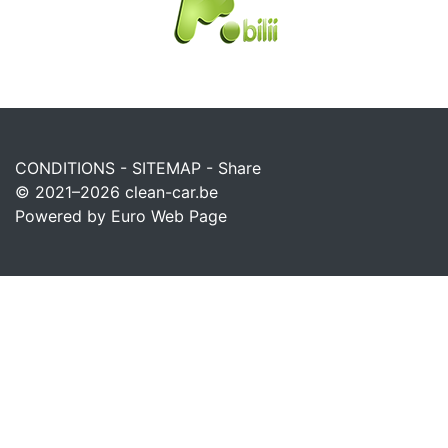
CONDITIONS
-
SITEMAP
-
Share
© 2021–2026
clean-car.be
Powered by Euro Web Page