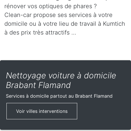
rénover vos optiques de phares ?
Clean-car propose ses services à votre
domicile ou à votre lieu de travail à Kumtich
à des prix très attractifs …
Nettoyage voiture à domicile
Brabant Flamand
Services à domicile partout
au Brabant Flamand
Voir villes interventions