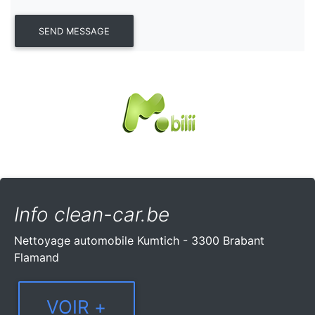
Info clean-car.be
Nettoyage automobile Kumtich - 3300 Brabant
Flamand