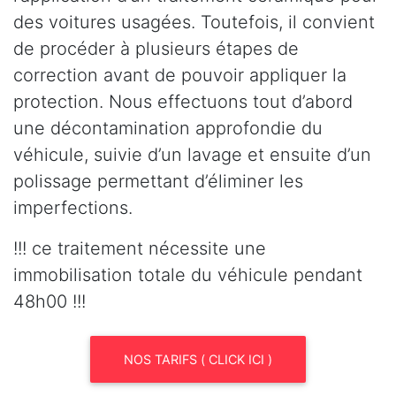
des voitures usagées. Toutefois, il convient
de procéder à plusieurs étapes de
correction avant de pouvoir appliquer la
protection. Nous effectuons tout d’abord
une décontamination approfondie du
véhicule, suivie d’un lavage et ensuite d’un
polissage permettant d’éliminer les
imperfections.
!!! ce traitement nécessite une
immobilisation totale du véhicule pendant
48h00 !!!
NOS TARIFS ( CLICK ICI )