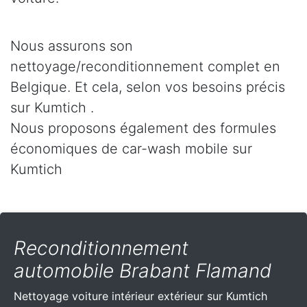
Nous assurons son
nettoyage/reconditionnement complet en
Belgique. Et cela, selon vos besoins précis
sur Kumtich .
Nous proposons également des formules
économiques de car-wash mobile sur
Kumtich
Reconditionnement
automobile Brabant Flamand
Nettoyage voiture intérieur extérieur sur Kumtich