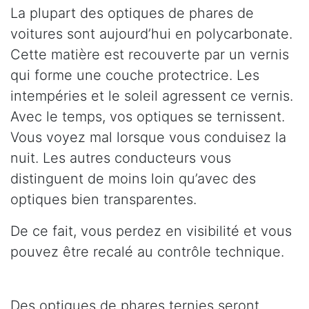
La plupart des optiques de phares de
voitures sont aujourd’hui en polycarbonate.
Cette matière est recouverte par un vernis
qui forme une couche protectrice. Les
intempéries et le soleil agressent ce vernis.
Avec le temps, vos optiques se ternissent.
Vous voyez mal lorsque vous conduisez la
nuit. Les autres conducteurs vous
distinguent de moins loin qu’avec des
optiques bien transparentes.
De ce fait, vous perdez en visibilité et vous
pouvez être recalé au contrôle technique.
Des optiques de phares ternies seront