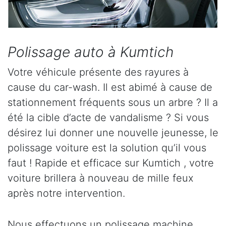
Polissage auto à Kumtich
Votre véhicule présente des rayures à
cause du car-wash. Il est abimé à cause de
stationnement fréquents sous un arbre ? Il a
été la cible d’acte de vandalisme ? Si vous
désirez lui donner une nouvelle jeunesse, le
polissage voiture est la solution qu’il vous
faut ! Rapide et efficace sur Kumtich , votre
voiture brillera à nouveau de mille feux
après notre intervention.
Nous effectuons un polissage machine