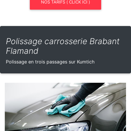
NOS TARIFS ( CLICK ICI )
Polissage carrosserie Brabant
Flamand
Polissage en trois passages sur Kumtich