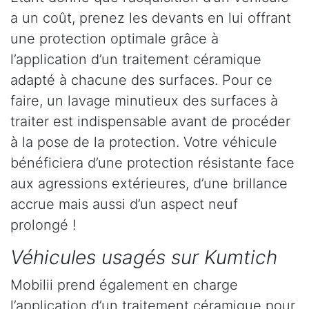
a un coût, prenez les devants en lui offrant
une protection optimale grâce à
l’application d’un traitement céramique
adapté à chacune des surfaces. Pour ce
faire, un lavage minutieux des surfaces à
traiter est indispensable avant de procéder
à la pose de la protection. Votre véhicule
bénéficiera d’une protection résistante face
aux agressions extérieures, d’une brillance
accrue mais aussi d’un aspect neuf
prolongé !
Véhicules usagés sur Kumtich
Mobilii prend également en charge
l’application d’un traitement céramique pour