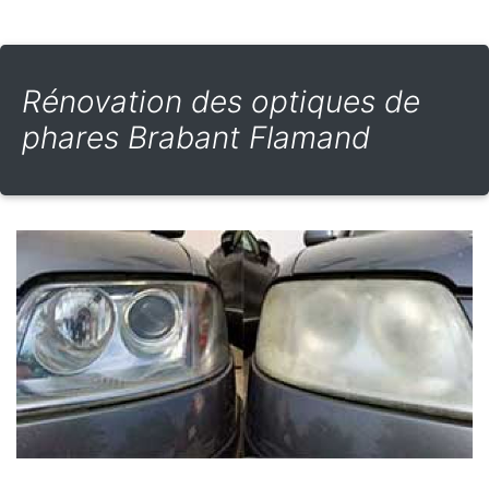
Rénovation des optiques de
phares Brabant Flamand