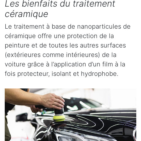
Les bienfaits du traitement
céramique
Le traitement à base de nanoparticules de
céramique offre une protection de la
peinture et de toutes les autres surfaces
(extérieures comme intérieures) de la
voiture grâce à l’application d’un film à la
fois protecteur, isolant et hydrophobe.