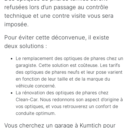
refusées lors d’un passage au contrôle
technique et une contre visite vous sera
imposée.
Pour éviter cette déconvenue, il existe
deux solutions :
Le remplacement des optiques de phares chez un
garagiste. Cette solution est coûteuse. Les tarifs
des optiques de phares neufs et leur pose varient
en fonction de leur taille et de la marque du
véhicule concerné.
La rénovation des optiques de phares chez
Clean-Car. Nous redonnons son aspect d’origine à
vos optiques, et vous retrouverez un confort de
conduite optimum.
Vous cherchez un garage à Kumtich pour