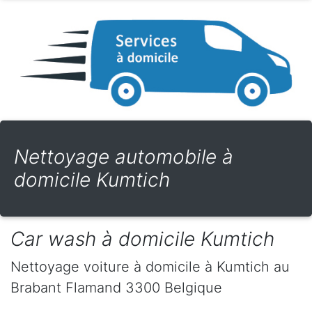
Nettoyage automobile à
domicile Kumtich
Car wash à domicile Kumtich
Nettoyage voiture à domicile
à Kumtich
au
Brabant Flamand
3300
Belgique