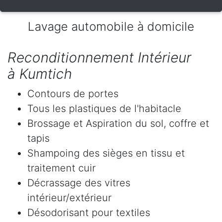
Lavage automobile à domicile
Reconditionnement Intérieur
à Kumtich
Contours de portes
Tous les plastiques de l'habitacle
Brossage et Aspiration du sol, coffre et
tapis
Shampoing des sièges en tissu et
traitement cuir
Décrassage des vitres
intérieur/extérieur
Désodorisant pour textiles