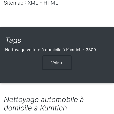
Sitemap :
XML
-
HTML
Tags
Nettoyage voiture à domicile à Kumtich - 3300
Voir +
Nettoyage automobile à
domicile à Kumtich