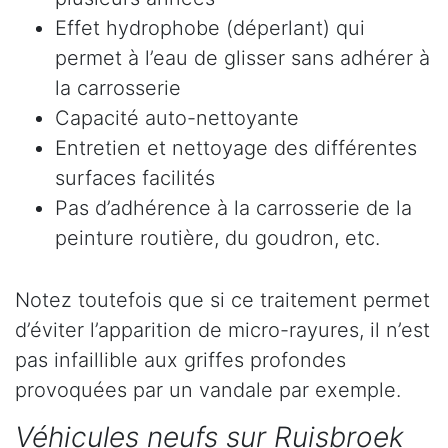
Effet hydrophobe (déperlant) qui
permet à l’eau de glisser sans adhérer à
la carrosserie
Capacité auto-nettoyante
Entretien et nettoyage des différentes
surfaces facilités
Pas d’adhérence à la carrosserie de la
peinture routière, du goudron, etc.
Notez toutefois que si ce traitement permet
d’éviter l’apparition de micro-rayures, il n’est
pas infaillible aux griffes profondes
provoquées par un vandale par exemple.
Véhicules neufs sur Ruisbroek