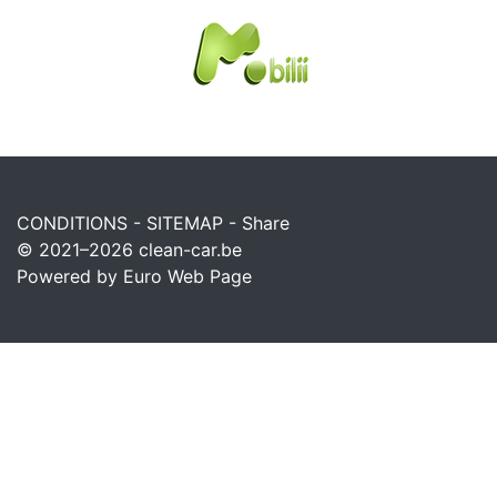
CONDITIONS
-
SITEMAP
-
Share
© 2021–2026
clean-car.be
Powered by Euro Web Page