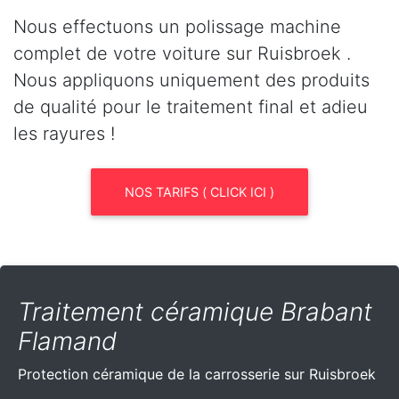
Nous effectuons un polissage machine
complet de votre voiture sur Ruisbroek .
Nous appliquons uniquement des produits
de qualité pour le traitement final et adieu
les rayures !
NOS TARIFS ( CLICK ICI )
Traitement céramique Brabant
Flamand
Protection céramique de la carrosserie sur Ruisbroek