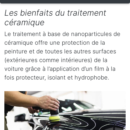
Les bienfaits du traitement
céramique
Le traitement à base de nanoparticules de
céramique offre une protection de la
peinture et de toutes les autres surfaces
(extérieures comme intérieures) de la
voiture grâce à l’application d’un film à la
fois protecteur, isolant et hydrophobe.