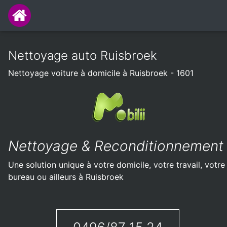
Nettoyage auto Ruisbroek
Nettoyage voiture à domicile à Ruisbroek - 1601
Nettoyage & Reconditionnement
Une solution unique à votre domicile, votre travail, votre
bureau ou ailleurs à Ruisbroek