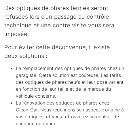
Des optiques de phares ternies seront
refusées lors d’un passage au contrôle
technique et une contre visite vous sera
imposée.
Pour éviter cette déconvenue, il existe
deux solutions :
Le remplacement des optiques de phares chez un
garagiste. Cette solution est coûteuse. Les tarifs
des optiques de phares neufs et leur pose varient
en fonction de leur taille et de la marque du
véhicule concerné.
La rénovation des optiques de phares chez
Clean-Car. Nous redonnons son aspect d’origine à
vos optiques, et vous retrouverez un confort de
conduite optimum.