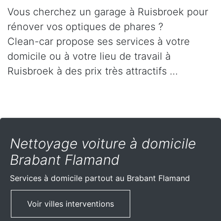
Vous cherchez un garage à Ruisbroek pour
rénover vos optiques de phares ?
Clean-car propose ses services à votre
domicile ou à votre lieu de travail à
Ruisbroek à des prix très attractifs …
Nettoyage voiture à domicile
Brabant Flamand
Services à domicile partout
au Brabant Flamand
Voir villes interventions