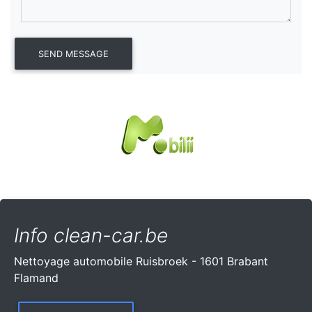
Info clean-car.be
Nettoyage automobile Ruisbroek - 1601 Brabant
Flamand