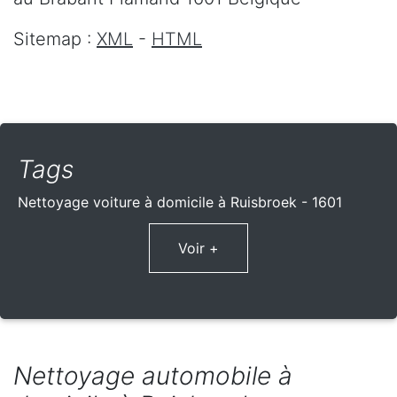
Sitemap :
XML
-
HTML
Tags
Nettoyage voiture à domicile à Ruisbroek - 1601
Voir +
Nettoyage automobile à