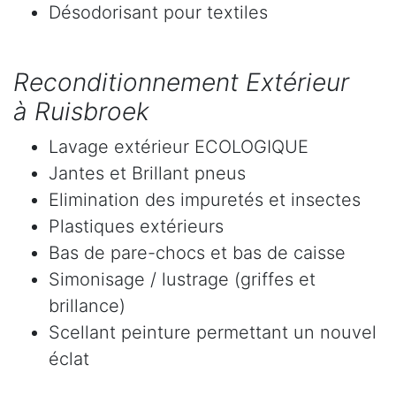
Désodorisant pour textiles
Reconditionnement Extérieur
à Ruisbroek
Lavage extérieur ECOLOGIQUE
Jantes et Brillant pneus
Elimination des impuretés et insectes
Plastiques extérieurs
Bas de pare-chocs et bas de caisse
Simonisage / lustrage (griffes et
brillance)
Scellant peinture permettant un nouvel
éclat