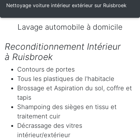
Nettoyage voiture intérieur extérieur sur Ruisbroek
Lavage automobile à domicile
Reconditionnement Intérieur
à Ruisbroek
Contours de portes
Tous les plastiques de l'habitacle
Brossage et Aspiration du sol, coffre et
tapis
Shampoing des sièges en tissu et
traitement cuir
Décrassage des vitres
intérieur/extérieur