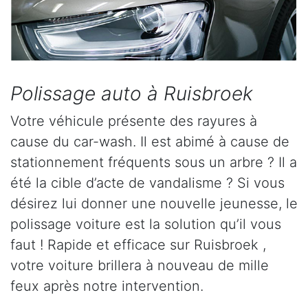
Polissage auto à Ruisbroek
Votre véhicule présente des rayures à
cause du car-wash. Il est abimé à cause de
stationnement fréquents sous un arbre ? Il a
été la cible d’acte de vandalisme ? Si vous
désirez lui donner une nouvelle jeunesse, le
polissage voiture est la solution qu’il vous
faut ! Rapide et efficace sur Ruisbroek ,
votre voiture brillera à nouveau de mille
feux après notre intervention.