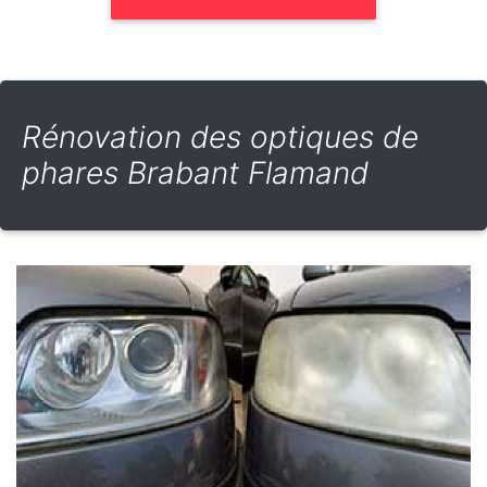
Rénovation des optiques de
phares Brabant Flamand