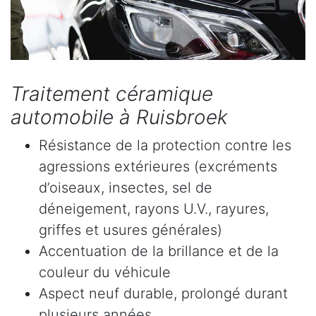
Traitement céramique
automobile à Ruisbroek
Résistance de la protection contre les
agressions extérieures (excréments
d’oiseaux, insectes, sel de
déneigement, rayons U.V., rayures,
griffes et usures générales)
Accentuation de la brillance et de la
couleur du véhicule
Aspect neuf durable, prolongé durant
plusieurs années