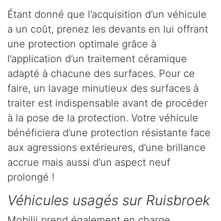
Étant donné que l’acquisition d’un véhicule
a un coût, prenez les devants en lui offrant
une protection optimale grâce à
l’application d’un traitement céramique
adapté à chacune des surfaces. Pour ce
faire, un lavage minutieux des surfaces à
traiter est indispensable avant de procéder
à la pose de la protection. Votre véhicule
bénéficiera d’une protection résistante face
aux agressions extérieures, d’une brillance
accrue mais aussi d’un aspect neuf
prolongé !
Véhicules usagés sur Ruisbroek
Mobilii prend également en charge