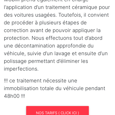
l’application d’un traitement céramique pour
des voitures usagées. Toutefois, il convient
de procéder à plusieurs étapes de
correction avant de pouvoir appliquer la
protection. Nous effectuons tout d’abord
une décontamination approfondie du
véhicule, suivie d’un lavage et ensuite d’un
polissage permettant d’éliminer les
imperfections.
!!! ce traitement nécessite une
immobilisation totale du véhicule pendant
48h00 !!!
NOS TARIFS ( CLICK ICI )