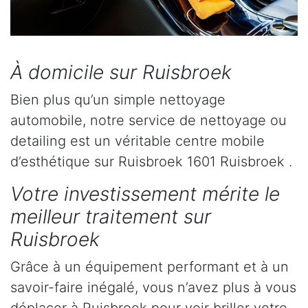
À domicile sur Ruisbroek
Bien plus qu’un simple nettoyage
automobile, notre service de nettoyage ou
detailing est un véritable centre mobile
d’esthétique sur Ruisbroek 1601 Ruisbroek .
Votre investissement mérite le
meilleur traitement sur
Ruisbroek
Grâce à un équipement performant et à un
savoir-faire inégalé, vous n’avez plus à vous