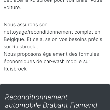
déplacer à Ruisbroek pour voir briller votre
voiture.
Nous assurons son
nettoyage/reconditionnement complet en
Belgique. Et cela, selon vos besoins précis
sur Ruisbroek .
Nous proposons également des formules
économiques de car-wash mobile sur
Ruisbroek
Reconditionnement
automobile Brabant Flamand