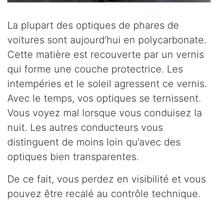
La plupart des optiques de phares de
voitures sont aujourd’hui en polycarbonate.
Cette matière est recouverte par un vernis
qui forme une couche protectrice. Les
intempéries et le soleil agressent ce vernis.
Avec le temps, vos optiques se ternissent.
Vous voyez mal lorsque vous conduisez la
nuit. Les autres conducteurs vous
distinguent de moins loin qu’avec des
optiques bien transparentes.
De ce fait, vous perdez en visibilité et vous
pouvez être recalé au contrôle technique.