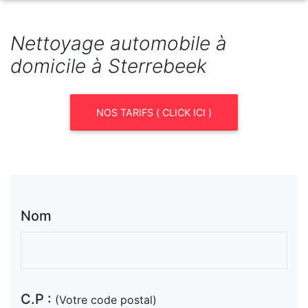
Nettoyage automobile à
domicile à Sterrebeek
NOS TARIFS ( CLICK ICI )
Nom
C.P :
(Votre code postal)