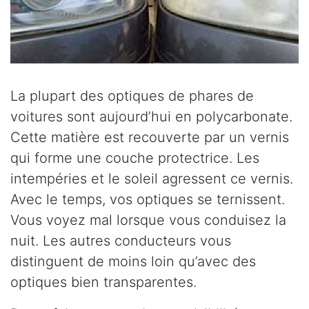
La plupart des optiques de phares de
voitures sont aujourd’hui en polycarbonate.
Cette matière est recouverte par un vernis
qui forme une couche protectrice. Les
intempéries et le soleil agressent ce vernis.
Avec le temps, vos optiques se ternissent.
Vous voyez mal lorsque vous conduisez la
nuit. Les autres conducteurs vous
distinguent de moins loin qu’avec des
optiques bien transparentes.