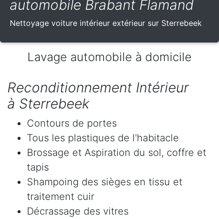
automobile Brabant Flamand
Nettoyage voiture intérieur extérieur sur Sterrebeek
Lavage automobile à domicile
Reconditionnement Intérieur
à Sterrebeek
Contours de portes
Tous les plastiques de l'habitacle
Brossage et Aspiration du sol, coffre et
tapis
Shampoing des sièges en tissu et
traitement cuir
Décrassage des vitres