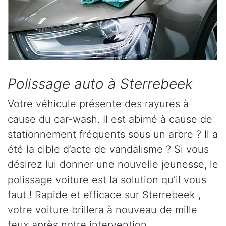
Polissage auto à Sterrebeek
Votre véhicule présente des rayures à
cause du car-wash. Il est abimé à cause de
stationnement fréquents sous un arbre ? Il a
été la cible d’acte de vandalisme ? Si vous
désirez lui donner une nouvelle jeunesse, le
polissage voiture est la solution qu’il vous
faut ! Rapide et efficace sur Sterrebeek ,
votre voiture brillera à nouveau de mille
feux après notre intervention.