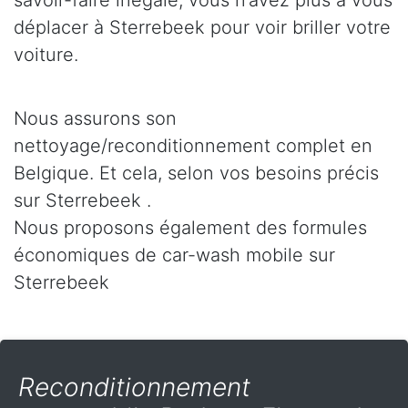
savoir-faire inégalé, vous n’avez plus à vous
déplacer à Sterrebeek pour voir briller votre
voiture.
Nous assurons son
nettoyage/reconditionnement complet en
Belgique. Et cela, selon vos besoins précis
sur Sterrebeek .
Nous proposons également des formules
économiques de car-wash mobile sur
Sterrebeek
Reconditionnement