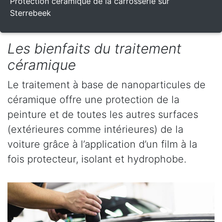
Protection céramique de la carrosserie sur
Sterrebeek
Les bienfaits du traitement
céramique
Le traitement à base de nanoparticules de
céramique offre une protection de la
peinture et de toutes les autres surfaces
(extérieures comme intérieures) de la
voiture grâce à l’application d’un film à la
fois protecteur, isolant et hydrophobe.