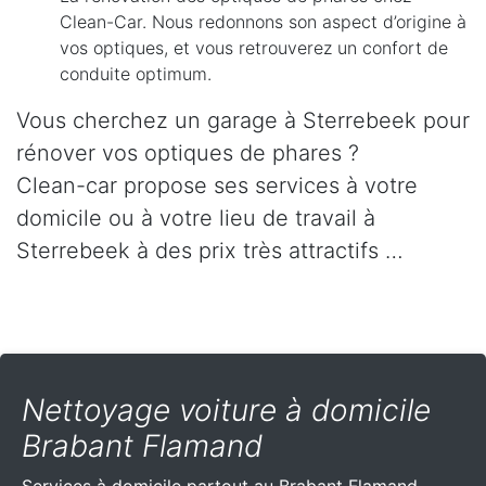
Clean-Car. Nous redonnons son aspect d’origine à
vos optiques, et vous retrouverez un confort de
conduite optimum.
Vous cherchez un garage à Sterrebeek pour
rénover vos optiques de phares ?
Clean-car propose ses services à votre
domicile ou à votre lieu de travail à
Sterrebeek à des prix très attractifs …
Nettoyage voiture à domicile
Brabant Flamand