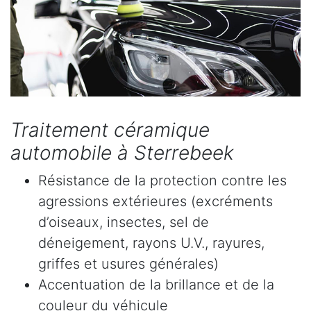
Traitement céramique
automobile à Sterrebeek
Résistance de la protection contre les
agressions extérieures (excréments
d’oiseaux, insectes, sel de
déneigement, rayons U.V., rayures,
griffes et usures générales)
Accentuation de la brillance et de la
couleur du véhicule