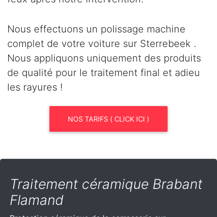
Nous effectuons un polissage machine
complet de votre voiture sur Sterrebeek .
Nous appliquons uniquement des produits
de qualité pour le traitement final et adieu
les rayures !
NOS TARIFS ( CLICK ICI )
Traitement céramique Brabant
Flamand