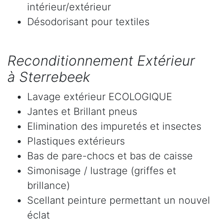
intérieur/extérieur
Désodorisant pour textiles
Reconditionnement Extérieur
à Sterrebeek
Lavage extérieur ECOLOGIQUE
Jantes et Brillant pneus
Elimination des impuretés et insectes
Plastiques extérieurs
Bas de pare-chocs et bas de caisse
Simonisage / lustrage (griffes et
brillance)
Scellant peinture permettant un nouvel
éclat