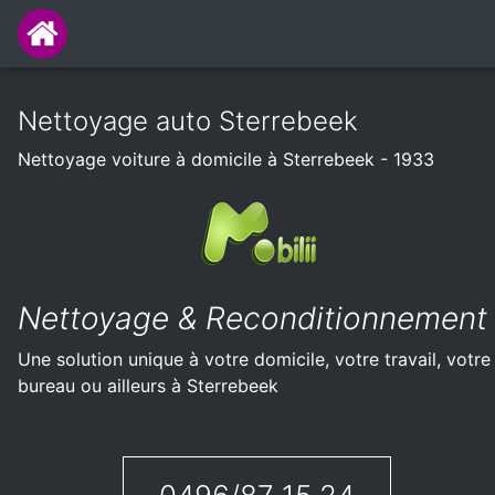
Nettoyage auto Sterrebeek
Nettoyage voiture à domicile à Sterrebeek - 1933
Nettoyage & Reconditionnement
Une solution unique à votre domicile, votre travail, votre
bureau ou ailleurs à Sterrebeek