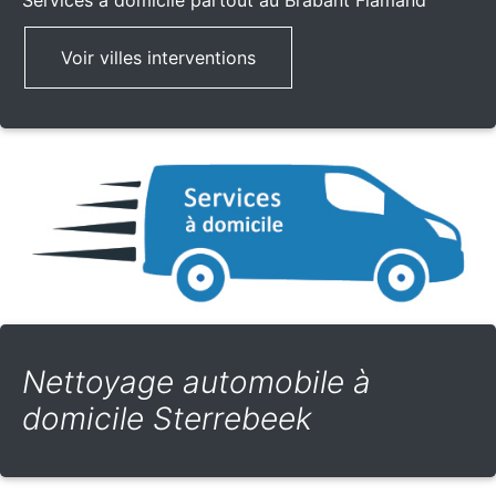
Services à domicile partout
au Brabant Flamand
Voir villes interventions
Nettoyage automobile à
domicile Sterrebeek