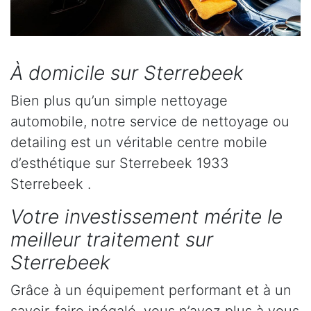
À domicile sur Sterrebeek
Bien plus qu’un simple nettoyage
automobile, notre service de nettoyage ou
detailing est un véritable centre mobile
d’esthétique sur Sterrebeek 1933
Sterrebeek .
Votre investissement mérite le
meilleur traitement sur
Sterrebeek
Grâce à un équipement performant et à un