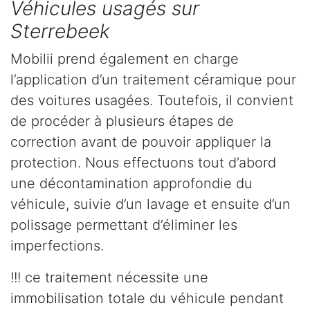
Véhicules usagés sur
Sterrebeek
Mobilii prend également en charge
l’application d’un traitement céramique pour
des voitures usagées. Toutefois, il convient
de procéder à plusieurs étapes de
correction avant de pouvoir appliquer la
protection. Nous effectuons tout d’abord
une décontamination approfondie du
véhicule, suivie d’un lavage et ensuite d’un
polissage permettant d’éliminer les
imperfections.
!!! ce traitement nécessite une
immobilisation totale du véhicule pendant