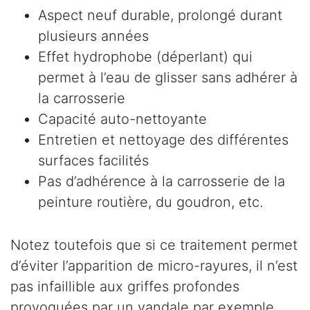
Aspect neuf durable, prolongé durant
plusieurs années
Effet hydrophobe (déperlant) qui
permet à l’eau de glisser sans adhérer à
la carrosserie
Capacité auto-nettoyante
Entretien et nettoyage des différentes
surfaces facilités
Pas d’adhérence à la carrosserie de la
peinture routière, du goudron, etc.
Notez toutefois que si ce traitement permet
d’éviter l’apparition de micro-rayures, il n’est
pas infaillible aux griffes profondes
provoquées par un vandale par exemple.