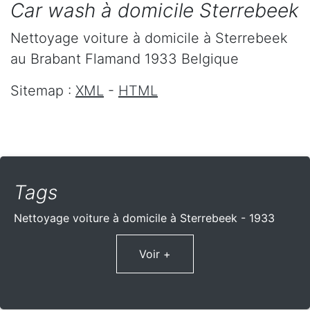
Car wash à domicile Sterrebeek
Nettoyage voiture à domicile
à Sterrebeek
au Brabant Flamand
1933
Belgique
Sitemap :
XML
-
HTML
Tags
Nettoyage voiture à domicile à Sterrebeek - 1933
Voir +