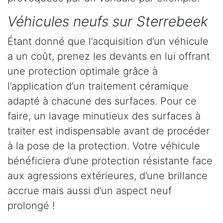
Véhicules neufs sur Sterrebeek
Étant donné que l’acquisition d’un véhicule
a un coût, prenez les devants en lui offrant
une protection optimale grâce à
l’application d’un traitement céramique
adapté à chacune des surfaces. Pour ce
faire, un lavage minutieux des surfaces à
traiter est indispensable avant de procéder
à la pose de la protection. Votre véhicule
bénéficiera d’une protection résistante face
aux agressions extérieures, d’une brillance
accrue mais aussi d’un aspect neuf
prolongé !