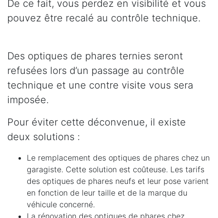
De ce fait, vous perdez en visibilité et vous
pouvez être recalé au contrôle technique.
Des optiques de phares ternies seront
refusées lors d’un passage au contrôle
technique et une contre visite vous sera
imposée.
Pour éviter cette déconvenue, il existe
deux solutions :
Le remplacement des optiques de phares chez un
garagiste. Cette solution est coûteuse. Les tarifs
des optiques de phares neufs et leur pose varient
en fonction de leur taille et de la marque du
véhicule concerné.
La rénovation des optiques de phares chez