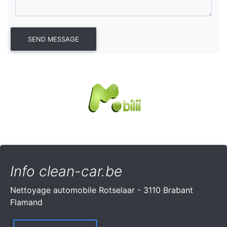
Info clean-car.be
Nettoyage automobile Rotselaar - 3110 Brabant
Flamand