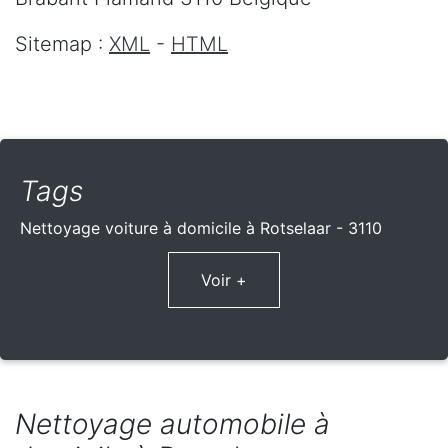
Sitemap :
XML
-
HTML
Tags
Nettoyage voiture à domicile à Rotselaar - 3110
Voir +
Nettoyage automobile à