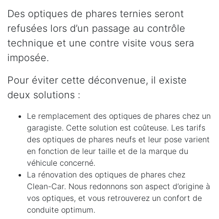
Des optiques de phares ternies seront
refusées lors d’un passage au contrôle
technique et une contre visite vous sera
imposée.
Pour éviter cette déconvenue, il existe
deux solutions :
Le remplacement des optiques de phares chez un
garagiste. Cette solution est coûteuse. Les tarifs
des optiques de phares neufs et leur pose varient
en fonction de leur taille et de la marque du
véhicule concerné.
La rénovation des optiques de phares chez
Clean-Car. Nous redonnons son aspect d’origine à
vos optiques, et vous retrouverez un confort de
conduite optimum.