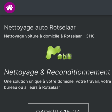
Nettoyage auto Rotselaar
Nettoyage voiture à domicile à Rotselaar - 3110
Nettoyage & Reconditionnement
Une solution unique à votre domicile, votre travail, votre
bureau ou ailleurs à Rotselaar