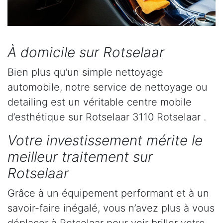
À domicile sur Rotselaar
Bien plus qu’un simple nettoyage
automobile, notre service de nettoyage ou
detailing est un véritable centre mobile
d’esthétique sur Rotselaar 3110 Rotselaar .
Votre investissement mérite le
meilleur traitement sur
Rotselaar
Grâce à un équipement performant et à un
savoir-faire inégalé, vous n’avez plus à vous