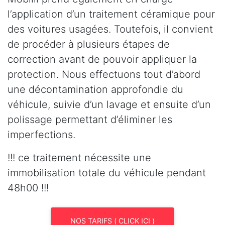
l’application d’un traitement céramique pour
des voitures usagées. Toutefois, il convient
de procéder à plusieurs étapes de
correction avant de pouvoir appliquer la
protection. Nous effectuons tout d’abord
une décontamination approfondie du
véhicule, suivie d’un lavage et ensuite d’un
polissage permettant d’éliminer les
imperfections.
!!! ce traitement nécessite une
immobilisation totale du véhicule pendant
48h00 !!!
NOS TARIFS ( CLICK ICI )