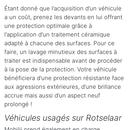
Étant donné que l’acquisition d’un véhicule
a un coût, prenez les devants en lui offrant
une protection optimale grâce à
l’application d’un traitement céramique
adapté à chacune des surfaces. Pour ce
faire, un lavage minutieux des surfaces à
traiter est indispensable avant de procéder
à la pose de la protection. Votre véhicule
bénéficiera d’une protection résistante face
aux agressions extérieures, d’une brillance
accrue mais aussi d’un aspect neuf
prolongé !
Véhicules usagés sur Rotselaar
Mobilii prend également en charge