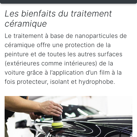
Les bienfaits du traitement
céramique
Le traitement à base de nanoparticules de
céramique offre une protection de la
peinture et de toutes les autres surfaces
(extérieures comme intérieures) de la
voiture grâce à l’application d’un film à la
fois protecteur, isolant et hydrophobe.