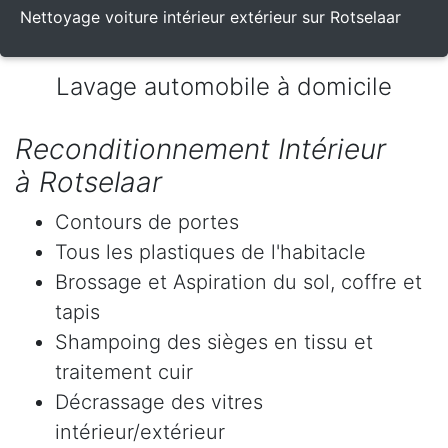
Nettoyage voiture intérieur extérieur sur Rotselaar
Lavage automobile à domicile
Reconditionnement Intérieur
à Rotselaar
Contours de portes
Tous les plastiques de l'habitacle
Brossage et Aspiration du sol, coffre et
tapis
Shampoing des sièges en tissu et
traitement cuir
Décrassage des vitres
intérieur/extérieur