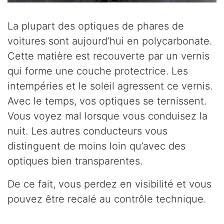
La plupart des optiques de phares de
voitures sont aujourd’hui en polycarbonate.
Cette matière est recouverte par un vernis
qui forme une couche protectrice. Les
intempéries et le soleil agressent ce vernis.
Avec le temps, vos optiques se ternissent.
Vous voyez mal lorsque vous conduisez la
nuit. Les autres conducteurs vous
distinguent de moins loin qu’avec des
optiques bien transparentes.
De ce fait, vous perdez en visibilité et vous
pouvez être recalé au contrôle technique.