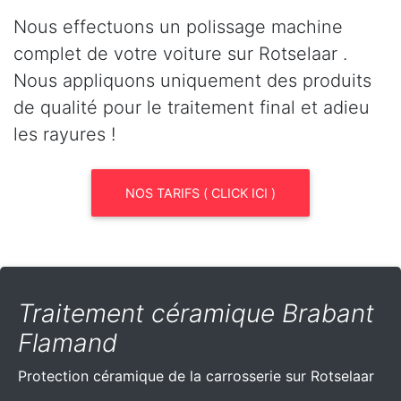
Nous effectuons un polissage machine
complet de votre voiture sur Rotselaar .
Nous appliquons uniquement des produits
de qualité pour le traitement final et adieu
les rayures !
NOS TARIFS ( CLICK ICI )
Traitement céramique Brabant
Flamand
Protection céramique de la carrosserie sur Rotselaar