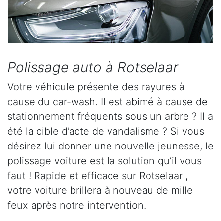
Polissage auto à Rotselaar
Votre véhicule présente des rayures à
cause du car-wash. Il est abimé à cause de
stationnement fréquents sous un arbre ? Il a
été la cible d’acte de vandalisme ? Si vous
désirez lui donner une nouvelle jeunesse, le
polissage voiture est la solution qu’il vous
faut ! Rapide et efficace sur Rotselaar ,
votre voiture brillera à nouveau de mille
feux après notre intervention.