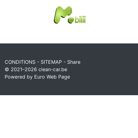
CONDITIONS
-
SITEMAP
-
Share
© 2021–2026
clean-car.be
Powered by Euro Web Page