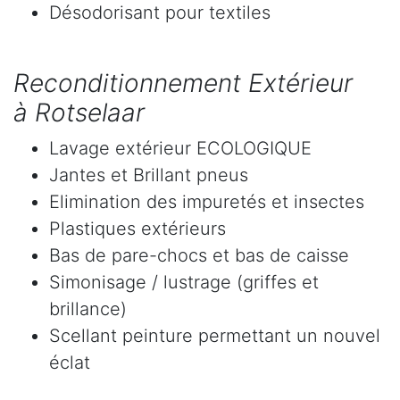
Désodorisant pour textiles
Reconditionnement Extérieur
à Rotselaar
Lavage extérieur ECOLOGIQUE
Jantes et Brillant pneus
Elimination des impuretés et insectes
Plastiques extérieurs
Bas de pare-chocs et bas de caisse
Simonisage / lustrage (griffes et
brillance)
Scellant peinture permettant un nouvel
éclat