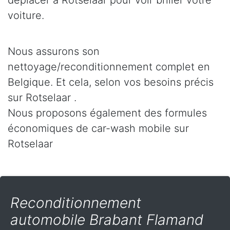
déplacer à Rotselaar pour voir briller votre
voiture.
Nous assurons son
nettoyage/reconditionnement complet en
Belgique. Et cela, selon vos besoins précis
sur Rotselaar .
Nous proposons également des formules
économiques de car-wash mobile sur
Rotselaar
Reconditionnement
automobile Brabant Flamand