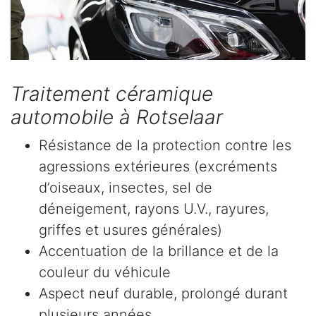
Traitement céramique
automobile à Rotselaar
Résistance de la protection contre les
agressions extérieures (excréments
d’oiseaux, insectes, sel de
déneigement, rayons U.V., rayures,
griffes et usures générales)
Accentuation de la brillance et de la
couleur du véhicule
Aspect neuf durable, prolongé durant
plusieurs années