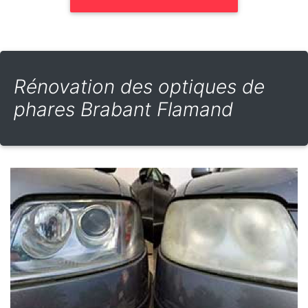
Rénovation des optiques de
phares Brabant Flamand