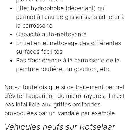
Effet hydrophobe (déperlant) qui
permet à l’eau de glisser sans adhérer à
la carrosserie
Capacité auto-nettoyante
Entretien et nettoyage des différentes
surfaces facilités
Pas d’adhérence à la carrosserie de la
peinture routière, du goudron, etc.
Notez toutefois que si ce traitement permet
d’éviter l’apparition de micro-rayures, il n’est
pas infaillible aux griffes profondes
provoquées par un vandale par exemple.
Véhicules neufs sur Rotselaar