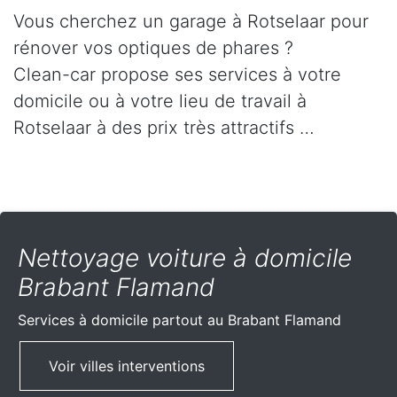
Vous cherchez un garage à Rotselaar pour
rénover vos optiques de phares ?
Clean-car propose ses services à votre
domicile ou à votre lieu de travail à
Rotselaar à des prix très attractifs …
Nettoyage voiture à domicile
Brabant Flamand
Services à domicile partout
au Brabant Flamand
Voir villes interventions