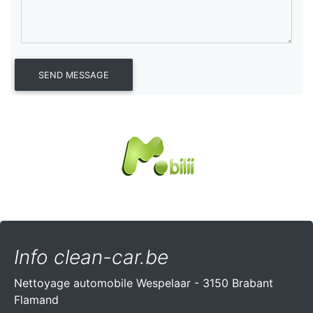
Info clean-car.be
Nettoyage automobile Wespelaar - 3150 Brabant
Flamand