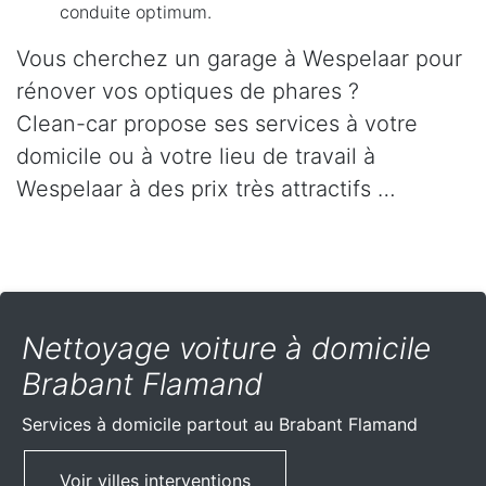
conduite optimum.
Vous cherchez un garage à Wespelaar pour
rénover vos optiques de phares ?
Clean-car propose ses services à votre
domicile ou à votre lieu de travail à
Wespelaar à des prix très attractifs …
Nettoyage voiture à domicile
Brabant Flamand
Services à domicile partout
au Brabant Flamand
Voir villes interventions