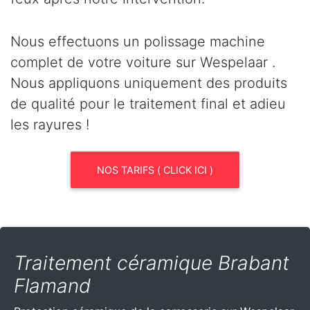
Nous effectuons un polissage machine
complet de votre voiture sur Wespelaar .
Nous appliquons uniquement des produits
de qualité pour le traitement final et adieu
les rayures !
NOS TARIFS ( CLICK ICI )
Traitement céramique Brabant
Flamand