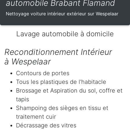
automobile Brabant Flamand
Nettoyage voiture intérieur extérieur sur Wespelaar
Lavage automobile à domicile
Reconditionnement Intérieur
à Wespelaar
Contours de portes
Tous les plastiques de l'habitacle
Brossage et Aspiration du sol, coffre et
tapis
Shampoing des sièges en tissu et
traitement cuir
Décrassage des vitres