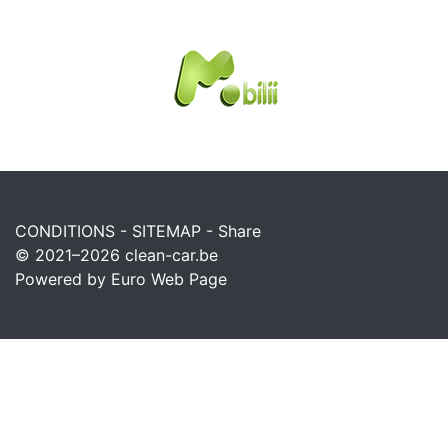
CONDITIONS
-
SITEMAP
-
Share
© 2021–2026
clean-car.be
Powered by Euro Web Page