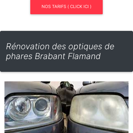
NOS TARIFS ( CLICK ICI )
Rénovation des optiques de
phares Brabant Flamand