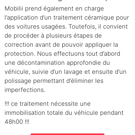
Mobilii prend également en charge
l’application d’un traitement céramique pour
des voitures usagées. Toutefois, il convient
de procéder à plusieurs étapes de
correction avant de pouvoir appliquer la
protection. Nous effectuons tout d’abord
une décontamination approfondie du
véhicule, suivie d’un lavage et ensuite d’un
polissage permettant d’éliminer les
imperfections.
!!! ce traitement nécessite une
immobilisation totale du véhicule pendant
48h00 !!!