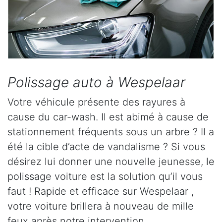
Polissage auto à Wespelaar
Votre véhicule présente des rayures à
cause du car-wash. Il est abimé à cause de
stationnement fréquents sous un arbre ? Il a
été la cible d’acte de vandalisme ? Si vous
désirez lui donner une nouvelle jeunesse, le
polissage voiture est la solution qu’il vous
faut ! Rapide et efficace sur Wespelaar ,
votre voiture brillera à nouveau de mille
feux après notre intervention.