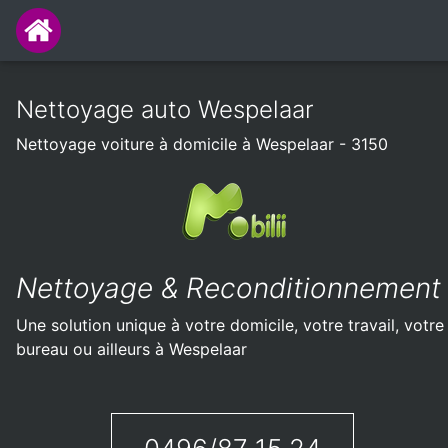
Nettoyage auto Wespelaar
Nettoyage voiture à domicile à Wespelaar - 3150
Nettoyage & Reconditionnement
Une solution unique à votre domicile, votre travail, votre
bureau ou ailleurs à Wespelaar