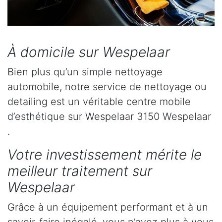
À domicile sur Wespelaar
Bien plus qu’un simple nettoyage
automobile, notre service de nettoyage ou
detailing est un véritable centre mobile
d’esthétique sur Wespelaar 3150 Wespelaar
.
Votre investissement mérite le
meilleur traitement sur
Wespelaar
Grâce à un équipement performant et à un