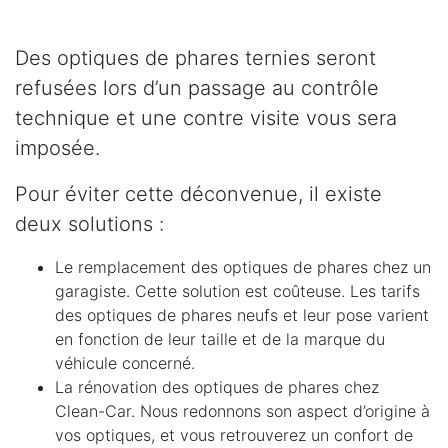
Des optiques de phares ternies seront
refusées lors d’un passage au contrôle
technique et une contre visite vous sera
imposée.
Pour éviter cette déconvenue, il existe
deux solutions :
Le remplacement des optiques de phares chez un
garagiste. Cette solution est coûteuse. Les tarifs
des optiques de phares neufs et leur pose varient
en fonction de leur taille et de la marque du
véhicule concerné.
La rénovation des optiques de phares chez
Clean-Car. Nous redonnons son aspect d’origine à
vos optiques, et vous retrouverez un confort de