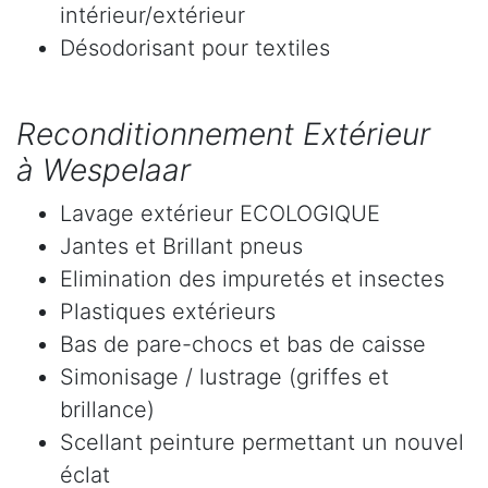
intérieur/extérieur
Désodorisant pour textiles
Reconditionnement Extérieur
à Wespelaar
Lavage extérieur ECOLOGIQUE
Jantes et Brillant pneus
Elimination des impuretés et insectes
Plastiques extérieurs
Bas de pare-chocs et bas de caisse
Simonisage / lustrage (griffes et
brillance)
Scellant peinture permettant un nouvel
éclat