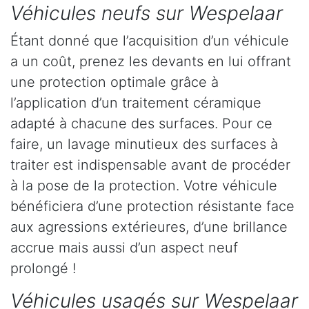
Véhicules neufs sur Wespelaar
Étant donné que l’acquisition d’un véhicule
a un coût, prenez les devants en lui offrant
une protection optimale grâce à
l’application d’un traitement céramique
adapté à chacune des surfaces. Pour ce
faire, un lavage minutieux des surfaces à
traiter est indispensable avant de procéder
à la pose de la protection. Votre véhicule
bénéficiera d’une protection résistante face
aux agressions extérieures, d’une brillance
accrue mais aussi d’un aspect neuf
prolongé !
Véhicules usagés sur Wespelaar