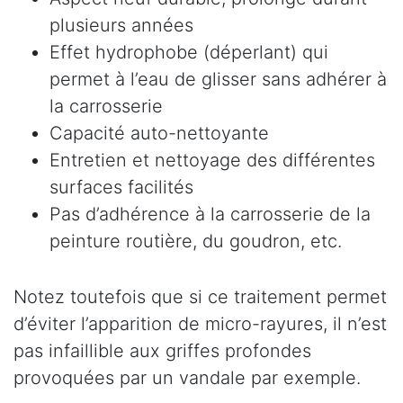
plusieurs années
Effet hydrophobe (déperlant) qui
permet à l’eau de glisser sans adhérer à
la carrosserie
Capacité auto-nettoyante
Entretien et nettoyage des différentes
surfaces facilités
Pas d’adhérence à la carrosserie de la
peinture routière, du goudron, etc.
Notez toutefois que si ce traitement permet
d’éviter l’apparition de micro-rayures, il n’est
pas infaillible aux griffes profondes
provoquées par un vandale par exemple.