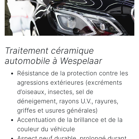
Traitement céramique
automobile à Wespelaar
Résistance de la protection contre les
agressions extérieures (excréments
d’oiseaux, insectes, sel de
déneigement, rayons U.V., rayures,
griffes et usures générales)
Accentuation de la brillance et de la
couleur du véhicule
Aspect neuf durable, prolongé durant