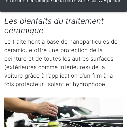
Protection céramique de la carrosserie sur Wespelaar
Les bienfaits du traitement
céramique
Le traitement à base de nanoparticules de
céramique offre une protection de la
peinture et de toutes les autres surfaces
(extérieures comme intérieures) de la
voiture grâce à l’application d’un film à la
fois protecteur, isolant et hydrophobe.