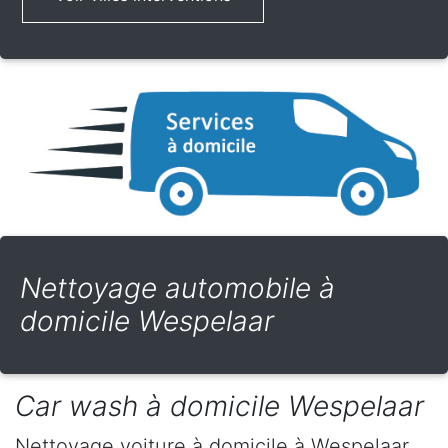
Nettoyage automobile à
domicile Wespelaar
Car wash à domicile Wespelaar
Nettoyage voiture à domicile
à Wespelaar