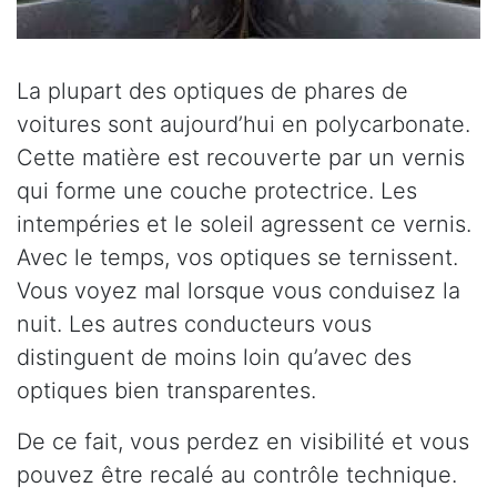
La plupart des optiques de phares de
voitures sont aujourd’hui en polycarbonate.
Cette matière est recouverte par un vernis
qui forme une couche protectrice. Les
intempéries et le soleil agressent ce vernis.
Avec le temps, vos optiques se ternissent.
Vous voyez mal lorsque vous conduisez la
nuit. Les autres conducteurs vous
distinguent de moins loin qu’avec des
optiques bien transparentes.
De ce fait, vous perdez en visibilité et vous
pouvez être recalé au contrôle technique.