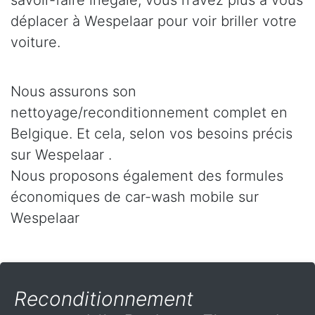
savoir-faire inégalé, vous n’avez plus à vous
déplacer à Wespelaar pour voir briller votre
voiture.
Nous assurons son
nettoyage/reconditionnement complet en
Belgique. Et cela, selon vos besoins précis
sur Wespelaar .
Nous proposons également des formules
économiques de car-wash mobile sur
Wespelaar
Reconditionnement