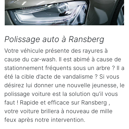
Polissage auto à Ransberg
Votre véhicule présente des rayures à
cause du car-wash. Il est abimé à cause de
stationnement fréquents sous un arbre ? Il a
été la cible d’acte de vandalisme ? Si vous
désirez lui donner une nouvelle jeunesse, le
polissage voiture est la solution qu’il vous
faut ! Rapide et efficace sur Ransberg ,
votre voiture brillera à nouveau de mille
feux après notre intervention.