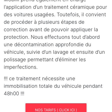
l’application d’un traitement céramique pour
des voitures usagées. Toutefois, il convient
de procéder à plusieurs étapes de
correction avant de pouvoir appliquer la
protection. Nous effectuons tout d’abord
une décontamination approfondie du
véhicule, suivie d’un lavage et ensuite d’un
polissage permettant d’éliminer les
imperfections.
!!! ce traitement nécessite une
immobilisation totale du véhicule pendant
48h00 !!!
NOS TARIFS ( CLICK ICI )