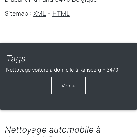
Sitemap :
XML
-
HTML
Tags
Nettoyage voiture à domicile à Ransberg - 3470
Voir +
Nettoyage automobile à