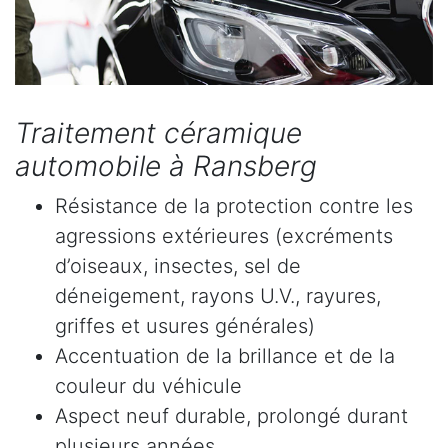
Traitement céramique
automobile à Ransberg
Résistance de la protection contre les
agressions extérieures (excréments
d’oiseaux, insectes, sel de
déneigement, rayons U.V., rayures,
griffes et usures générales)
Accentuation de la brillance et de la
couleur du véhicule
Aspect neuf durable, prolongé durant
plusieurs années