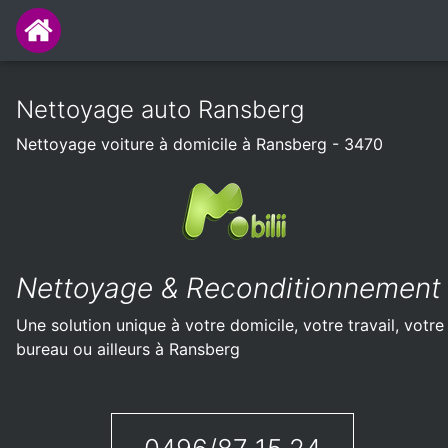
Nettoyage auto Ransberg
Nettoyage voiture à domicile à Ransberg - 3470
Nettoyage & Reconditionnement
Une solution unique à votre domicile, votre travail, votre
bureau ou ailleurs à Ransberg