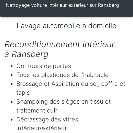
Nettoyage voiture intérieur extérieur sur Ransberg
Lavage automobile à domicile
Reconditionnement Intérieur
à Ransberg
Contours de portes
Tous les plastiques de l'habitacle
Brossage et Aspiration du sol, coffre et
tapis
Shampoing des sièges en tissu et
traitement cuir
Décrassage des vitres
intérieur/extérieur