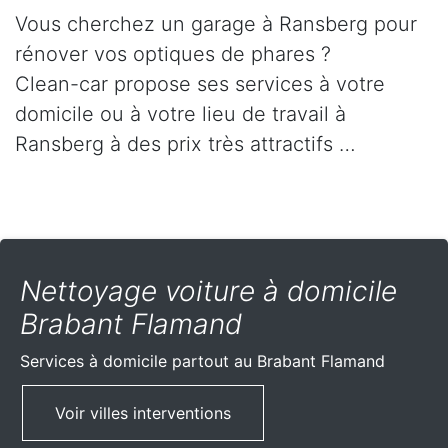
Vous cherchez un garage à Ransberg pour
rénover vos optiques de phares ?
Clean-car propose ses services à votre
domicile ou à votre lieu de travail à
Ransberg à des prix très attractifs …
Nettoyage voiture à domicile
Brabant Flamand
Services à domicile partout
au Brabant Flamand
Voir villes interventions