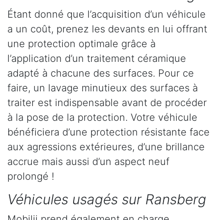
Étant donné que l’acquisition d’un véhicule
a un coût, prenez les devants en lui offrant
une protection optimale grâce à
l’application d’un traitement céramique
adapté à chacune des surfaces. Pour ce
faire, un lavage minutieux des surfaces à
traiter est indispensable avant de procéder
à la pose de la protection. Votre véhicule
bénéficiera d’une protection résistante face
aux agressions extérieures, d’une brillance
accrue mais aussi d’un aspect neuf
prolongé !
Véhicules usagés sur Ransberg
Mobilii prend également en charge