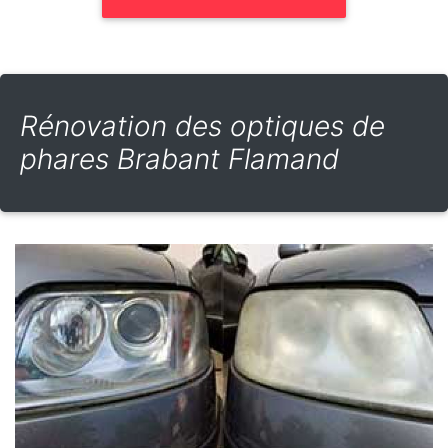
Rénovation des optiques de
phares Brabant Flamand