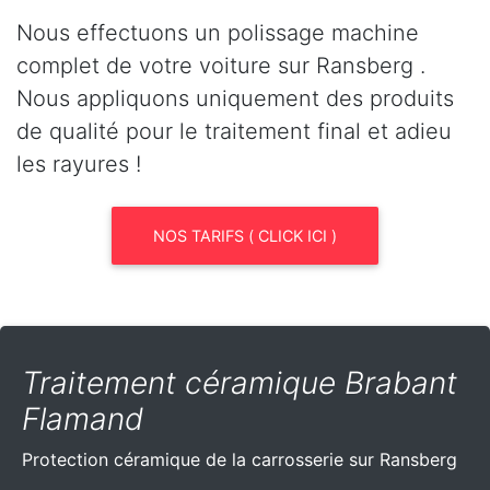
Nous effectuons un polissage machine
complet de votre voiture sur Ransberg .
Nous appliquons uniquement des produits
de qualité pour le traitement final et adieu
les rayures !
NOS TARIFS ( CLICK ICI )
Traitement céramique Brabant
Flamand
Protection céramique de la carrosserie sur Ransberg