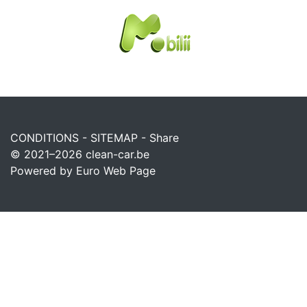
CONDITIONS
-
SITEMAP
-
Share
© 2021–2026
clean-car.be
Powered by Euro Web Page