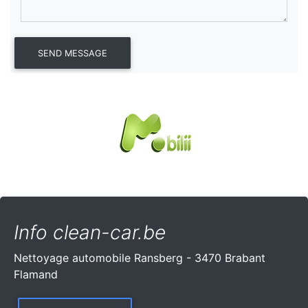
Info clean-car.be
Nettoyage automobile Ransberg - 3470 Brabant
Flamand