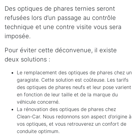
Des optiques de phares ternies seront
refusées lors d’un passage au contrôle
technique et une contre visite vous sera
imposée.
Pour éviter cette déconvenue, il existe
deux solutions :
Le remplacement des optiques de phares chez un
garagiste. Cette solution est coûteuse. Les tarifs
des optiques de phares neufs et leur pose varient
en fonction de leur taille et de la marque du
véhicule concerné.
La rénovation des optiques de phares chez
Clean-Car. Nous redonnons son aspect d’origine à
vos optiques, et vous retrouverez un confort de
conduite optimum.