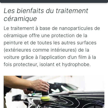
Les bienfaits du traitement
céramique
Le traitement à base de nanoparticules de
céramique offre une protection de la
peinture et de toutes les autres surfaces
(extérieures comme intérieures) de la
voiture grâce à l’application d’un film à la
fois protecteur, isolant et hydrophobe.