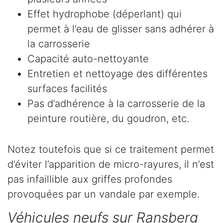
Effet hydrophobe (déperlant) qui
permet à l’eau de glisser sans adhérer à
la carrosserie
Capacité auto-nettoyante
Entretien et nettoyage des différentes
surfaces facilités
Pas d’adhérence à la carrosserie de la
peinture routière, du goudron, etc.
Notez toutefois que si ce traitement permet
d’éviter l’apparition de micro-rayures, il n’est
pas infaillible aux griffes profondes
provoquées par un vandale par exemple.
Véhicules neufs sur Ransberg