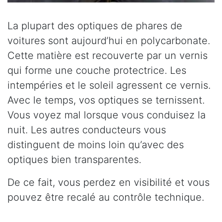
La plupart des optiques de phares de
voitures sont aujourd’hui en polycarbonate.
Cette matière est recouverte par un vernis
qui forme une couche protectrice. Les
intempéries et le soleil agressent ce vernis.
Avec le temps, vos optiques se ternissent.
Vous voyez mal lorsque vous conduisez la
nuit. Les autres conducteurs vous
distinguent de moins loin qu’avec des
optiques bien transparentes.
De ce fait, vous perdez en visibilité et vous
pouvez être recalé au contrôle technique.