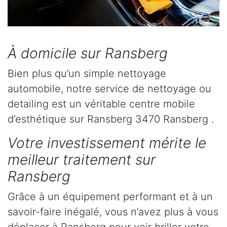
À domicile sur Ransberg
Bien plus qu’un simple nettoyage
automobile, notre service de nettoyage ou
detailing est un véritable centre mobile
d’esthétique sur Ransberg 3470 Ransberg .
Votre investissement mérite le
meilleur traitement sur
Ransberg
Grâce à un équipement performant et à un
savoir-faire inégalé, vous n’avez plus à vous