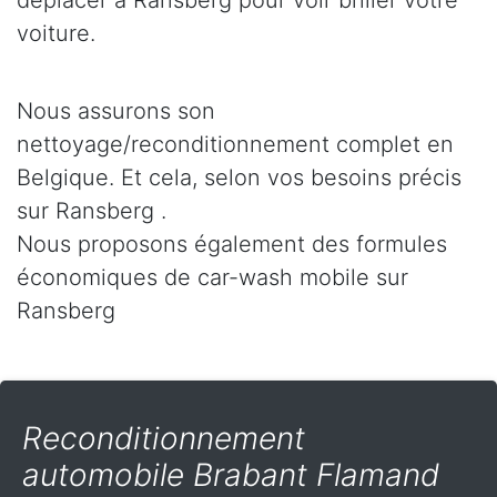
déplacer à Ransberg pour voir briller votre
voiture.
Nous assurons son
nettoyage/reconditionnement complet en
Belgique. Et cela, selon vos besoins précis
sur Ransberg .
Nous proposons également des formules
économiques de car-wash mobile sur
Ransberg
Reconditionnement
automobile Brabant Flamand