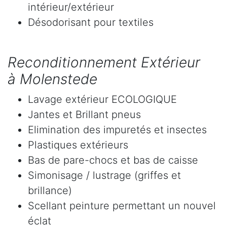
intérieur/extérieur
Désodorisant pour textiles
Reconditionnement Extérieur
à Molenstede
Lavage extérieur ECOLOGIQUE
Jantes et Brillant pneus
Elimination des impuretés et insectes
Plastiques extérieurs
Bas de pare-chocs et bas de caisse
Simonisage / lustrage (griffes et
brillance)
Scellant peinture permettant un nouvel
éclat