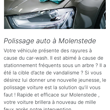
Polissage auto à Molenstede
Votre véhicule présente des rayures à
cause du car-wash. Il est abimé à cause de
stationnement fréquents sous un arbre ? Il a
été la cible d’acte de vandalisme ? Si vous
désirez lui donner une nouvelle jeunesse, le
polissage voiture est la solution qu’il vous
faut ! Rapide et efficace sur Molenstede ,
votre voiture brillera à nouveau de mille
feux après notre intervention.