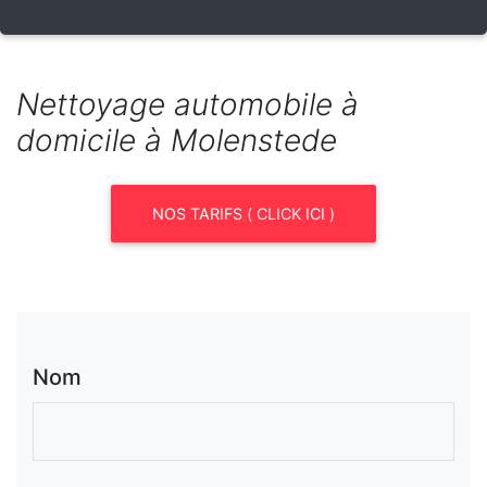
Nettoyage automobile à
domicile à Molenstede
NOS TARIFS ( CLICK ICI )
Nom