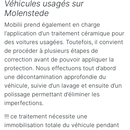
Véhicules usagés sur
Molenstede
Mobilii prend également en charge
l’application d’un traitement céramique pour
des voitures usagées. Toutefois, il convient
de procéder à plusieurs étapes de
correction avant de pouvoir appliquer la
protection. Nous effectuons tout d’abord
une décontamination approfondie du
véhicule, suivie d’un lavage et ensuite d’un
polissage permettant d’éliminer les
imperfections.
!!! ce traitement nécessite une
immobilisation totale du véhicule pendant