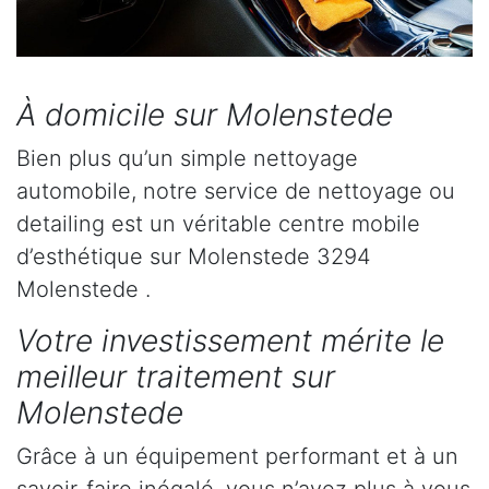
À domicile sur Molenstede
Bien plus qu’un simple nettoyage
automobile, notre service de nettoyage ou
detailing est un véritable centre mobile
d’esthétique sur Molenstede 3294
Molenstede .
Votre investissement mérite le
meilleur traitement sur
Molenstede
Grâce à un équipement performant et à un