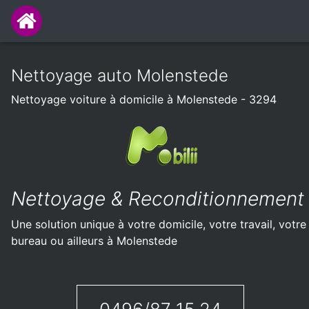
Nettoyage auto Molenstede
Nettoyage voiture à domicile à Molenstede - 3294
Nettoyage & Reconditionnement
Une solution unique à votre domicile, votre travail, votre
bureau ou ailleurs à Molenstede