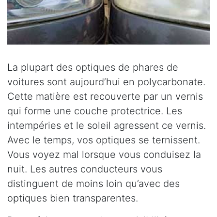
La plupart des optiques de phares de
voitures sont aujourd’hui en polycarbonate.
Cette matière est recouverte par un vernis
qui forme une couche protectrice. Les
intempéries et le soleil agressent ce vernis.
Avec le temps, vos optiques se ternissent.
Vous voyez mal lorsque vous conduisez la
nuit. Les autres conducteurs vous
distinguent de moins loin qu’avec des
optiques bien transparentes.