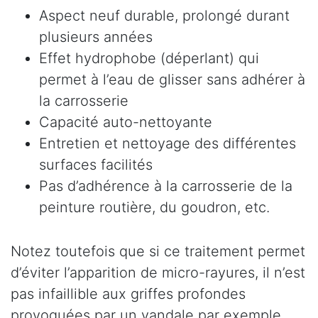
Aspect neuf durable, prolongé durant
plusieurs années
Effet hydrophobe (déperlant) qui
permet à l’eau de glisser sans adhérer à
la carrosserie
Capacité auto-nettoyante
Entretien et nettoyage des différentes
surfaces facilités
Pas d’adhérence à la carrosserie de la
peinture routière, du goudron, etc.
Notez toutefois que si ce traitement permet
d’éviter l’apparition de micro-rayures, il n’est
pas infaillible aux griffes profondes
provoquées par un vandale par exemple.