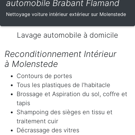
automobile Brabant Flamand
Nettoyage voiture intérieur extérieur sur Molenstede
Lavage automobile à domicile
Reconditionnement Intérieur
à Molenstede
Contours de portes
Tous les plastiques de l'habitacle
Brossage et Aspiration du sol, coffre et
tapis
Shampoing des sièges en tissu et
traitement cuir
Décrassage des vitres