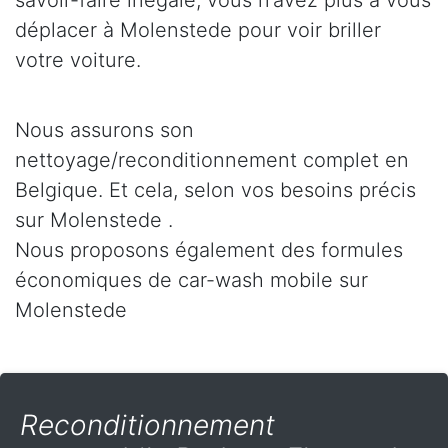
savoir-faire inégalé, vous n’avez plus à vous
déplacer à Molenstede pour voir briller
votre voiture.
Nous assurons son
nettoyage/reconditionnement complet en
Belgique. Et cela, selon vos besoins précis
sur Molenstede .
Nous proposons également des formules
économiques de car-wash mobile sur
Molenstede
Reconditionnement