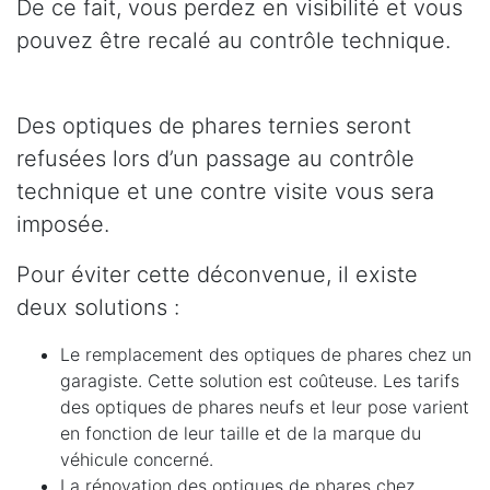
De ce fait, vous perdez en visibilité et vous
pouvez être recalé au contrôle technique.
Des optiques de phares ternies seront
refusées lors d’un passage au contrôle
technique et une contre visite vous sera
imposée.
Pour éviter cette déconvenue, il existe
deux solutions :
Le remplacement des optiques de phares chez un
garagiste. Cette solution est coûteuse. Les tarifs
des optiques de phares neufs et leur pose varient
en fonction de leur taille et de la marque du
véhicule concerné.
La rénovation des optiques de phares chez