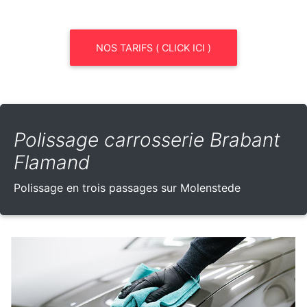
NOS TARIFS ( CLICK ICI )
Polissage carrosserie Brabant
Flamand
Polissage en trois passages sur Molenstede