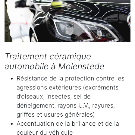
Traitement céramique
automobile à Molenstede
Résistance de la protection contre les
agressions extérieures (excréments
d’oiseaux, insectes, sel de
déneigement, rayons U.V., rayures,
griffes et usures générales)
Accentuation de la brillance et de la
couleur du véhicule