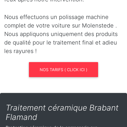
Nous effectuons un polissage machine
complet de votre voiture sur Molenstede .
Nous appliquons uniquement des produits
de qualité pour le traitement final et adieu
les rayures !
NOS TARIFS ( CLICK ICI )
Traitement céramique Brabant
Flamand