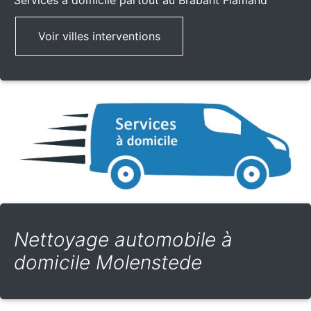
Services à domicile partout
au Brabant Flamand
Voir villes interventions
Nettoyage automobile à
domicile Molenstede