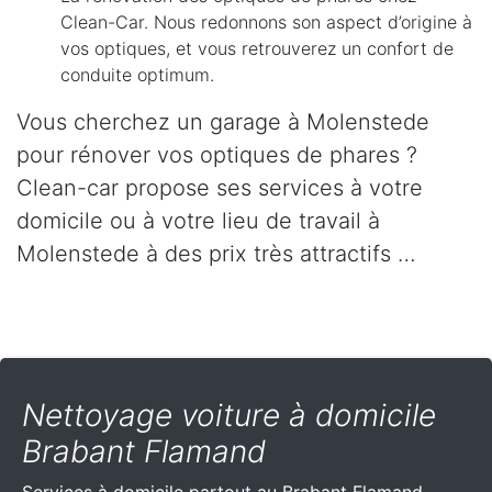
Clean-Car. Nous redonnons son aspect d’origine à
vos optiques, et vous retrouverez un confort de
conduite optimum.
Vous cherchez un garage à Molenstede
pour rénover vos optiques de phares ?
Clean-car propose ses services à votre
domicile ou à votre lieu de travail à
Molenstede à des prix très attractifs …
Nettoyage voiture à domicile
Brabant Flamand