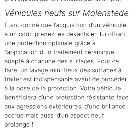
Véhicules neufs sur Molenstede
Étant donné que l’acquisition d’un véhicule
a un coût, prenez les devants en lui offrant
une protection optimale grâce à
l’application d’un traitement céramique
adapté à chacune des surfaces. Pour ce
faire, un lavage minutieux des surfaces à
traiter est indispensable avant de procéder
à la pose de la protection. Votre véhicule
bénéficiera d’une protection résistante face
aux agressions extérieures, d’une brillance
accrue mais aussi d’un aspect neuf
prolongé !