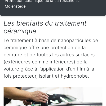
Protection céramique de la carrosserie sur
Molenstede
Les bienfaits du traitement
céramique
Le traitement à base de nanoparticules de
céramique offre une protection de la
peinture et de toutes les autres surfaces
(extérieures comme intérieures) de la
voiture grâce à l’application d’un film à la
fois protecteur, isolant et hydrophobe.