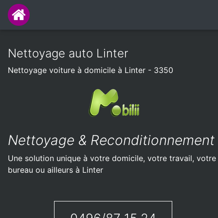
Nettoyage auto Linter
Nettoyage voiture à domicile à Linter - 3350
Nettoyage & Reconditionnement
Une solution unique à votre domicile, votre travail, votre
bureau ou ailleurs à Linter