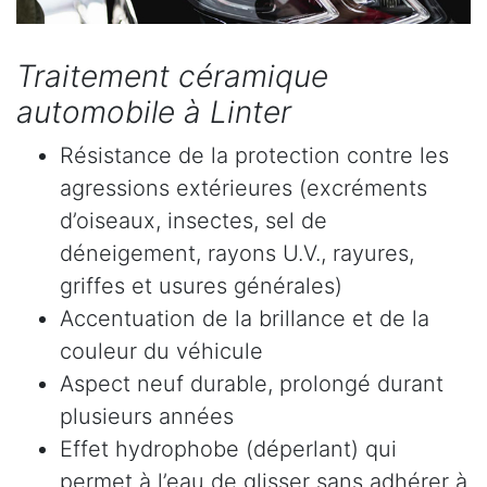
Traitement céramique
automobile à Linter
Résistance de la protection contre les
agressions extérieures (excréments
d’oiseaux, insectes, sel de
déneigement, rayons U.V., rayures,
griffes et usures générales)
Accentuation de la brillance et de la
couleur du véhicule
Aspect neuf durable, prolongé durant
plusieurs années
Effet hydrophobe (déperlant) qui
permet à l’eau de glisser sans adhérer à