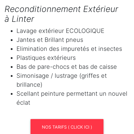
Reconditionnement Extérieur
à Linter
Lavage extérieur ECOLOGIQUE
Jantes et Brillant pneus
Elimination des impuretés et insectes
Plastiques extérieurs
Bas de pare-chocs et bas de caisse
Simonisage / lustrage (griffes et
brillance)
Scellant peinture permettant un nouvel
éclat
NOS TARIFS ( CLICK ICI )