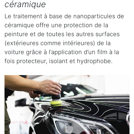
céramique
Le traitement à base de nanoparticules de
céramique offre une protection de la
peinture et de toutes les autres surfaces
(extérieures comme intérieures) de la
voiture grâce à l’application d’un film à la
fois protecteur, isolant et hydrophobe.