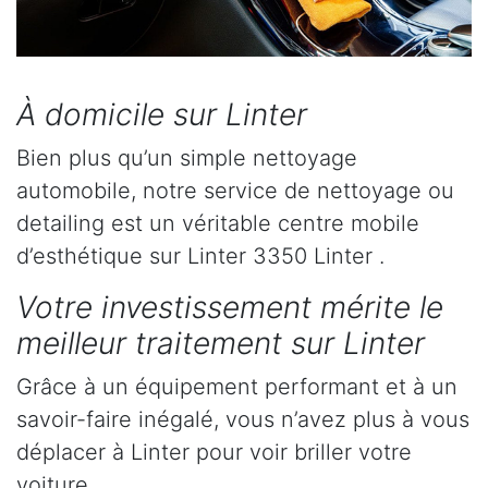
À domicile sur Linter
Bien plus qu’un simple nettoyage
automobile, notre service de nettoyage ou
detailing est un véritable centre mobile
d’esthétique sur Linter 3350 Linter .
Votre investissement mérite le
meilleur traitement sur Linter
Grâce à un équipement performant et à un
savoir-faire inégalé, vous n’avez plus à vous
déplacer à Linter pour voir briller votre
voiture.