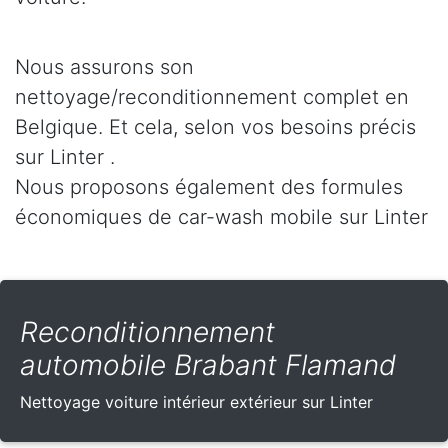
Nous assurons son
nettoyage/reconditionnement complet en
Belgique. Et cela, selon vos besoins précis
sur Linter .
Nous proposons également des formules
économiques de car-wash mobile sur Linter
Reconditionnement
automobile Brabant Flamand
Nettoyage voiture intérieur extérieur sur Linter