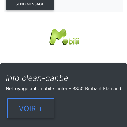
Info clean-car.be
Nettoyage automobile Linter - 3350 Brabant Flamand