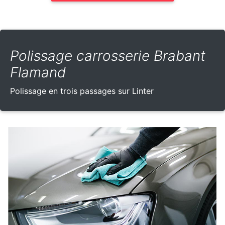
Polissage carrosserie Brabant
Flamand
Polissage en trois passages sur Linter