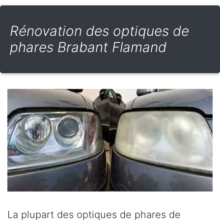
Rénovation des optiques de
phares Brabant Flamand
La plupart des optiques de phares de