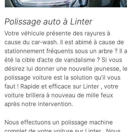
Polissage auto à Linter
Votre véhicule présente des rayures à
cause du car-wash. Il est abimé à cause de
stationnement fréquents sous un arbre ? Il a
été la cible d’acte de vandalisme ? Si vous
désirez lui donner une nouvelle jeunesse, le
polissage voiture est la solution qu’il vous
faut ! Rapide et efficace sur Linter , votre
voiture brillera à nouveau de mille feux
après notre intervention.
Nous effectuons un polissage machine
complet de votre voiture sur Linter . Nous