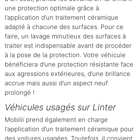
une protection optimale grâce à
l’application d’un traitement céramique
adapté à chacune des surfaces. Pour ce
faire, un lavage minutieux des surfaces à
traiter est indispensable avant de procéder
à la pose de la protection. Votre véhicule
bénéficiera d’une protection résistante face
aux agressions extérieures, d’une brillance
accrue mais aussi d’un aspect neuf
prolongé !
Véhicules usagés sur Linter
Mobilii prend également en charge
l’application d’un traitement céramique pour
des voitures usagées. Toutefois, il convient