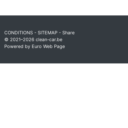
CONDITIONS
-
SITEMAP
-
Share
© 2021–2026
clean-car.be
Powered by Euro Web Page