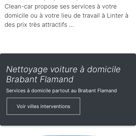
Clean-car propose ses services à votre
domicile ou à votre lieu de travail à Linter à
des prix très attractifs …
Nettoyage voiture à domicile
Brabant Flamand
Services à domicile partout
au Brabant Flamand
Voir villes interventions