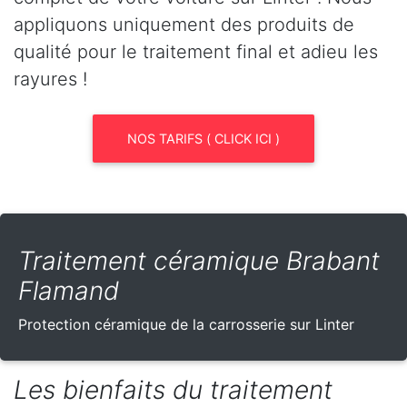
appliquons uniquement des produits de
qualité pour le traitement final et adieu les
rayures !
NOS TARIFS ( CLICK ICI )
Traitement céramique Brabant
Flamand
Protection céramique de la carrosserie sur Linter
Les bienfaits du traitement