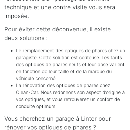
technique et une contre visite vous sera
imposée.
Pour éviter cette déconvenue, il existe
deux solutions :
Le remplacement des optiques de phares chez un
garagiste. Cette solution est coûteuse. Les tarifs
des optiques de phares neufs et leur pose varient
en fonction de leur taille et de la marque du
véhicule concerné.
La rénovation des optiques de phares chez
Clean-Car. Nous redonnons son aspect d’origine à
vos optiques, et vous retrouverez un confort de
conduite optimum.
Vous cherchez un garage à Linter pour
rénover vos optiques de phares ?