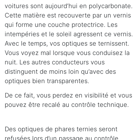
voitures sont aujourd’hui en polycarbonate.
Cette matière est recouverte par un vernis
qui forme une couche protectrice. Les
intempéries et le soleil agressent ce vernis.
Avec le temps, vos optiques se ternissent.
Vous voyez mal lorsque vous conduisez la
nuit. Les autres conducteurs vous
distinguent de moins loin qu’avec des
optiques bien transparentes.
De ce fait, vous perdez en visibilité et vous
pouvez être recalé au contrôle technique.
Des optiques de phares ternies seront
refusées lors d’un passage au contrôle