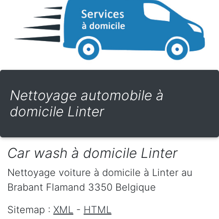
Nettoyage automobile à
domicile Linter
Car wash à domicile Linter
Nettoyage voiture à domicile
à Linter
au
Brabant Flamand
3350
Belgique
Sitemap :
XML
-
HTML