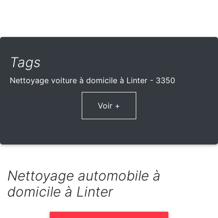
Tags
Nettoyage voiture à domicile à Linter - 3350
Voir +
Nettoyage automobile à
domicile à Linter