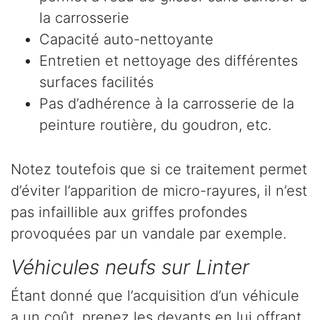
la carrosserie
Capacité auto-nettoyante
Entretien et nettoyage des différentes
surfaces facilités
Pas d’adhérence à la carrosserie de la
peinture routière, du goudron, etc.
Notez toutefois que si ce traitement permet
d’éviter l’apparition de micro-rayures, il n’est
pas infaillible aux griffes profondes
provoquées par un vandale par exemple.
Véhicules neufs sur Linter
Étant donné que l’acquisition d’un véhicule
a un coût, prenez les devants en lui offrant