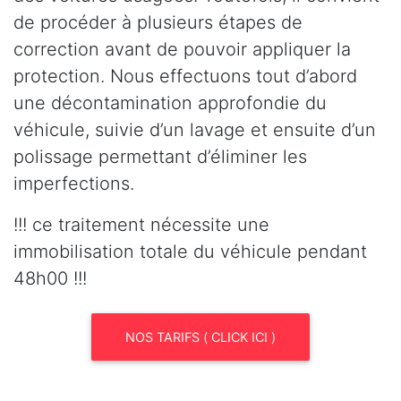
de procéder à plusieurs étapes de
correction avant de pouvoir appliquer la
protection. Nous effectuons tout d’abord
une décontamination approfondie du
véhicule, suivie d’un lavage et ensuite d’un
polissage permettant d’éliminer les
imperfections.
!!! ce traitement nécessite une
immobilisation totale du véhicule pendant
48h00 !!!
NOS TARIFS ( CLICK ICI )