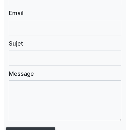
Email
Sujet
Message