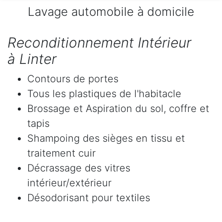
Lavage automobile à domicile
Reconditionnement Intérieur
à Linter
Contours de portes
Tous les plastiques de l'habitacle
Brossage et Aspiration du sol, coffre et
tapis
Shampoing des sièges en tissu et
traitement cuir
Décrassage des vitres
intérieur/extérieur
Désodorisant pour textiles