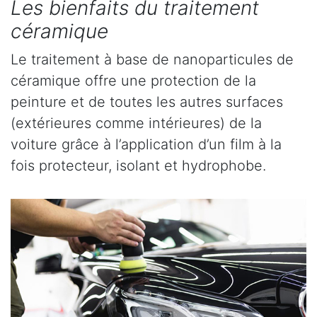
Les bienfaits du traitement
céramique
Le traitement à base de nanoparticules de
céramique offre une protection de la
peinture et de toutes les autres surfaces
(extérieures comme intérieures) de la
voiture grâce à l’application d’un film à la
fois protecteur, isolant et hydrophobe.