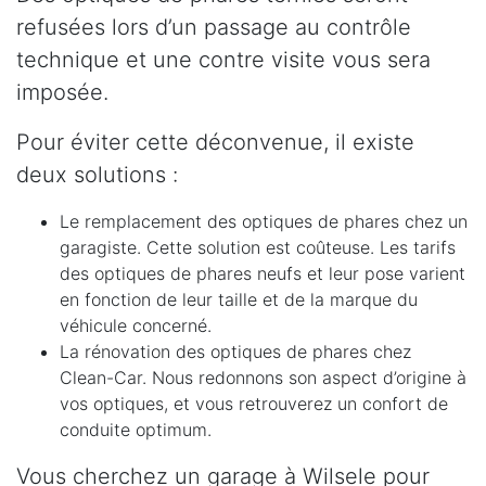
refusées lors d’un passage au contrôle
technique et une contre visite vous sera
imposée.
Pour éviter cette déconvenue, il existe
deux solutions :
Le remplacement des optiques de phares chez un
garagiste. Cette solution est coûteuse. Les tarifs
des optiques de phares neufs et leur pose varient
en fonction de leur taille et de la marque du
véhicule concerné.
La rénovation des optiques de phares chez
Clean-Car. Nous redonnons son aspect d’origine à
vos optiques, et vous retrouverez un confort de
conduite optimum.
Vous cherchez un garage à Wilsele pour