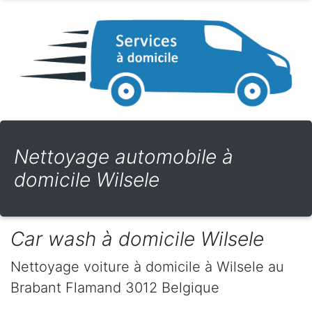
Nettoyage automobile à
domicile Wilsele
Car wash à domicile Wilsele
Nettoyage voiture à domicile
à Wilsele
au
Brabant Flamand
3012
Belgique