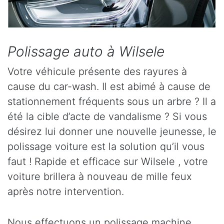
Polissage auto à Wilsele
Votre véhicule présente des rayures à
cause du car-wash. Il est abimé à cause de
stationnement fréquents sous un arbre ? Il a
été la cible d’acte de vandalisme ? Si vous
désirez lui donner une nouvelle jeunesse, le
polissage voiture est la solution qu’il vous
faut ! Rapide et efficace sur Wilsele , votre
voiture brillera à nouveau de mille feux
après notre intervention.
Nous effectuons un polissage machine