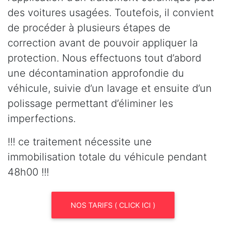
des voitures usagées. Toutefois, il convient
de procéder à plusieurs étapes de
correction avant de pouvoir appliquer la
protection. Nous effectuons tout d’abord
une décontamination approfondie du
véhicule, suivie d’un lavage et ensuite d’un
polissage permettant d’éliminer les
imperfections.
!!! ce traitement nécessite une
immobilisation totale du véhicule pendant
48h00 !!!
NOS TARIFS ( CLICK ICI )