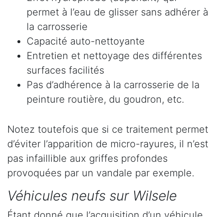
permet à l’eau de glisser sans adhérer à
la carrosserie
Capacité auto-nettoyante
Entretien et nettoyage des différentes
surfaces facilités
Pas d’adhérence à la carrosserie de la
peinture routière, du goudron, etc.
Notez toutefois que si ce traitement permet
d’éviter l’apparition de micro-rayures, il n’est
pas infaillible aux griffes profondes
provoquées par un vandale par exemple.
Véhicules neufs sur Wilsele
Étant donné que l’acquisition d’un véhicule