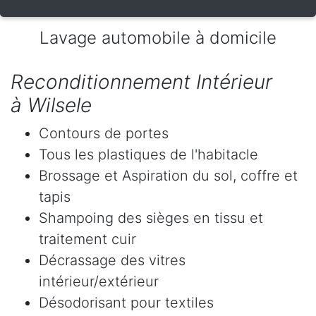
Lavage automobile à domicile
Reconditionnement Intérieur
à Wilsele
Contours de portes
Tous les plastiques de l'habitacle
Brossage et Aspiration du sol, coffre et
tapis
Shampoing des sièges en tissu et
traitement cuir
Décrassage des vitres
intérieur/extérieur
Désodorisant pour textiles