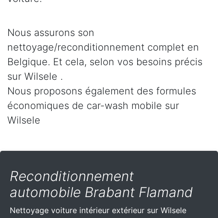
Nous assurons son
nettoyage/reconditionnement complet en
Belgique. Et cela, selon vos besoins précis
sur Wilsele .
Nous proposons également des formules
économiques de car-wash mobile sur
Wilsele
Reconditionnement
automobile Brabant Flamand
Nettoyage voiture intérieur extérieur sur Wilsele