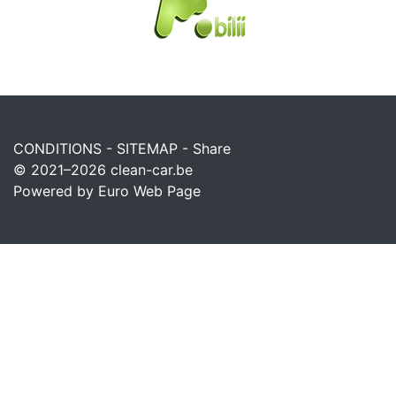
CONDITIONS
-
SITEMAP
-
Share
© 2021–2026
clean-car.be
Powered by Euro Web Page