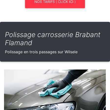
NOS TARIFS ( CLICK ICI )
Polissage carrosserie Brabant
Flamand
Polissage en trois passages sur Wilsele