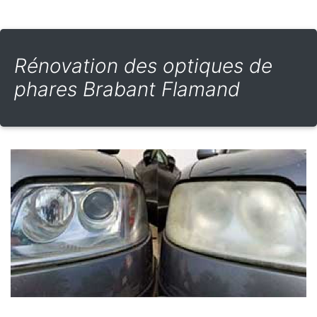
Rénovation des optiques de
phares Brabant Flamand