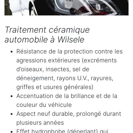
Traitement céramique
automobile à Wilsele
Résistance de la protection contre les
agressions extérieures (excréments
d’oiseaux, insectes, sel de
déneigement, rayons U.V., rayures,
griffes et usures générales)
Accentuation de la brillance et de la
couleur du véhicule
Aspect neuf durable, prolongé durant
plusieurs années
Effet hydrophobe (déperlant) qui