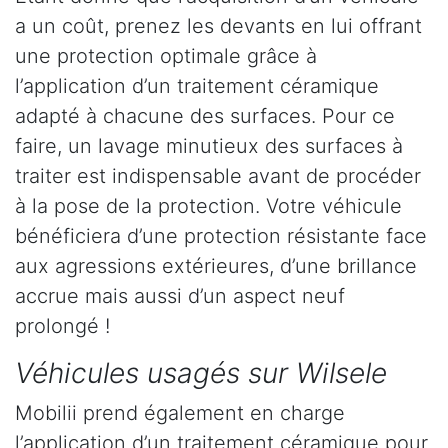
a un coût, prenez les devants en lui offrant
une protection optimale grâce à
l’application d’un traitement céramique
adapté à chacune des surfaces. Pour ce
faire, un lavage minutieux des surfaces à
traiter est indispensable avant de procéder
à la pose de la protection. Votre véhicule
bénéficiera d’une protection résistante face
aux agressions extérieures, d’une brillance
accrue mais aussi d’un aspect neuf
prolongé !
Véhicules usagés sur Wilsele
Mobilii prend également en charge
l’application d’un traitement céramique pour