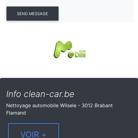
Info clean-car.be
Nettoyage automobile Wilsele - 3012 Brabant
Flamand