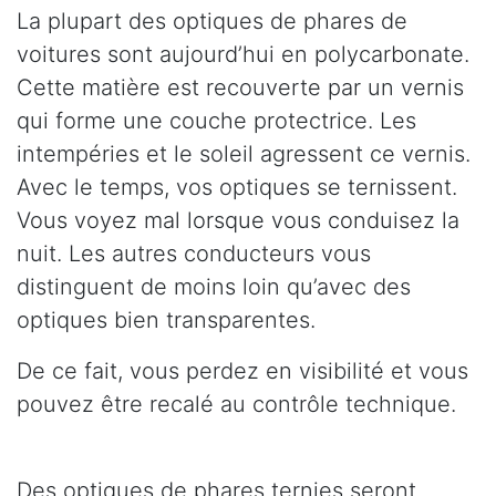
La plupart des optiques de phares de
voitures sont aujourd’hui en polycarbonate.
Cette matière est recouverte par un vernis
qui forme une couche protectrice. Les
intempéries et le soleil agressent ce vernis.
Avec le temps, vos optiques se ternissent.
Vous voyez mal lorsque vous conduisez la
nuit. Les autres conducteurs vous
distinguent de moins loin qu’avec des
optiques bien transparentes.
De ce fait, vous perdez en visibilité et vous
pouvez être recalé au contrôle technique.
Des optiques de phares ternies seront