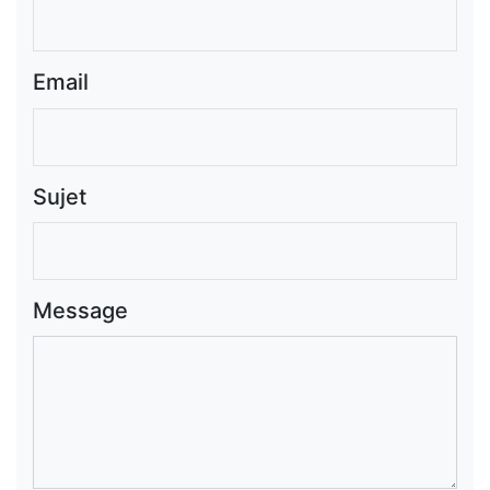
Email
Sujet
Message