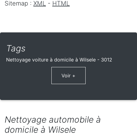
Sitemap :
XML
-
HTML
Tags
Nettoyage voiture à domicile à Wilsele - 3012
Voir +
Nettoyage automobile à
domicile à Wilsele