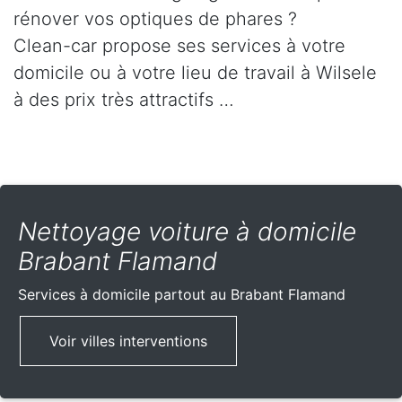
rénover vos optiques de phares ?
Clean-car propose ses services à votre
domicile ou à votre lieu de travail à Wilsele
à des prix très attractifs …
Nettoyage voiture à domicile
Brabant Flamand
Services à domicile partout
au Brabant Flamand
Voir villes interventions