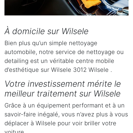
À domicile sur Wilsele
Bien plus qu’un simple nettoyage
automobile, notre service de nettoyage ou
detailing est un véritable centre mobile
d’esthétique sur Wilsele 3012 Wilsele .
Votre investissement mérite le
meilleur traitement sur Wilsele
Grâce à un équipement performant et à un
savoir-faire inégalé, vous n’avez plus à vous
déplacer à Wilsele pour voir briller votre
voiture.