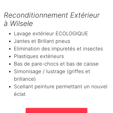
Reconditionnement Extérieur
à Wilsele
Lavage extérieur ECOLOGIQUE
Jantes et Brillant pneus
Elimination des impuretés et insectes
Plastiques extérieurs
Bas de pare-chocs et bas de caisse
Simonisage / lustrage (griffes et
brillance)
Scellant peinture permettant un nouvel
éclat