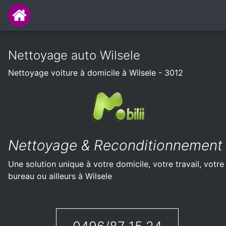
Nettoyage auto Wilsele
Nettoyage voiture à domicile à Wilsele - 3012
Nettoyage & Reconditionnement
Une solution unique à votre domicile, votre travail, votre
bureau ou ailleurs à Wilsele