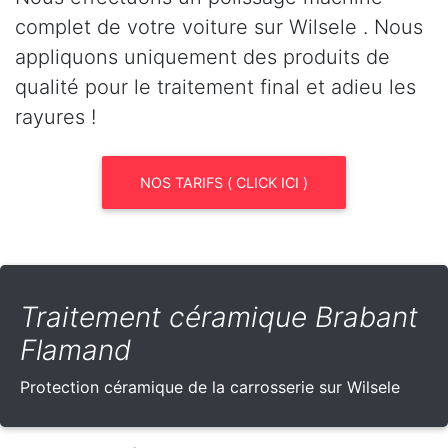
complet de votre voiture sur Wilsele . Nous
appliquons uniquement des produits de
qualité pour le traitement final et adieu les
rayures !
NOS TARIFS ( CLICK ICI )
Traitement céramique Brabant
Flamand
Protection céramique de la carrosserie sur Wilsele