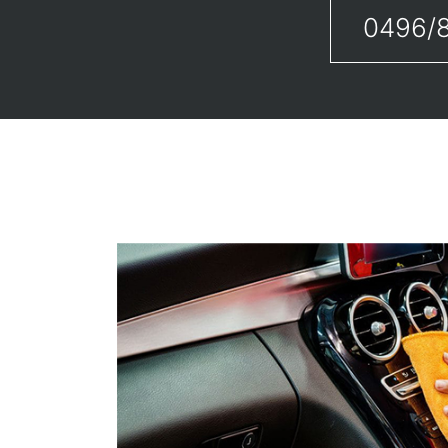
0496/8