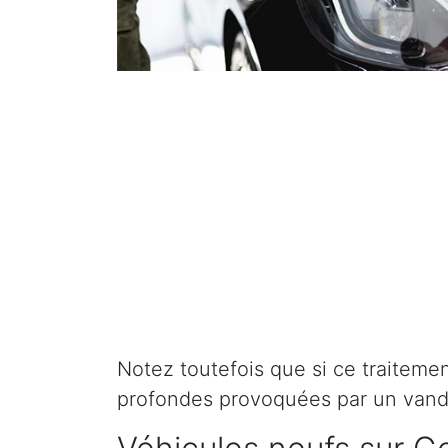
Notez toutefois que si ce traitement 
profondes provoquées par un vand