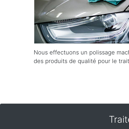
Nous effectuons un polissage mac
des produits de qualité pour le trai
Trai