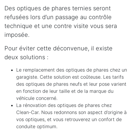
Des optiques de phares ternies seront
refusées lors d’un passage au contrôle
technique et une contre visite vous sera
imposée.
Pour éviter cette déconvenue, il existe
deux solutions :
Le remplacement des optiques de phares chez un
garagiste. Cette solution est coûteuse. Les tarifs
des optiques de phares neufs et leur pose varient
en fonction de leur taille et de la marque du
véhicule concerné.
La rénovation des optiques de phares chez
Clean-Car. Nous redonnons son aspect d’origine à
vos optiques, et vous retrouverez un confort de
conduite optimum.