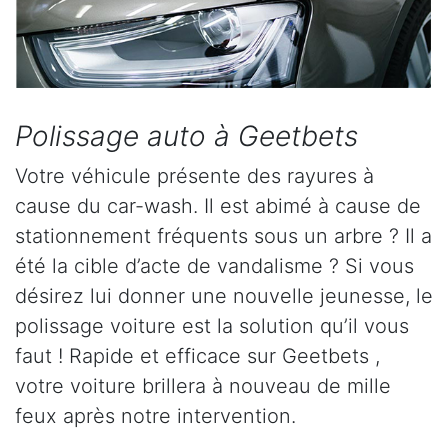
Polissage auto à Geetbets
Votre véhicule présente des rayures à
cause du car-wash. Il est abimé à cause de
stationnement fréquents sous un arbre ? Il a
été la cible d’acte de vandalisme ? Si vous
désirez lui donner une nouvelle jeunesse, le
polissage voiture est la solution qu’il vous
faut ! Rapide et efficace sur Geetbets ,
votre voiture brillera à nouveau de mille
feux après notre intervention.