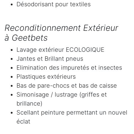
Désodorisant pour textiles
Reconditionnement Extérieur
à Geetbets
Lavage extérieur ECOLOGIQUE
Jantes et Brillant pneus
Elimination des impuretés et insectes
Plastiques extérieurs
Bas de pare-chocs et bas de caisse
Simonisage / lustrage (griffes et
brillance)
Scellant peinture permettant un nouvel
éclat