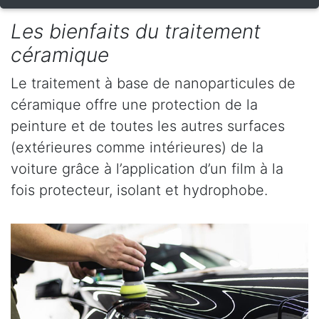
Les bienfaits du traitement
céramique
Le traitement à base de nanoparticules de
céramique offre une protection de la
peinture et de toutes les autres surfaces
(extérieures comme intérieures) de la
voiture grâce à l’application d’un film à la
fois protecteur, isolant et hydrophobe.