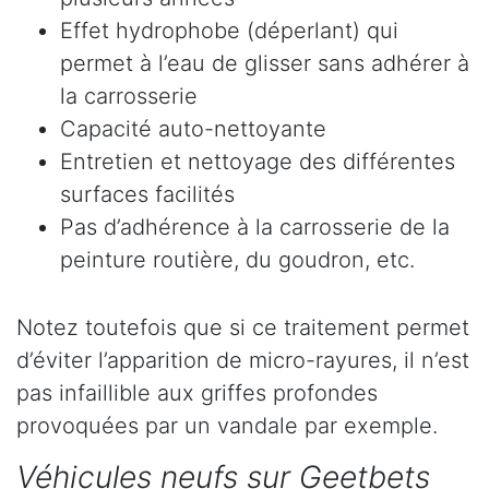
Effet hydrophobe (déperlant) qui
permet à l’eau de glisser sans adhérer à
la carrosserie
Capacité auto-nettoyante
Entretien et nettoyage des différentes
surfaces facilités
Pas d’adhérence à la carrosserie de la
peinture routière, du goudron, etc.
Notez toutefois que si ce traitement permet
d’éviter l’apparition de micro-rayures, il n’est
pas infaillible aux griffes profondes
provoquées par un vandale par exemple.
Véhicules neufs sur Geetbets