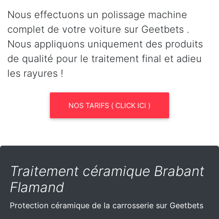
Nous effectuons un polissage machine
complet de votre voiture sur Geetbets .
Nous appliquons uniquement des produits
de qualité pour le traitement final et adieu
les rayures !
NOS TARIFS ( CLICK ICI )
Traitement céramique Brabant
Flamand
Protection céramique de la carrosserie sur Geetbets