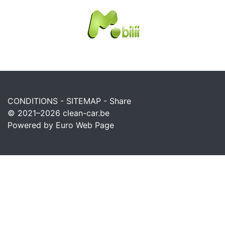
CONDITIONS
-
SITEMAP
-
Share
© 2021–2026
clean-car.be
Powered by Euro Web Page