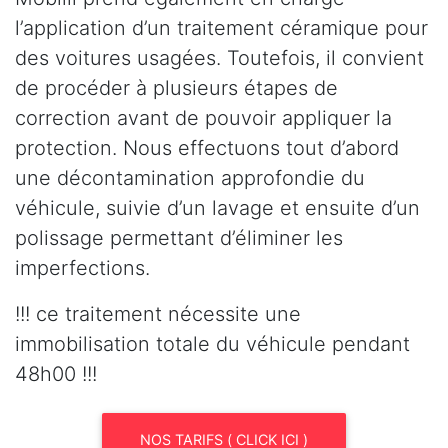
l’application d’un traitement céramique pour
des voitures usagées. Toutefois, il convient
de procéder à plusieurs étapes de
correction avant de pouvoir appliquer la
protection. Nous effectuons tout d’abord
une décontamination approfondie du
véhicule, suivie d’un lavage et ensuite d’un
polissage permettant d’éliminer les
imperfections.
!!! ce traitement nécessite une
immobilisation totale du véhicule pendant
48h00 !!!
NOS TARIFS ( CLICK ICI )