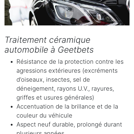
Traitement céramique
automobile à Geetbets
Résistance de la protection contre les
agressions extérieures (excréments
d’oiseaux, insectes, sel de
déneigement, rayons U.V., rayures,
griffes et usures générales)
Accentuation de la brillance et de la
couleur du véhicule
Aspect neuf durable, prolongé durant
plusieurs années