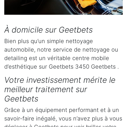
À domicile sur Geetbets
Bien plus qu’un simple nettoyage
automobile, notre service de nettoyage ou
detailing est un véritable centre mobile
d’esthétique sur Geetbets 3450 Geetbets .
Votre investissement mérite le
meilleur traitement sur
Geetbets
Grâce à un équipement performant et à un
savoir-faire inégalé, vous n’avez plus à vous