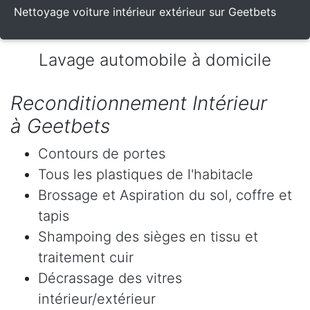
Nettoyage voiture intérieur extérieur sur Geetbets
Lavage automobile à domicile
Reconditionnement Intérieur
à Geetbets
Contours de portes
Tous les plastiques de l'habitacle
Brossage et Aspiration du sol, coffre et
tapis
Shampoing des sièges en tissu et
traitement cuir
Décrassage des vitres
intérieur/extérieur