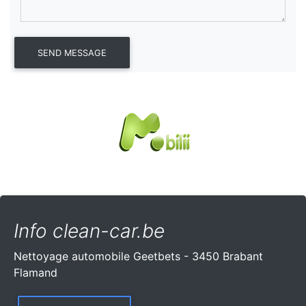
Info clean-car.be
Nettoyage automobile Geetbets - 3450 Brabant
Flamand