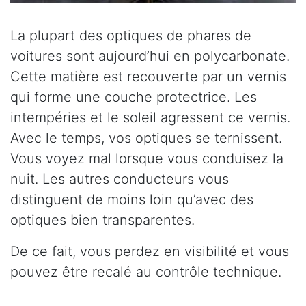
La plupart des optiques de phares de
voitures sont aujourd’hui en polycarbonate.
Cette matière est recouverte par un vernis
qui forme une couche protectrice. Les
intempéries et le soleil agressent ce vernis.
Avec le temps, vos optiques se ternissent.
Vous voyez mal lorsque vous conduisez la
nuit. Les autres conducteurs vous
distinguent de moins loin qu’avec des
optiques bien transparentes.
De ce fait, vous perdez en visibilité et vous
pouvez être recalé au contrôle technique.