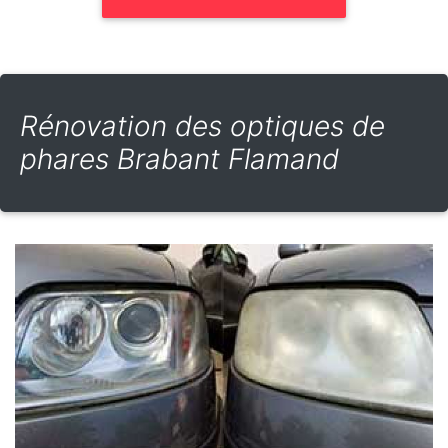
Rénovation des optiques de
phares Brabant Flamand