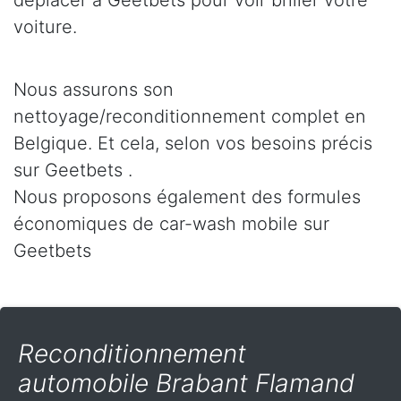
déplacer à Geetbets pour voir briller votre
voiture.
Nous assurons son
nettoyage/reconditionnement complet en
Belgique. Et cela, selon vos besoins précis
sur Geetbets .
Nous proposons également des formules
économiques de car-wash mobile sur
Geetbets
Reconditionnement
automobile Brabant Flamand