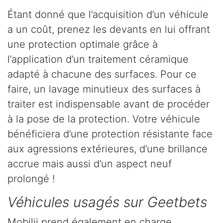
Étant donné que l’acquisition d’un véhicule
a un coût, prenez les devants en lui offrant
une protection optimale grâce à
l’application d’un traitement céramique
adapté à chacune des surfaces. Pour ce
faire, un lavage minutieux des surfaces à
traiter est indispensable avant de procéder
à la pose de la protection. Votre véhicule
bénéficiera d’une protection résistante face
aux agressions extérieures, d’une brillance
accrue mais aussi d’un aspect neuf
prolongé !
Véhicules usagés sur Geetbets
Mobilii prend également en charge