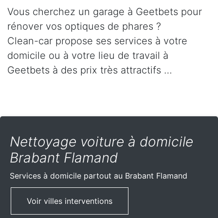
Vous cherchez un garage à Geetbets pour
rénover vos optiques de phares ?
Clean-car propose ses services à votre
domicile ou à votre lieu de travail à
Geetbets à des prix très attractifs …
Nettoyage voiture à domicile
Brabant Flamand
Services à domicile partout
au Brabant Flamand
Voir villes interventions