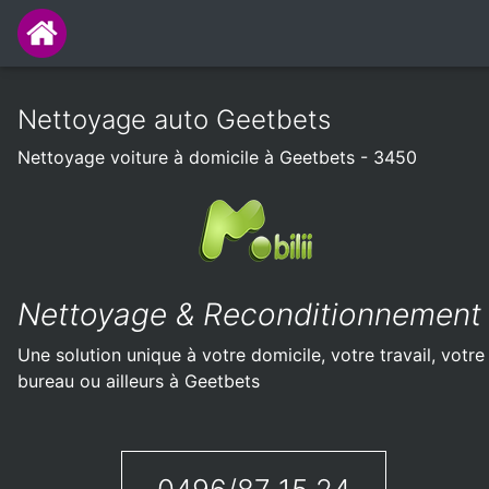
Nettoyage auto Geetbets
Nettoyage voiture à domicile à Geetbets - 3450
Nettoyage & Reconditionnement
Une solution unique à votre domicile, votre travail, votre
bureau ou ailleurs à Geetbets