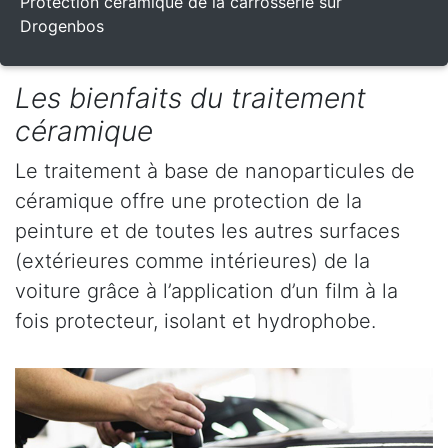
Protection céramique de la carrosserie sur
Drogenbos
Les bienfaits du traitement
céramique
Le traitement à base de nanoparticules de
céramique offre une protection de la
peinture et de toutes les autres surfaces
(extérieures comme intérieures) de la
voiture grâce à l’application d’un film à la
fois protecteur, isolant et hydrophobe.