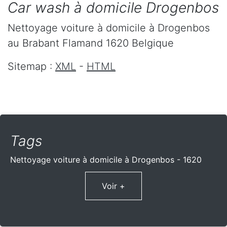
Car wash à domicile Drogenbos
Nettoyage voiture à domicile
à Drogenbos
au Brabant Flamand
1620
Belgique
Sitemap :
XML
-
HTML
Tags
Nettoyage voiture à domicile à Drogenbos - 1620
Voir +