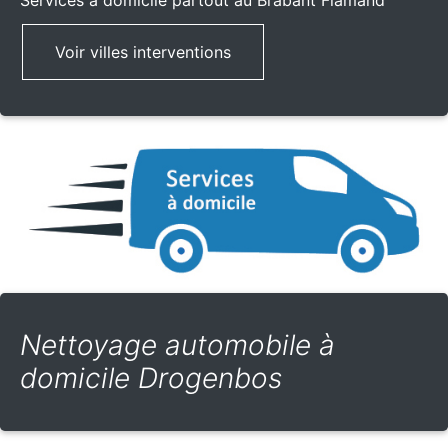
Services à domicile partout
au Brabant Flamand
Voir villes interventions
Nettoyage automobile à
domicile Drogenbos