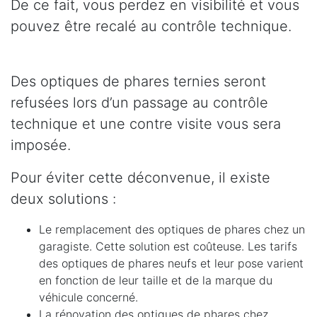
De ce fait, vous perdez en visibilité et vous
pouvez être recalé au contrôle technique.
Des optiques de phares ternies seront
refusées lors d’un passage au contrôle
technique et une contre visite vous sera
imposée.
Pour éviter cette déconvenue, il existe
deux solutions :
Le remplacement des optiques de phares chez un
garagiste. Cette solution est coûteuse. Les tarifs
des optiques de phares neufs et leur pose varient
en fonction de leur taille et de la marque du
véhicule concerné.
La rénovation des optiques de phares chez