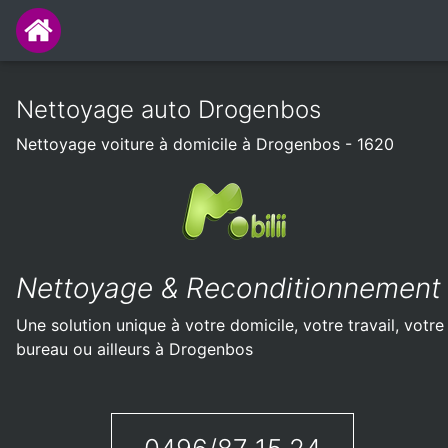
Nettoyage auto Drogenbos
Nettoyage voiture à domicile à Drogenbos - 1620
Nettoyage & Reconditionnement
Une solution unique à votre domicile, votre travail, votre
bureau ou ailleurs à Drogenbos