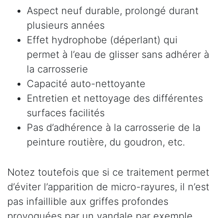
Aspect neuf durable, prolongé durant
plusieurs années
Effet hydrophobe (déperlant) qui
permet à l’eau de glisser sans adhérer à
la carrosserie
Capacité auto-nettoyante
Entretien et nettoyage des différentes
surfaces facilités
Pas d’adhérence à la carrosserie de la
peinture routière, du goudron, etc.
Notez toutefois que si ce traitement permet
d’éviter l’apparition de micro-rayures, il n’est
pas infaillible aux griffes profondes
provoquées par un vandale par exemple.