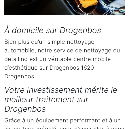
À domicile sur Drogenbos
Bien plus qu’un simple nettoyage
automobile, notre service de nettoyage ou
detailing est un véritable centre mobile
d’esthétique sur Drogenbos 1620
Drogenbos .
Votre investissement mérite le
meilleur traitement sur
Drogenbos
Grâce à un équipement performant et à un