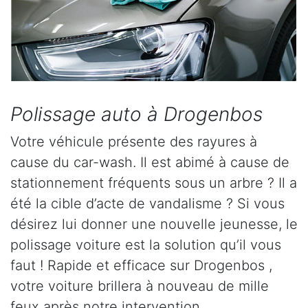
Polissage auto à Drogenbos
Votre véhicule présente des rayures à
cause du car-wash. Il est abimé à cause de
stationnement fréquents sous un arbre ? Il a
été la cible d’acte de vandalisme ? Si vous
désirez lui donner une nouvelle jeunesse, le
polissage voiture est la solution qu’il vous
faut ! Rapide et efficace sur Drogenbos ,
votre voiture brillera à nouveau de mille
feux après notre intervention.