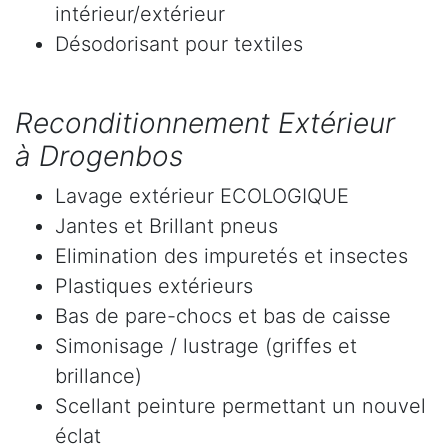
intérieur/extérieur
Désodorisant pour textiles
Reconditionnement Extérieur
à Drogenbos
Lavage extérieur ECOLOGIQUE
Jantes et Brillant pneus
Elimination des impuretés et insectes
Plastiques extérieurs
Bas de pare-chocs et bas de caisse
Simonisage / lustrage (griffes et
brillance)
Scellant peinture permettant un nouvel
éclat