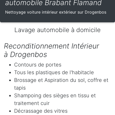
automobile Brabant Flamand
Nettoyage voiture intérieur extérieur sur Drogenbos
Lavage automobile à domicile
Reconditionnement Intérieur
à Drogenbos
Contours de portes
Tous les plastiques de l'habitacle
Brossage et Aspiration du sol, coffre et
tapis
Shampoing des sièges en tissu et
traitement cuir
Décrassage des vitres