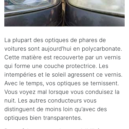
La plupart des optiques de phares de
voitures sont aujourd’hui en polycarbonate.
Cette matière est recouverte par un vernis
qui forme une couche protectrice. Les
intempéries et le soleil agressent ce vernis.
Avec le temps, vos optiques se ternissent.
Vous voyez mal lorsque vous conduisez la
nuit. Les autres conducteurs vous
distinguent de moins loin qu’avec des
optiques bien transparentes.