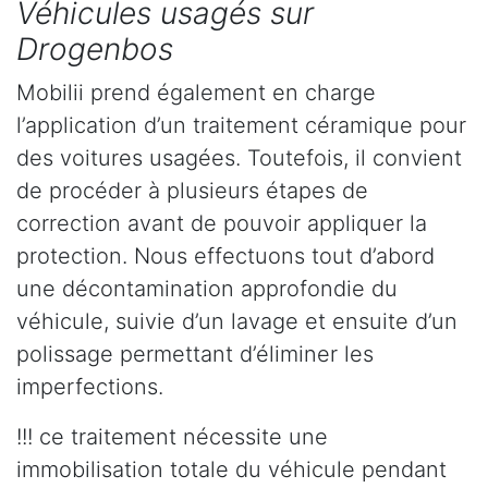
Véhicules usagés sur
Drogenbos
Mobilii prend également en charge
l’application d’un traitement céramique pour
des voitures usagées. Toutefois, il convient
de procéder à plusieurs étapes de
correction avant de pouvoir appliquer la
protection. Nous effectuons tout d’abord
une décontamination approfondie du
véhicule, suivie d’un lavage et ensuite d’un
polissage permettant d’éliminer les
imperfections.
!!! ce traitement nécessite une
immobilisation totale du véhicule pendant