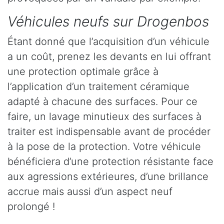
Véhicules neufs sur Drogenbos
Étant donné que l’acquisition d’un véhicule
a un coût, prenez les devants en lui offrant
une protection optimale grâce à
l’application d’un traitement céramique
adapté à chacune des surfaces. Pour ce
faire, un lavage minutieux des surfaces à
traiter est indispensable avant de procéder
à la pose de la protection. Votre véhicule
bénéficiera d’une protection résistante face
aux agressions extérieures, d’une brillance
accrue mais aussi d’un aspect neuf
prolongé !