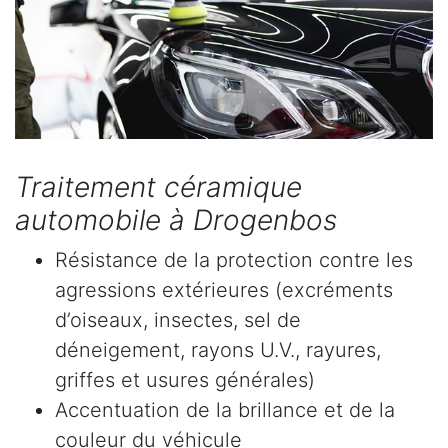
Traitement céramique
automobile à Drogenbos
Résistance de la protection contre les
agressions extérieures (excréments
d’oiseaux, insectes, sel de
déneigement, rayons U.V., rayures,
griffes et usures générales)
Accentuation de la brillance et de la
couleur du véhicule