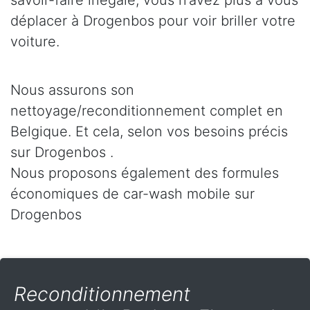
savoir-faire inégalé, vous n’avez plus à vous
déplacer à Drogenbos pour voir briller votre
voiture.
Nous assurons son
nettoyage/reconditionnement complet en
Belgique. Et cela, selon vos besoins précis
sur Drogenbos .
Nous proposons également des formules
économiques de car-wash mobile sur
Drogenbos
Reconditionnement