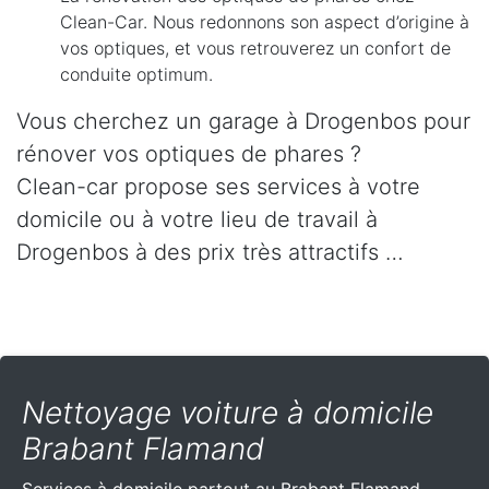
Clean-Car. Nous redonnons son aspect d’origine à
vos optiques, et vous retrouverez un confort de
conduite optimum.
Vous cherchez un garage à Drogenbos pour
rénover vos optiques de phares ?
Clean-car propose ses services à votre
domicile ou à votre lieu de travail à
Drogenbos à des prix très attractifs …
Nettoyage voiture à domicile
Brabant Flamand