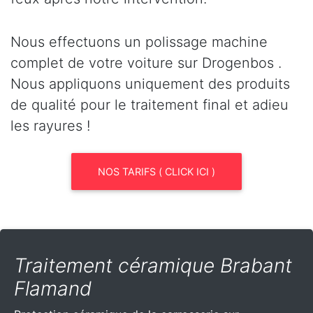
Nous effectuons un polissage machine
complet de votre voiture sur Drogenbos .
Nous appliquons uniquement des produits
de qualité pour le traitement final et adieu
les rayures !
NOS TARIFS ( CLICK ICI )
Traitement céramique Brabant
Flamand