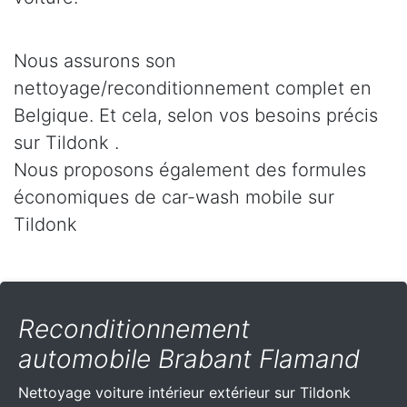
Nous assurons son
nettoyage/reconditionnement complet en
Belgique. Et cela, selon vos besoins précis
sur Tildonk .
Nous proposons également des formules
économiques de car-wash mobile sur
Tildonk
Reconditionnement
automobile Brabant Flamand
Nettoyage voiture intérieur extérieur sur Tildonk