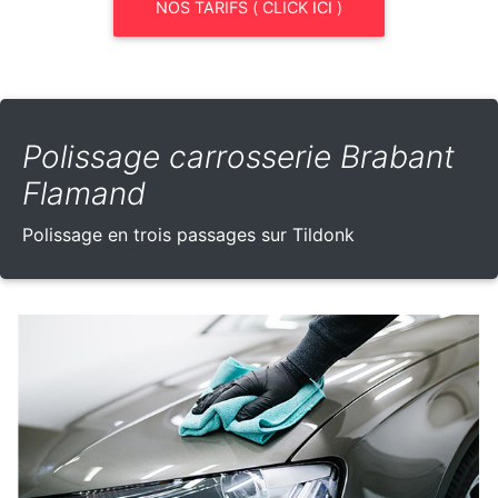
NOS TARIFS ( CLICK ICI )
Polissage carrosserie Brabant
Flamand
Polissage en trois passages sur Tildonk