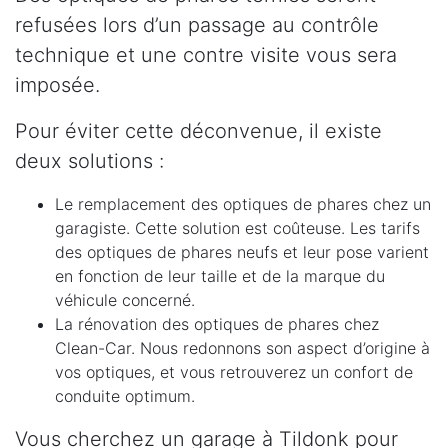
refusées lors d’un passage au contrôle
technique et une contre visite vous sera
imposée.
Pour éviter cette déconvenue, il existe
deux solutions :
Le remplacement des optiques de phares chez un
garagiste. Cette solution est coûteuse. Les tarifs
des optiques de phares neufs et leur pose varient
en fonction de leur taille et de la marque du
véhicule concerné.
La rénovation des optiques de phares chez
Clean-Car. Nous redonnons son aspect d’origine à
vos optiques, et vous retrouverez un confort de
conduite optimum.
Vous cherchez un garage à Tildonk pour