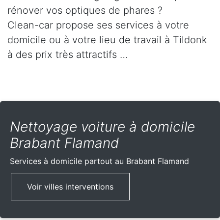
rénover vos optiques de phares ?
Clean-car propose ses services à votre
domicile ou à votre lieu de travail à Tildonk
à des prix très attractifs …
Nettoyage voiture à domicile
Brabant Flamand
Services à domicile partout
au Brabant Flamand
Voir villes interventions