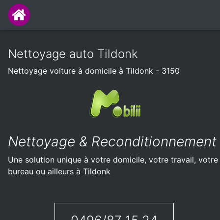
Nettoyage auto Tildonk
Nettoyage voiture à domicile à Tildonk - 3150
Nettoyage & Reconditionnement
Une solution unique à votre domicile, votre travail, votre
bureau ou ailleurs à Tildonk