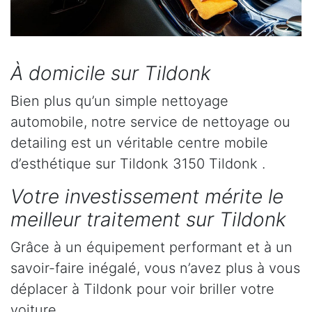
À domicile sur Tildonk
Bien plus qu’un simple nettoyage
automobile, notre service de nettoyage ou
detailing est un véritable centre mobile
d’esthétique sur Tildonk 3150 Tildonk .
Votre investissement mérite le
meilleur traitement sur Tildonk
Grâce à un équipement performant et à un
savoir-faire inégalé, vous n’avez plus à vous
déplacer à Tildonk pour voir briller votre
voiture.