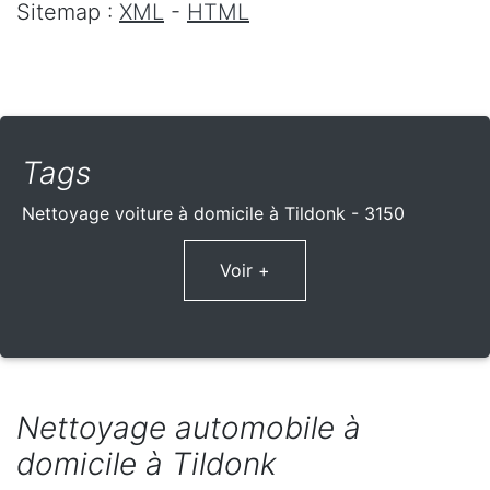
Sitemap :
XML
-
HTML
Tags
Nettoyage voiture à domicile à Tildonk - 3150
Voir +
Nettoyage automobile à
domicile à Tildonk