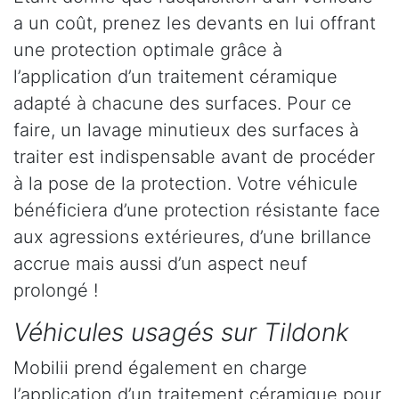
a un coût, prenez les devants en lui offrant
une protection optimale grâce à
l’application d’un traitement céramique
adapté à chacune des surfaces. Pour ce
faire, un lavage minutieux des surfaces à
traiter est indispensable avant de procéder
à la pose de la protection. Votre véhicule
bénéficiera d’une protection résistante face
aux agressions extérieures, d’une brillance
accrue mais aussi d’un aspect neuf
prolongé !
Véhicules usagés sur Tildonk
Mobilii prend également en charge
l’application d’un traitement céramique pour