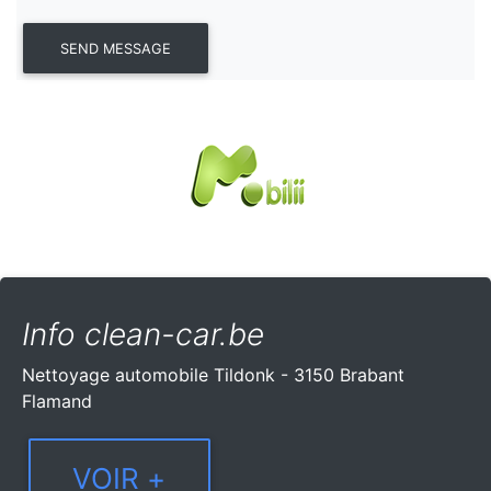
Info clean-car.be
Nettoyage automobile Tildonk - 3150 Brabant
Flamand