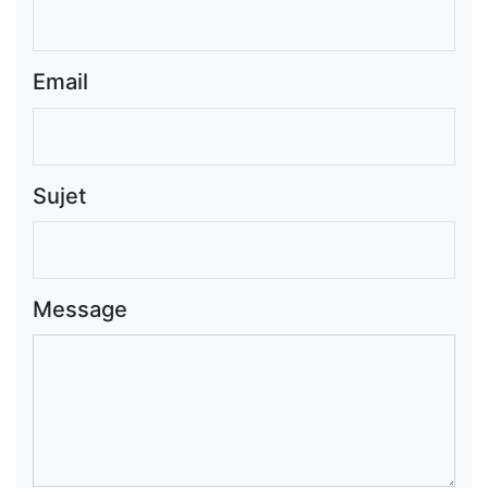
Email
Sujet
Message