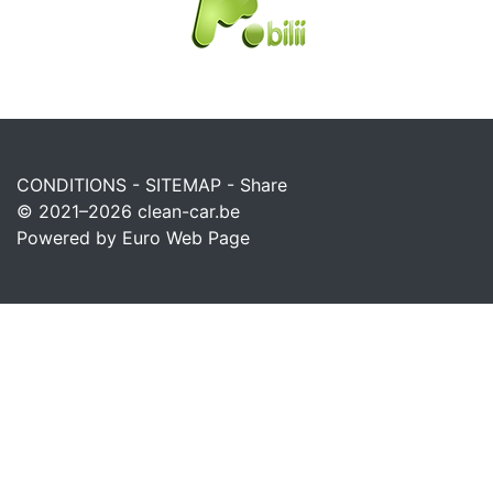
CONDITIONS
-
SITEMAP
-
Share
© 2021–2026
clean-car.be
Powered by Euro Web Page