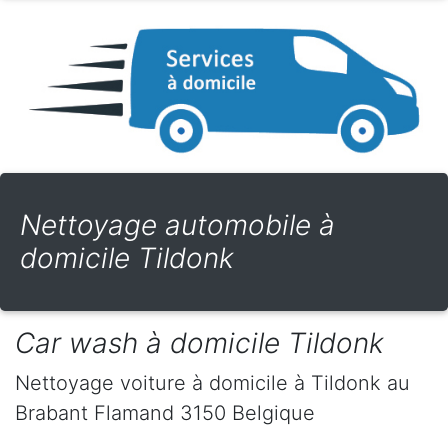
Nettoyage automobile à
domicile Tildonk
Car wash à domicile Tildonk
Nettoyage voiture à domicile
à Tildonk
au
Brabant Flamand
3150
Belgique