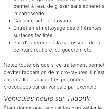
permet à l’eau de glisser sans adhérer à
la carrosserie
Capacité auto-nettoyante
Entretien et nettoyage des différentes
surfaces facilités
Pas d’adhérence à la carrosserie de la
peinture routière, du goudron, etc.
Notez toutefois que si ce traitement permet
d’éviter l’apparition de micro-rayures, il n’est
pas infaillible aux griffes profondes
provoquées par un vandale par exemple.
Véhicules neufs sur Tildonk
Étant donné que l’acquisition d’un véhicule