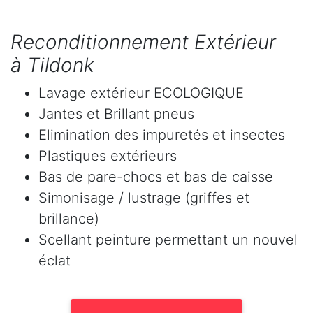
Reconditionnement Extérieur
à Tildonk
Lavage extérieur ECOLOGIQUE
Jantes et Brillant pneus
Elimination des impuretés et insectes
Plastiques extérieurs
Bas de pare-chocs et bas de caisse
Simonisage / lustrage (griffes et
brillance)
Scellant peinture permettant un nouvel
éclat