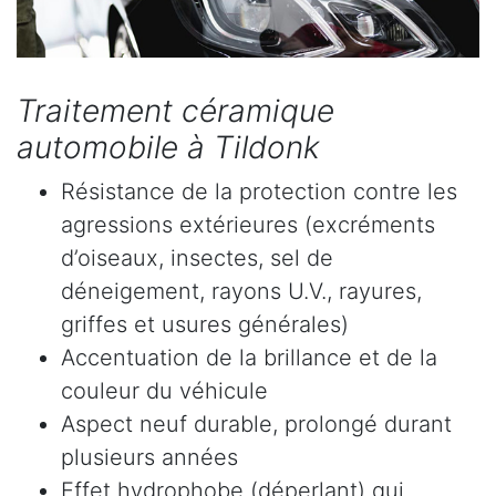
Traitement céramique
automobile à Tildonk
Résistance de la protection contre les
agressions extérieures (excréments
d’oiseaux, insectes, sel de
déneigement, rayons U.V., rayures,
griffes et usures générales)
Accentuation de la brillance et de la
couleur du véhicule
Aspect neuf durable, prolongé durant
plusieurs années
Effet hydrophobe (déperlant) qui