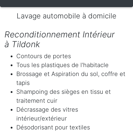
Lavage automobile à domicile
Reconditionnement Intérieur
à Tildonk
Contours de portes
Tous les plastiques de l'habitacle
Brossage et Aspiration du sol, coffre et
tapis
Shampoing des sièges en tissu et
traitement cuir
Décrassage des vitres
intérieur/extérieur
Désodorisant pour textiles