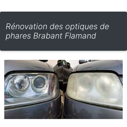
Rénovation des optiques de
phares Brabant Flamand