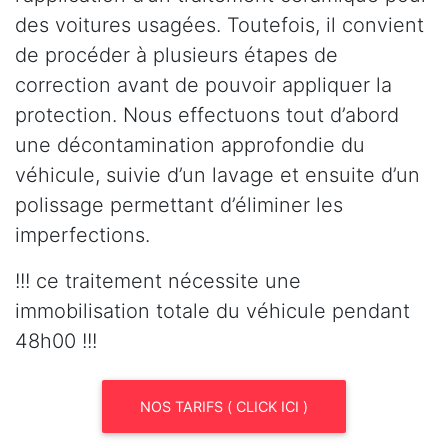
des voitures usagées. Toutefois, il convient
de procéder à plusieurs étapes de
correction avant de pouvoir appliquer la
protection. Nous effectuons tout d’abord
une décontamination approfondie du
véhicule, suivie d’un lavage et ensuite d’un
polissage permettant d’éliminer les
imperfections.
!!! ce traitement nécessite une
immobilisation totale du véhicule pendant
48h00 !!!
NOS TARIFS ( CLICK ICI )