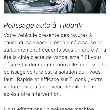
Polissage auto à Tildonk
Votre véhicule présente des rayures à
cause du car-wash. Il est abimé à cause de
stationnement fréquents sous un arbre ? Il a
été la cible d’acte de vandalisme ? Si vous
désirez lui donner une nouvelle jeunesse, le
polissage voiture est la solution qu’il vous
faut ! Rapide et efficace sur Tildonk , votre
voiture brillera à nouveau de mille feux
après notre intervention.
Nous effectuons un polissage machine