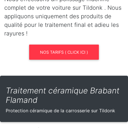
complet de votre voiture sur Tildonk . Nous
appliquons uniquement des produits de
qualité pour le traitement final et adieu les
rayures !
NOS TARIFS ( CLICK ICI )
Traitement céramique Brabant
Flamand
Protection céramique de la carrosserie sur Tildonk