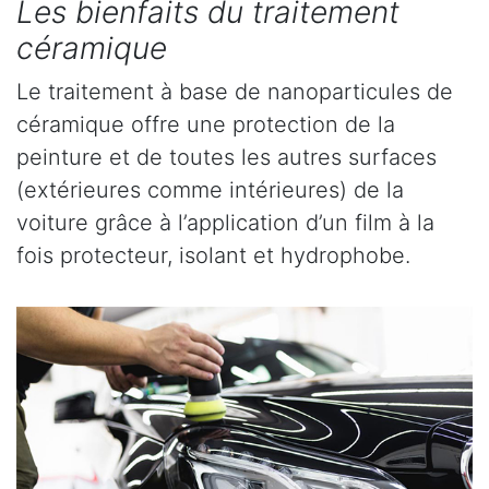
Les bienfaits du traitement
céramique
Le traitement à base de nanoparticules de
céramique offre une protection de la
peinture et de toutes les autres surfaces
(extérieures comme intérieures) de la
voiture grâce à l’application d’un film à la
fois protecteur, isolant et hydrophobe.