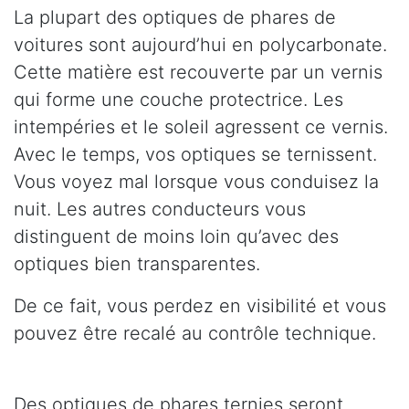
La plupart des optiques de phares de
voitures sont aujourd’hui en polycarbonate.
Cette matière est recouverte par un vernis
qui forme une couche protectrice. Les
intempéries et le soleil agressent ce vernis.
Avec le temps, vos optiques se ternissent.
Vous voyez mal lorsque vous conduisez la
nuit. Les autres conducteurs vous
distinguent de moins loin qu’avec des
optiques bien transparentes.
De ce fait, vous perdez en visibilité et vous
pouvez être recalé au contrôle technique.
Des optiques de phares ternies seront