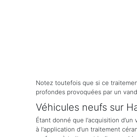
Notez toutefois que si ce traitement 
profondes provoquées par un vand
Véhicules neufs sur H
Étant donné que l’acquisition d’un 
à l’application d’un traitement cé