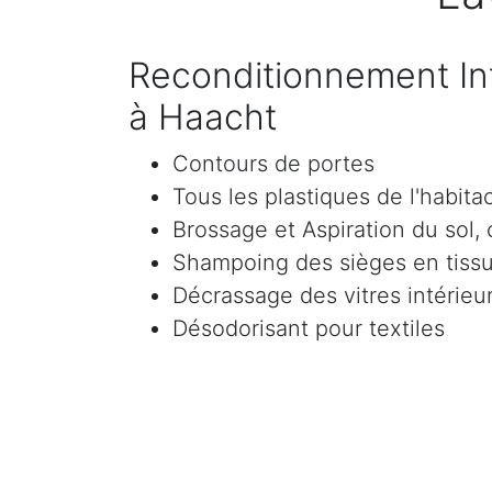
Reconditionnement Int
à Haacht
Contours de portes
Tous les plastiques de l'habita
Brossage et Aspiration du sol, c
Shampoing des sièges en tissu 
Décrassage des vitres intérieur
Désodorisant pour textiles