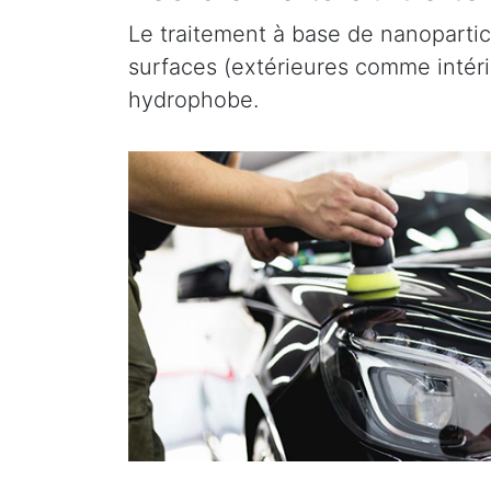
Le traitement à base de nanopartic
surfaces (extérieures comme intérieu
hydrophobe.