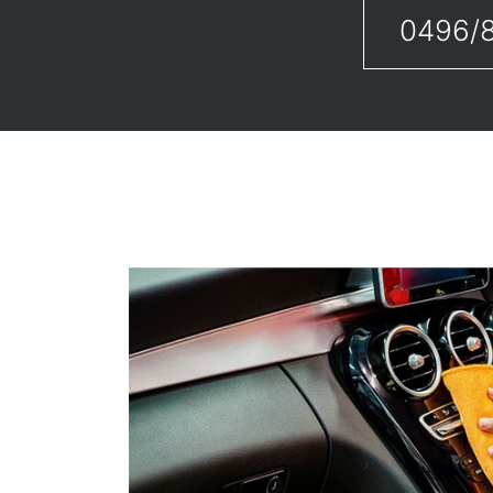
0496/8