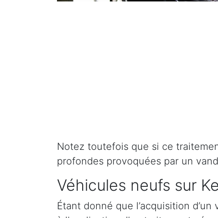
Notez toutefois que si ce traitement 
profondes provoquées par un vand
Véhicules neufs sur K
Étant donné que l’acquisition d’un 