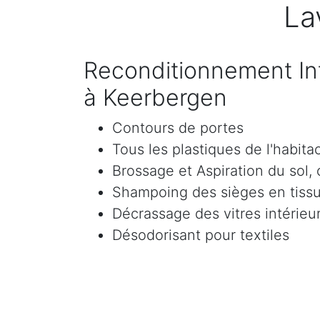
La
Reconditionnement Int
à Keerbergen
Contours de portes
Tous les plastiques de l'habita
Brossage et Aspiration du sol, c
Shampoing des sièges en tissu 
Décrassage des vitres intérieur
Désodorisant pour textiles