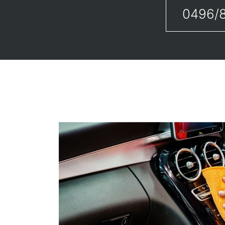
0496/8