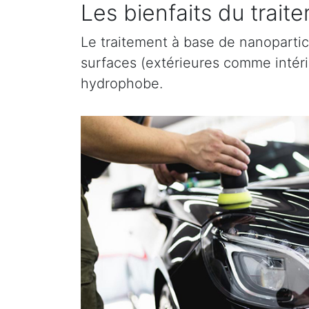
Les bienfaits du trai
Le traitement à base de nanopartic
surfaces (extérieures comme intérieu
hydrophobe.